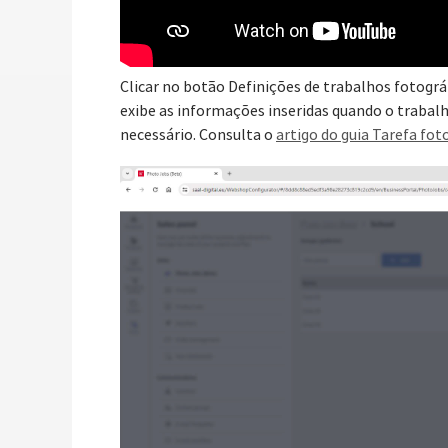
Clicar no botão Definições de trabalhos fotográ
exibe as informações inseridas quando o trabal
necessário. Consulta o
artigo do guia Tarefa fot