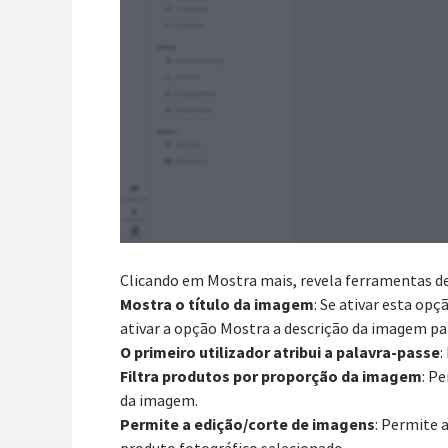
Clicando em Mostra mais, revela ferramentas de
Mostra o título da imagem
: Se ativar esta op
ativar a opção Mostra a descrição da imagem pa
O primeiro utilizador atribui a palavra-passe
:
Filtra produtos por proporção da imagem
: P
da imagem.
Permite a edição/corte de imagens
: Permite 