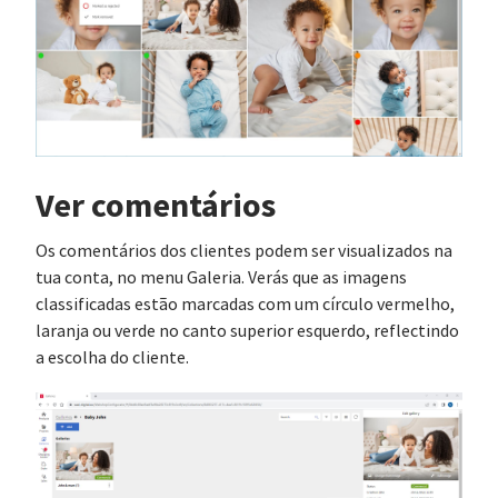
Ver comentários
Os comentários dos clientes podem ser visualizados na
tua conta, no menu Galeria. Verás que as imagens
classificadas estão marcadas com um círculo vermelho,
laranja ou verde no canto superior esquerdo, reflectindo
a escolha do cliente.