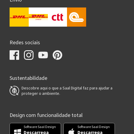
Redes sociais
Sustentabilidade
Descobre aqui o que a Saal Digital faz para ajudar a
proteger o ambiente.
Design com funcionalidade total
Software Saal Design
Software Saal Design
Descarrega
Descarrega