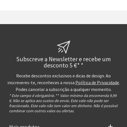
Subscreve a Newsletter e recebe um
desconto 5 €* *
Recebe descontos exclusivos e dicas de design. Ao
inscreveres-te, reconheces a nossa
Política de Privacidade
.
Podes cancelar a subscrição a qualquer momento.
* Este campo é obrigatório.
**
Valor mínimo da encomenda 9,99
€. Não se aplica aos custos de envio. Este vale não pode ser
fraccionado. Este vale não tem valor em dinheiro. Não é possível
combinar com outros vales ou ofertas.