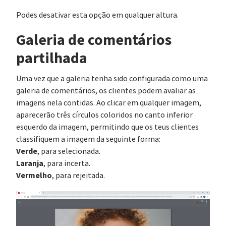
Podes desativar esta opção em qualquer altura.
Galeria de comentários
partilhada
Uma vez que a galeria tenha sido configurada como uma
galeria de comentários, os clientes podem avaliar as
imagens nela contidas. Ao clicar em qualquer imagem,
aparecerão três círculos coloridos no canto inferior
esquerdo da imagem, permitindo que os teus clientes
classifiquem a imagem da seguinte forma:
Verde
, para selecionada.
Laranja
, para incerta.
Vermelho
, para rejeitada.