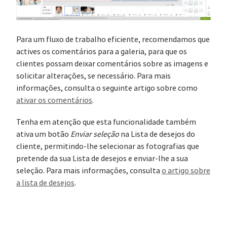
Para um fluxo de trabalho eficiente, recomendamos que
actives os comentários para a galeria, para que os
clientes possam deixar comentários sobre as imagens e
solicitar alterações, se necessário. Para mais
informações, consulta o seguinte artigo sobre como
ativar os comentários
.
Tenha em atenção que esta funcionalidade também
ativa um botão
Enviar seleção
na Lista de desejos do
cliente, permitindo-lhe selecionar as fotografias que
pretende da sua Lista de desejos e enviar-lhe a sua
seleção. Para mais informações, consulta
o artigo sobre
a lista de desejos
.