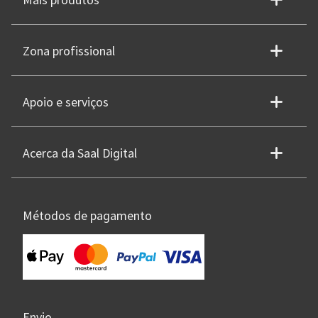
Mais produtos
Zona profissional
Apoio e serviços
Acerca da Saal Digital
Métodos de pagamento
Envio