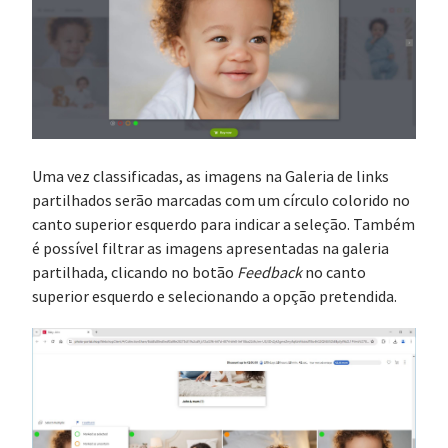
Uma vez classificadas, as imagens na Galeria de links
partilhados serão marcadas com um círculo colorido no
canto superior esquerdo para indicar a seleção. Também
é possível filtrar as imagens apresentadas na galeria
partilhada, clicando no botão
Feedback
no canto
superior esquerdo e selecionando a opção pretendida.