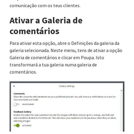
comunicação com os teus clientes.
Ativar a Galeria de
comentários
Para ativar esta opção, abre o Definições da galeria da
galeria selecionada. Neste menu, tens de ativar a opção
Galeria de comentários e clicar em Poupa. Isto
transformará a tua galeria numa galeria de
comentários.