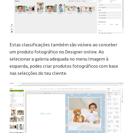
Estas classificações também são visíveis ao conceber
um produto fotográfico no Designer online. Ao
selecionar a galeria adequada no menu Imagem à
esquerda, podes criar produtos fotográficos com base
nas selecções do teu cliente.