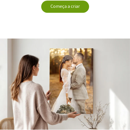
Começa a criar