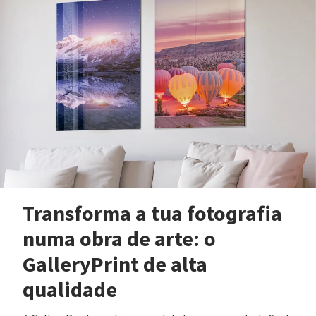
Transforma a tua fotografia
numa obra de arte: o
GalleryPrint de alta
qualidade