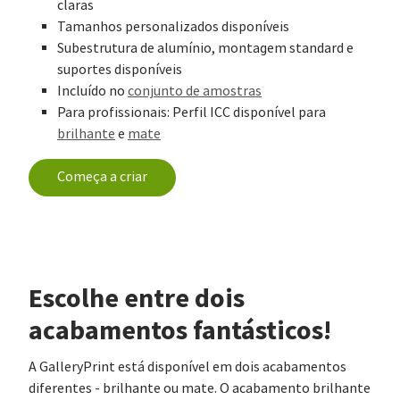
claras
Tamanhos personalizados disponíveis
Subestrutura de alumínio, montagem standard e
suportes disponíveis
Incluído no
conjunto de amostras
Para profissionais: Perfil ICC disponível para
brilhante
e
mate
Começa a criar
Escolhe entre dois
acabamentos fantásticos!
A GalleryPrint está disponível em dois acabamentos
diferentes - brilhante ou mate. O acabamento brilhante