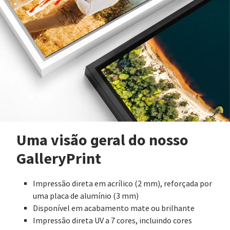
Uma visão geral do nosso
GalleryPrint
Impressão direta em acrílico (2 mm), reforçada por
uma placa de alumínio (3 mm)
Disponível em acabamento mate ou brilhante
Impressão direta UV a 7 cores, incluindo cores