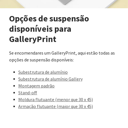
Opções de suspensão
disponíveis para
GalleryPrint
Se encomendares um GalleryPrint, aqui estão todas as
opções de suspensão disponíveis:
Subestrutura de alumínio
Subestrutura de alumínio Gallery
Montagem padrão
Stand-off
Moldura flutuante (menor que 30 x 45)
Armação flutuante (maior que 30 x 45)