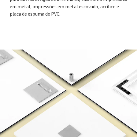
em metal, impressões em metal escovado, acrílico e
placa de espuma de PVC.