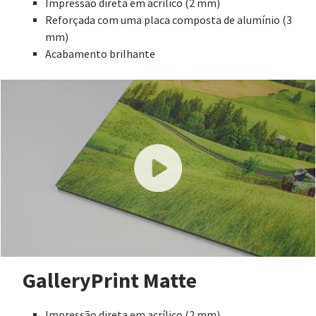
Impressão direta em acrílico (2 mm)
Reforçada com uma placa composta de alumínio (3
mm)
Acabamento brilhante
GalleryPrint Matte
Impressão direta em acrílico (2 mm)