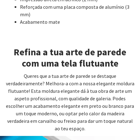
Reforçada com uma placa composta de alumínio (3
mm)
Acabamento mate
Refina a tua arte de parede
com uma tela flutuante
Queres que a tua arte de parede se destaque
verdadeiramente? Melhora-a com a nossa elegante moldura
flutuante! Esta moldura elegante dá à tua obra de arte um
aspeto profissional, com qualidade de galeria. Podes
escolher um acabamento elegante em preto ou branco para
um toque moderno, ou optar pelo calor da madeira
verdadeira em carvalho ou freixo para dar um toque natural
ao teu espaço.