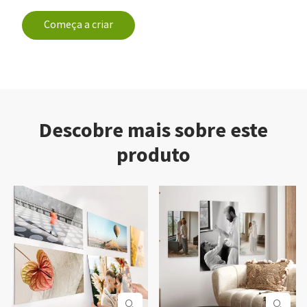
Começa a criar
Descobre mais sobre este
produto