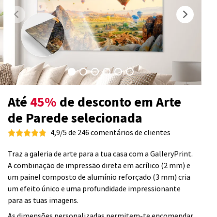
Até
45%
de desconto em Arte
de Parede selecionada
4,9/5 de 246 comentários de clientes
Traz a galeria de arte para a tua casa com a GalleryPrint.
A combinação de impressão direta em acrílico (2 mm) e
um painel composto de alumínio reforçado (3 mm) cria
um efeito único e uma profundidade impressionante
para as tuas imagens.
As dimensões personalizadas permitem-te encomendar