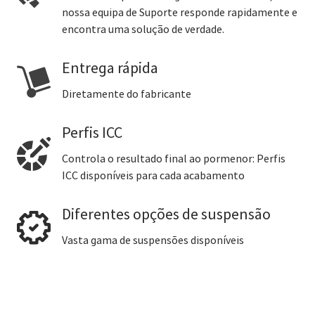
nossa equipa de Suporte responde rapidamente e
encontra uma solução de verdade.
Entrega rápida
Diretamente do fabricante
Perfis ICC
Controla o resultado final ao pormenor: Perfis
ICC disponíveis para cada acabamento
Diferentes opções de suspensão
Vasta gama de suspensões disponíveis