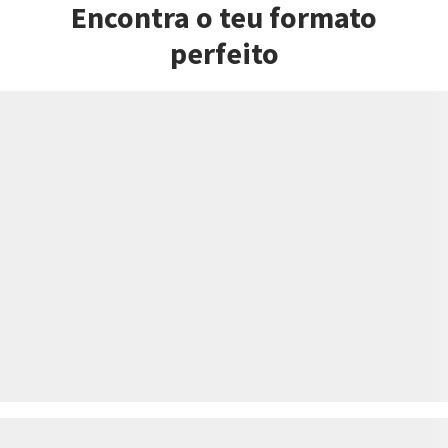
Encontra o teu formato
perfeito