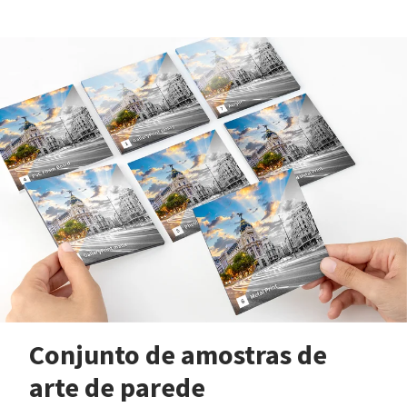
Conjunto de amostras de
arte de parede