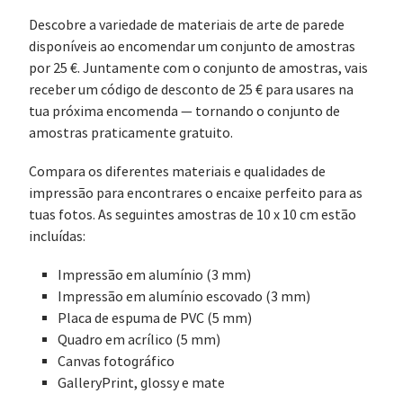
Descobre a variedade de materiais de arte de parede
disponíveis ao encomendar um conjunto de amostras
por 25 €. Juntamente com o conjunto de amostras, vais
receber um código de desconto de 25 € para usares na
tua próxima encomenda — tornando o conjunto de
amostras praticamente gratuito.
Compara os diferentes materiais e qualidades de
impressão para encontrares o encaixe perfeito para as
tuas fotos. As seguintes amostras de 10 x 10 cm estão
incluídas:
Impressão em alumínio (3 mm)
Impressão em alumínio escovado (3 mm)
Placa de espuma de PVC (5 mm)
Quadro em acrílico (5 mm)
Canvas fotográfico
GalleryPrint, glossy e mate