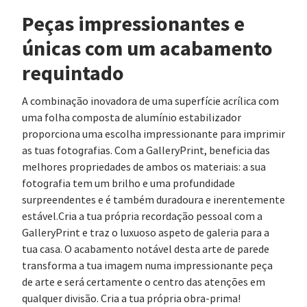
Peças impressionantes e
únicas com um acabamento
requintado
A combinação inovadora de uma superfície acrílica com
uma folha composta de alumínio estabilizador
proporciona uma escolha impressionante para imprimir
as tuas fotografias. Com a GalleryPrint, beneficia das
melhores propriedades de ambos os materiais: a sua
fotografia tem um brilho e uma profundidade
surpreendentes e é também duradoura e inerentemente
estável.Cria a tua própria recordação pessoal com a
GalleryPrint e traz o luxuoso aspeto de galeria para a
tua casa. O acabamento notável desta arte de parede
transforma a tua imagem numa impressionante peça
de arte e será certamente o centro das atenções em
qualquer divisão. Cria a tua própria obra-prima!