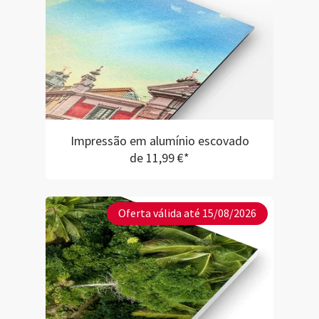
Impressão em alumínio escovado
de 11,99 €*
Oferta válida até 15/08/2026