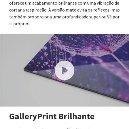
oferece um acabamento brilhante com uma vibração de
cortar a respiração. A versão mate evita os reflexos, mas
também proporciona uma profundidade superior. Vê por
ti próprio!
GalleryPrint Brilhante