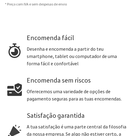
* Preço com IVA e sem despesas de envio
Encomenda fácil
Desenha e encomenda a partir do teu
smartphone, tablet ou computador de uma
forma fácil e confortável
Encomenda sem riscos
Oferecemos uma variedade de opções de
pagamento seguras para as tuas encomendas.
Satisfação garantida
A tua satisfação é uma parte central da filosofia
da nossa empresa. Se algo não estiver certo, a