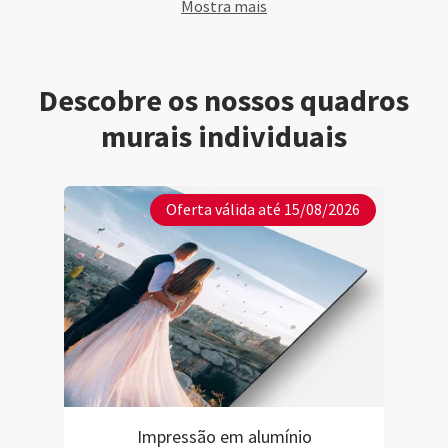
Mostra mais
transporte.
Descobre os nossos quadros
murais individuais
Oferta válida até 15/08/2026
Impressão em alumínio