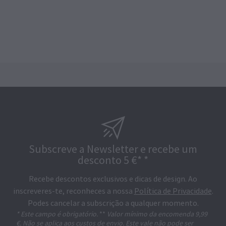
Subscreve a Newsletter e recebe um
desconto 5 €* *
Recebe descontos exclusivos e dicas de design. Ao
inscreveres-te, reconheces a nossa
Política de Privacidade
.
Podes cancelar a subscrição a qualquer momento.
* Este campo é obrigatório.
**
Valor mínimo da encomenda 9,99
€. Não se aplica aos custos de envio. Este vale não pode ser