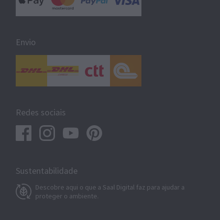
Envio
Redes sociais
Sustentabilidade
Descobre aqui o que a Saal Digital faz para ajudar a
proteger o ambiente.