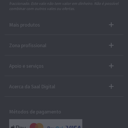
fraccionado. Este vale não tem valor em dinheiro. Não é possível
combinar com outros vales ou ofertas.
Mais produtos
Zona profissional
Apoio e serviços
Acerca da Saal Digital
Métodos de pagamento