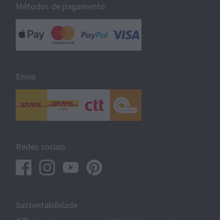
Métodos de pagamento
Envio
Redes sociais
Sustentabilidade