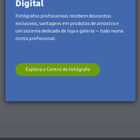
Digital
Fotógrafos profissionais recebem descontos
exclusivos, vantagens em produtos de amostra e
um sistema dedicado de loja e galeria — tudo numa
conta profissional.
Explora o Centro do fotógrafo