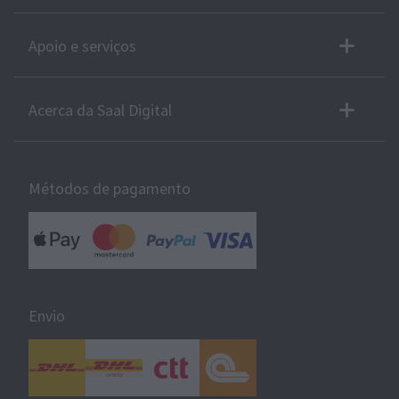
Apoio e serviços
Acerca da Saal Digital
Métodos de pagamento
Envio