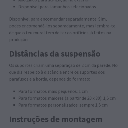
Disponível para tamanhos selecionados
Disponível para encomendar separadamente: Sim,
podes encomendá-los separadamente, mas lembra-te
de que o teu mural tem de ter os orifícios já feitos na
produção.
Distâncias da suspensão
Os suportes criam uma separação de 2 cm da parede. No
que diz respeito à distância entre os suportes dos
parafusos e a borda, depende do formato:
Para formatos mais pequenos: 1 cm
Para formatos maiores (a partir de 20 x 30): 1,5 cm
Para formatos personalizados: sempre 1,5 cm
Instruções de montagem