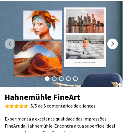
Hahnemühle FineArt
5/5 de 5 comentários de clientes
Experimenta a excelente qualidade das impressões
FineArt da Hahnemühle. Encontra a tua superfície ideal