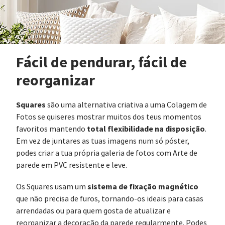
Fácil de pendurar, fácil de
reorganizar
Squares
são uma alternativa criativa a uma Colagem de
Fotos se quiseres mostrar muitos dos teus momentos
total flexibilidade na disposição
favoritos mantendo
.
Em vez de juntares as tuas imagens num só póster,
podes criar a tua própria galeria de fotos com Arte de
parede em PVC resistente e leve.
sistema de fixação magnético
Os Squares usam um
que não precisa de furos, tornando-os ideais para casas
arrendadas ou para quem gosta de atualizar e
reorganizar a decoração da parede regularmente. Podes