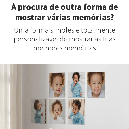
À procura de outra forma de
mostrar várias memórias?
Uma forma simples e totalmente
personalizável de mostrar as tuas
melhores memórias