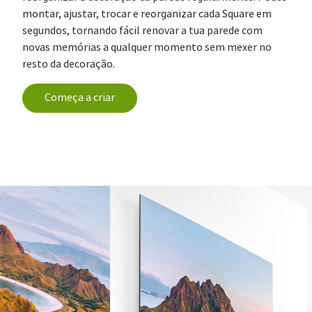
montar, ajustar, trocar e reorganizar cada Square em
segundos, tornando fácil renovar a tua parede com
novas memórias a qualquer momento sem mexer no
resto da decoração.
Começa a criar