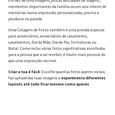
Em vez de uma imagem, juntas destaques de viagens,
momentos importantes da família ou um ano inteiro de
memórias numa impressão personalizada, pronta a
pendurar na parede.
Uma Colagem de Fotos também é uma prenda especial
para aniversários, aniversários de casamento,
casamentos, Dia da Mãe, Dia do Pai, formaturas ou
Natal. Como inclui várias fotos significativas escolhidas
para a pessoa que a vai receber, é muito mais pessoal do
que uma impressão normal.
Criar a tua é fácil
. Escolhe quantas fotos queres incluir,
experimenta diferentes
faz upload das tuas imagens e
layouts até tudo ficar mesmo como queres
.