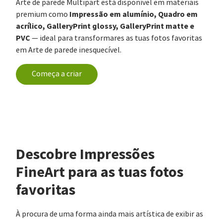
Arte de parede Multipart está disponível em materiais
Impressão em alumínio, Quadro em
premium como
acrílico, GalleryPrint glossy, GalleryPrint matte e
PVC
— ideal para transformares as tuas fotos favoritas
em Arte de parede inesquecível.
Começa a criar
Descobre Impressões
FineArt para as tuas fotos
favoritas
À procura de uma forma ainda mais artística de exibir as