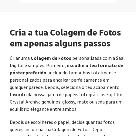
Cria a tua Colagem de Fotos
em apenas alguns passos
Colagem de Fotos
Criar uma
personalizada com a Saal
escolhe o teu formato de
Digital é simples. Primeiro,
póster preferido
, incluindo tamanhos totalmente
personalizados para encaixar perfeitamente em
qualquer parede. Depois, seleciona o teu acabamento
favorito da nossa gama de papéis fotográficos Fujifilm
Crystal Archive genuínos: glossy, mate ou seda para um
equilíbrio elegante entre ambos.
Depois de escolheres o papel, decide quantas fotos
queres incluir na tua Colagem de Fotos. Depois