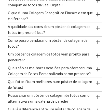
colagem de fotos da Saal Digital?
O que é uma Colagem Fotográfica FineArt e em que
é diferente?
A qualidade das cores de um póster de colagem de
fotos impresso é boa?
Como posso pendurar um póster de colagem de
fotos?
Um póster de colagem de fotos vem pronto para
pendurar?
Quais são as melhores ocasiões para oferecer uma
Colagem de Fotos Personalizada como presente?
Que fotos ficam melhores num póster de colagem
de fotos?
Posso criar um póster de colagem de fotos como
alternativa a uma galeria de parede?
Qual é a diferença entre um póster de colagem de