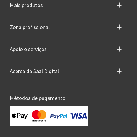
Mais produtos
Zona profissional
Apoio e serviços
Acerca da Saal Digital
Métodos de pagamento