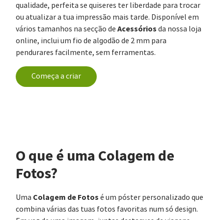
qualidade, perfeita se quiseres ter liberdade para trocar
ou atualizar a tua impressão mais tarde. Disponível em
Acessórios
vários tamanhos na secção de
da nossa loja
online, inclui um fio de algodão de 2 mm para
pendurares facilmente, sem ferramentas.
Começa a criar
O que é uma Colagem de
Fotos?
Colagem de Fotos
Uma
é um póster personalizado que
combina várias das tuas fotos favoritas num só design.