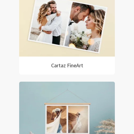
Cartaz FineArt