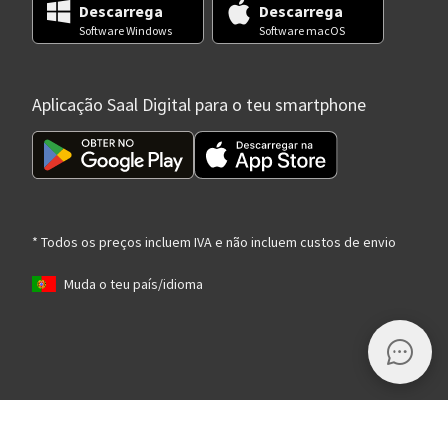
Descarrega
Descarrega
Software Windows
Software macOS
Aplicação Saal Digital para o teu smartphone
* Todos os preços incluem IVA e não incluem custos de envio
Muda o teu país/idioma