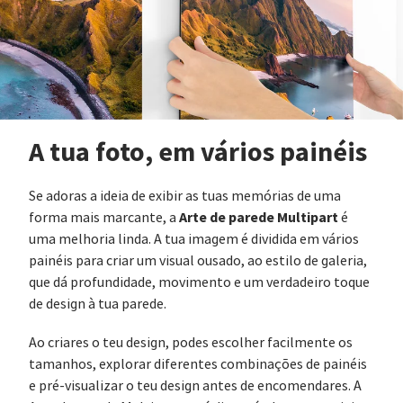
A tua foto, em vários painéis
Se adoras a ideia de exibir as tuas memórias de uma
Arte de parede Multipart
forma mais marcante, a
é
uma melhoria linda. A tua imagem é dividida em vários
painéis para criar um visual ousado, ao estilo de galeria,
que dá profundidade, movimento e um verdadeiro toque
de design à tua parede.
Ao criares o teu design, podes escolher facilmente os
tamanhos, explorar diferentes combinações de painéis
e pré-visualizar o teu design antes de encomendares. A