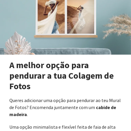
A melhor opção para
pendurar a tua Colagem de
Fotos
Queres adicionar uma opção para pendurar ao teu Mural
cabide de
de Fotos? Encomenda juntamente com um
madeira
.
Uma opção minimalista e flexível feita de faia de alta