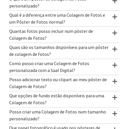
personalizado?
Qual é a diferença entre uma Colagem de Fotos e
um Póster de Fotos normal?
Quantas fotos posso incluir num póster de
Colagem de Fotos?
Quais são os tamanhos disponíveis para um póster
de colagem de fotos?
Como posso criar uma Colagem de Fotos
personalizada com a Saal Digital?
Posso adicionar texto ou clipart ao meu póster de
Colagem de Fotos?
Que opções de fundo estão disponíveis para uma
Colagem de Fotos?
Posso criar uma Colagem de Fotos num tamanho
personalizado?
Que papel fotográfico é usado nos pósteres de