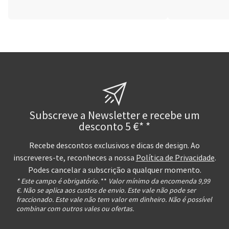
Subscreve a Newsletter e recebe um
desconto 5 €* *
Recebe descontos exclusivos e dicas de design. Ao
inscreveres-te, reconheces a nossa
Política de Privacidade
.
Podes cancelar a subscrição a qualquer momento.
* Este campo é obrigatório.
**
Valor mínimo da encomenda 9,99
€. Não se aplica aos custos de envio. Este vale não pode ser
fraccionado. Este vale não tem valor em dinheiro. Não é possível
combinar com outros vales ou ofertas.