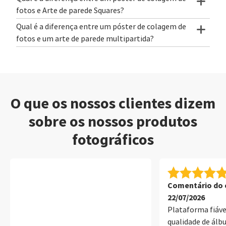
fotos e Arte de parede Squares?
Qual é a diferença entre um póster de colagem de
fotos e um arte de parede multipartida?
O que os nossos clientes dizem
sobre os nossos produtos
fotográficos
Comentário do c
22/07/2026
Plataforma fiáv
qualidade de álb