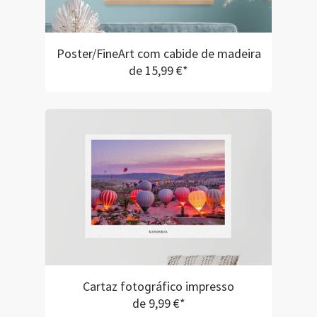
Poster/FineArt com cabide de madeira
de 15,99 €*
Cartaz fotográfico impresso
de 9,99 €*