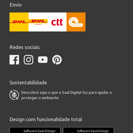
Envio
Redes sociais
Sustentabilidade
Descobre aqui o que a Saal Digital faz para ajudar a
proteger o ambiente.
Design com funcionalidade total
Software Saal Design
Software Saal Design