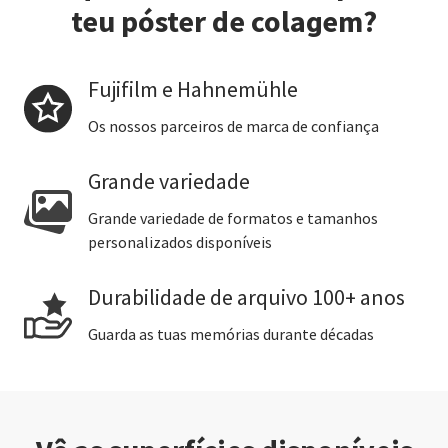
teu póster de colagem?
Fujifilm e Hahnemühle
Os nossos parceiros de marca de confiança
Grande variedade
Grande variedade de formatos e tamanhos
personalizados disponíveis
Durabilidade de arquivo 100+ anos
Guarda as tuas memórias durante décadas