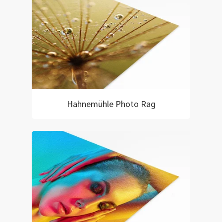
Hahnemühle Photo Rag