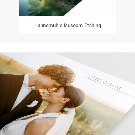
Hahnemühle Museum Etching