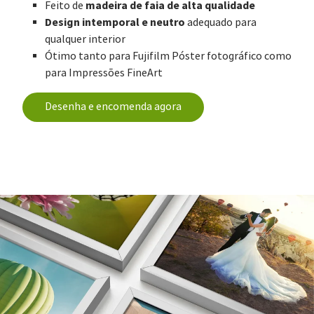
madeira de faia de alta qualidade
Feito de
Design intemporal e neutro
adequado para
qualquer interior
Ótimo tanto para Fujifilm Póster fotográfico como
para Impressões FineArt
Desenha e encomenda agora