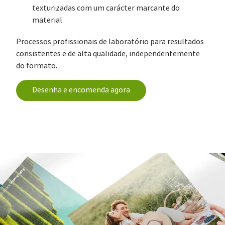
texturizadas com um carácter marcante do
material
Processos profissionais de laboratório para resultados
consistentes e de alta qualidade, independentemente
do formato.
Desenha e encomenda agora