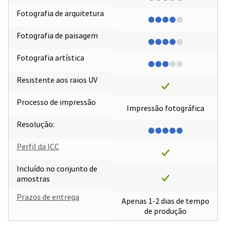
Fotografia de arquitetura
Fotografia de paisagem
Fotografia artística
Resistente aos raios UV
Processo de impressão
Impressão fotográfica
Resolução:
Perfil da ICC
Incluído no conjunto de
amostras
Prazos de entrega
Apenas 1-2 dias de tempo
de produção