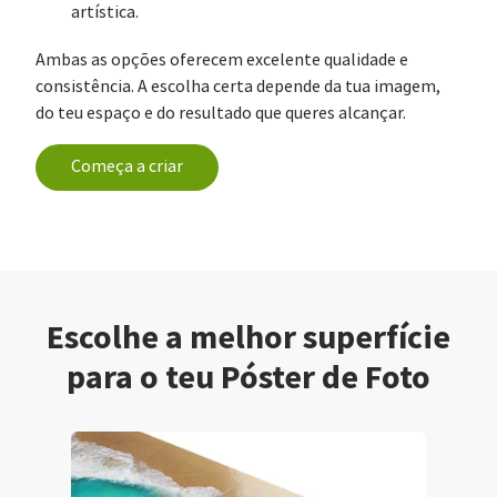
artística.
Ambas as opções oferecem excelente qualidade e
consistência. A escolha certa depende da tua imagem,
do teu espaço e do resultado que queres alcançar.
Começa a criar
Escolhe a melhor superfície
para o teu Póster de Foto