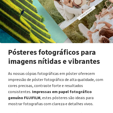
Pósteres fotográficos para
imagens nítidas e vibrantes
As nossas cópias fotográficas em póster oferecem
impressão de póster fotográfico de alta qualidade, com
cores precisas, contraste forte e resultados
Impressas em papel fotográfico
consistentes.
genuíno FUJIFILM
, estes pósteres são ideais para
mostrar fotografias com clareza e detalhes vivos.