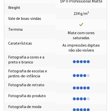
DP II Professional Matte
Weight
234 g/m²
Vale de boas-vindas
Termina
Mate com cores
saturadas
Caraterísticas
As impressões digitais
não são visíveis
Fotografia a cores e a
preto e branco
Fotografia de escolas e
jardins-de-infância
Fotografia de retrato
Fotografia do produto
Fotografia de moda