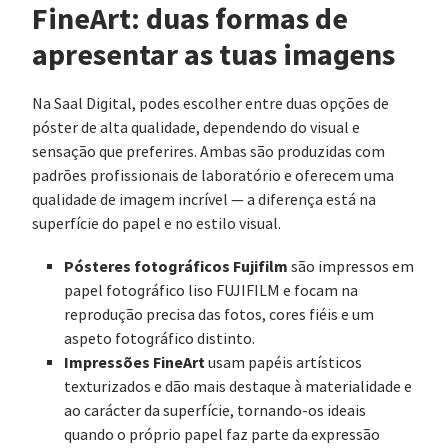
FineArt: duas formas de
apresentar as tuas imagens
Na Saal Digital, podes escolher entre duas opções de
póster de alta qualidade, dependendo do visual e
sensação que preferires. Ambas são produzidas com
padrões profissionais de laboratório e oferecem uma
qualidade de imagem incrível — a diferença está na
superfície do papel e no estilo visual.
Pósteres fotográficos Fujifilm
são impressos em
papel fotográfico liso FUJIFILM e focam na
reprodução precisa das fotos, cores fiéis e um
aspeto fotográfico distinto.
Impressões FineArt
usam papéis artísticos
texturizados e dão mais destaque à materialidade e
ao carácter da superfície, tornando-os ideais
quando o próprio papel faz parte da expressão