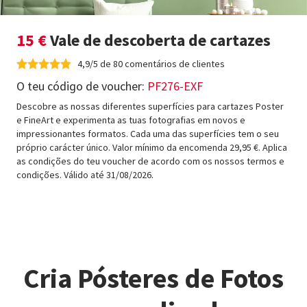
15 €
Vale de descoberta de cartazes
4,9/5 de 80 comentários de clientes
O teu código de voucher:
PF276-EXF
Descobre as nossas diferentes superfícies para cartazes Poster
e FineArt e experimenta as tuas fotografias em novos e
impressionantes formatos. Cada uma das superfícies tem o seu
próprio carácter único. Valor mínimo da encomenda 29,95 €. Aplica
as condições do teu voucher de acordo com os nossos termos e
condições. Válido até 31/08/2026.
Cria Pósteres de Fotos