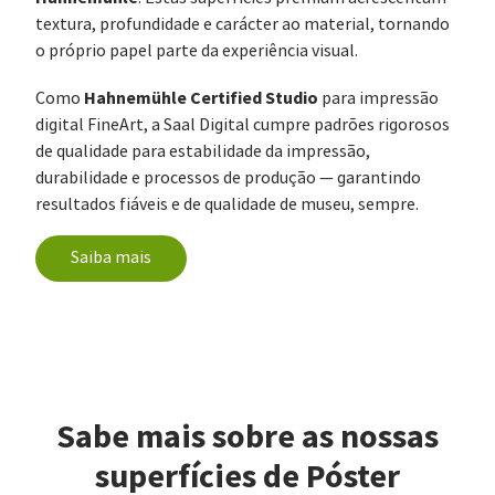
textura, profundidade e carácter ao material, tornando
o próprio papel parte da experiência visual.
Hahnemühle Certified Studio
Como
para impressão
digital FineArt, a Saal Digital cumpre padrões rigorosos
de qualidade para estabilidade da impressão,
durabilidade e processos de produção — garantindo
resultados fiáveis e de qualidade de museu, sempre.
Saiba mais
Sabe mais sobre as nossas
superfícies de Póster