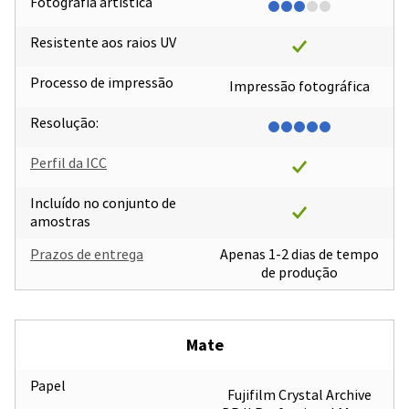
Fotografia artística
Resistente aos raios UV
Processo de impressão
Impressão fotográfica
Resolução:
Perfil da ICC
Incluído no conjunto de
amostras
Prazos de entrega
Apenas 1-2 dias de tempo
de produção
Mate
Papel
Fujifilm Crystal Archive