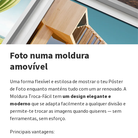
Foto numa moldura
amovível
Uma forma flexível e estilosa de mostrar o teu Póster
de Foto enquanto manténs tudo com um ar renovado. A
um design elegante e
Moldura Troca-Fácil tem
moderno
que se adapta facilmente a qualquer divisão e
permite-te trocar as imagens quando quiseres — sem
ferramentas, sem esforço.
Principais vantagens: