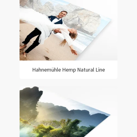
Hahnemühle Hemp Natural Line