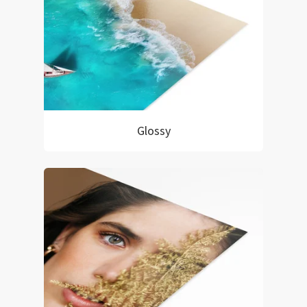
Glossy