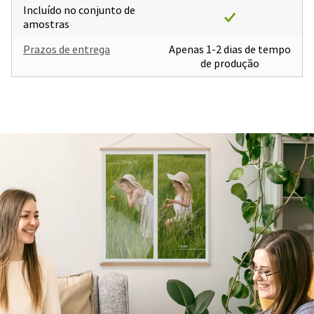
Incluído no conjunto de
amostras
Prazos de entrega
Apenas 1-2 dias de tempo
de produção