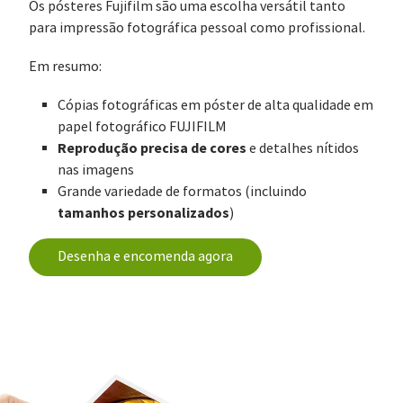
Os pósteres Fujifilm são uma escolha versátil tanto
para impressão fotográfica pessoal como profissional.
Em resumo:
Cópias fotográficas em póster de alta qualidade em
papel fotográfico FUJIFILM
Reprodução precisa de cores
e detalhes nítidos
nas imagens
Grande variedade de formatos (incluindo
tamanhos personalizados
)
Desenha e encomenda agora