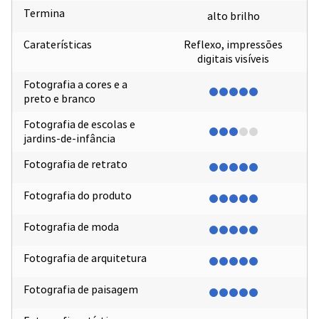
Termina
alto brilho
Caraterísticas
Reflexo, impressões
digitais visíveis
Fotografia a cores e a
preto e branco
Fotografia de escolas e
jardins-de-infância
Fotografia de retrato
Fotografia do produto
Fotografia de moda
Fotografia de arquitetura
Fotografia de paisagem