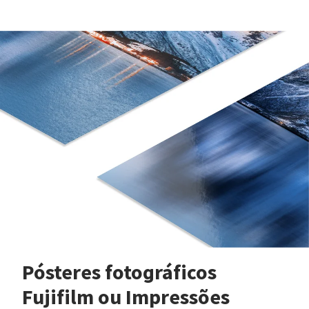
Pósteres fotográficos
Fujifilm ou Impressões