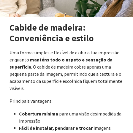
Cabide de madeira:
Conveniência e estilo
Uma forma simples e flexível de exibir a tua impressão
manténs todo o aspeto e sensação da
enquanto
superfície
. O cabide de madeira cobre apenas uma
pequena parte da imagem, permitindo que a textura e o
acabamento da superfície escolhida fiquem totalmente
visíveis.
Principais vantagens:
Cobertura mínima
para uma visão desimpedida da
impressão
Fácil de instalar, pendurar e trocar
imagens