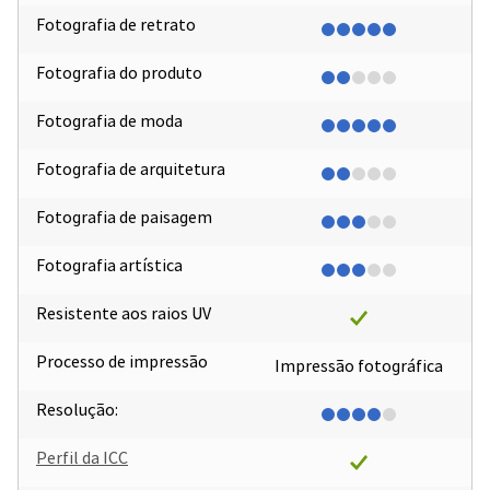
Fotografia de retrato
Fotografia do produto
Fotografia de moda
Fotografia de arquitetura
Fotografia de paisagem
Fotografia artística
Resistente aos raios UV
Processo de impressão
Impressão fotográfica
Resolução:
Perfil da ICC