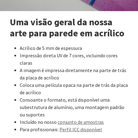
Uma visão geral da nossa
arte para parede em acrílico
Acrílico de 5 mm de espessura
Impressão direta UV de 7 cores, incluindo cores
claras
A imagem é impressa diretamente na parte de trás
da placa de acrílico
Coloca uma película opaca na parte de trás da placa
de acrílico
Consoante o formato, está disponível uma
subestrutura de alumínio, uma montagem padrão
ou suportes
Incluído no nosso
conjunto de amostras
Para profissionais:
Perfil ICC disponível