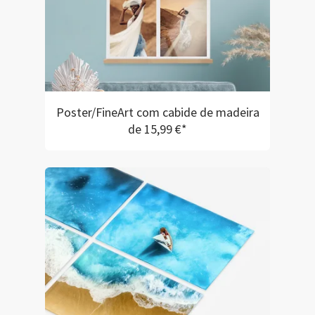
Poster/FineArt com cabide de madeira
de 15,99 €*