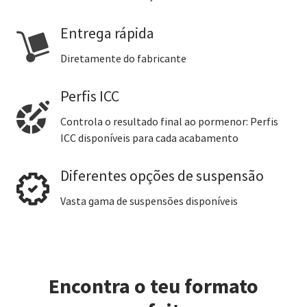
Entrega rápida
Diretamente do fabricante
Perfis ICC
Controla o resultado final ao pormenor: Perfis
ICC disponíveis para cada acabamento
Diferentes opções de suspensão
Vasta gama de suspensões disponíveis
Encontra o teu formato