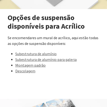
Opções de suspensão
disponíveis para Acrílico
Se encomendares um mural de acrílico, aqui estão todas
as opções de suspensão disponíveis:
Subestrutura de alumínio
Subestrutura de alumínio para galeria
Montagem padrão
Descolagem