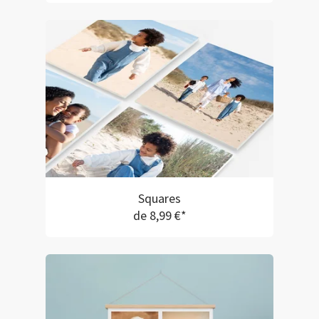
Squares
de 8,99 €*