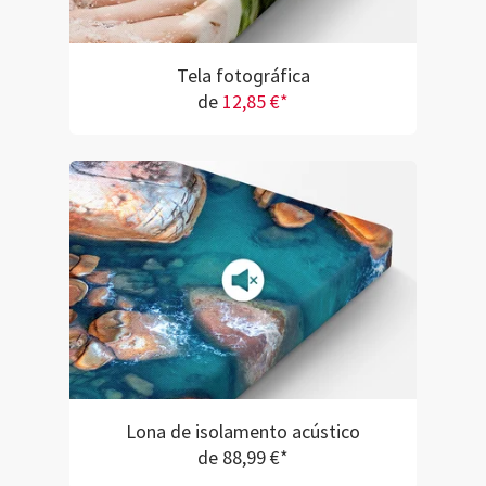
Tela fotográfica
de
12,85 €*
Lona de isolamento acústico
de 88,99 €*