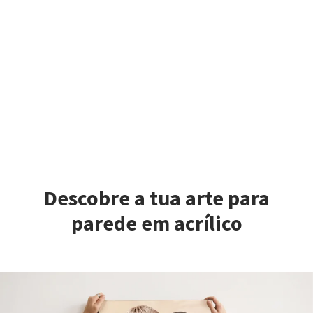
Descobre a tua arte para
parede em acrílico