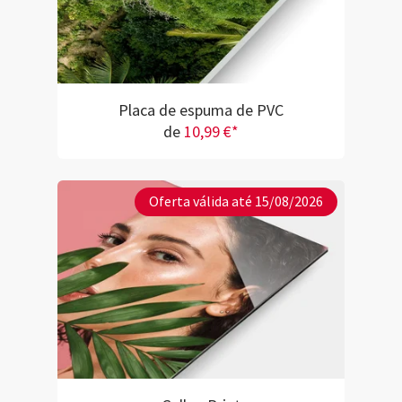
Placa de espuma de PVC
de
10,99 €*
Oferta válida até 15/08/2026