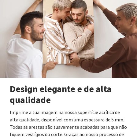
Design elegante e de alta
qualidade
Imprime a tua imagem na nossa superfície acrílica de
alta qualidade, disponível com uma espessura de 5 mm.
Todas as arestas são suavemente acabadas para que não
fiquem vestígios do corte. Graças ao nosso processo de