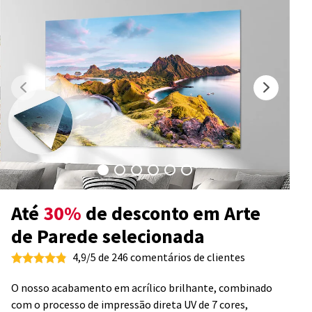
Até
30%
de desconto em Arte
de Parede selecionada
4,9/5 de 246 comentários de clientes
O nosso acabamento em acrílico brilhante, combinado
com o processo de impressão direta UV de 7 cores,