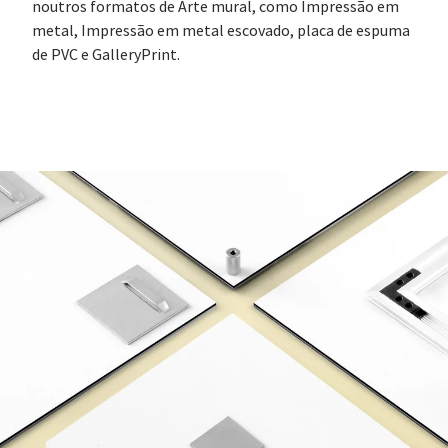
noutros formatos de Arte mural, como Impressão em
metal, Impressão em metal escovado, placa de espuma
de PVC e GalleryPrint.