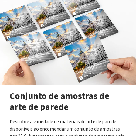
Conjunto de amostras de
arte de parede
Descobre a variedade de materiais de arte de parede
disponíveis ao encomendar um conjunto de amostras