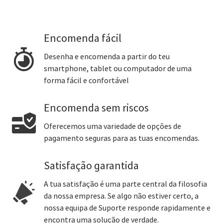
Encomenda fácil
Desenha e encomenda a partir do teu
smartphone, tablet ou computador de uma
forma fácil e confortável
Encomenda sem riscos
Oferecemos uma variedade de opções de
pagamento seguras para as tuas encomendas.
Satisfação garantida
A tua satisfação é uma parte central da filosofia
da nossa empresa. Se algo não estiver certo, a
nossa equipa de Suporte responde rapidamente e
encontra uma solução de verdade.