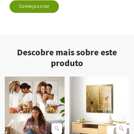
Começa a criar
Descobre mais sobre este
produto