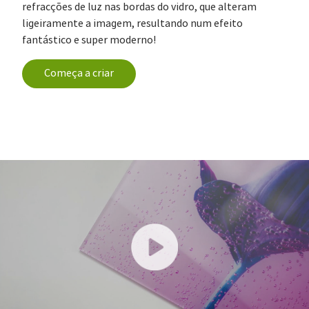
refracções de luz nas bordas do vidro, que alteram
ligeiramente a imagem, resultando num efeito
fantástico e super moderno!
Começa a criar