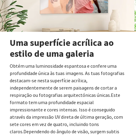
Uma superfície acrílica ao
estilo de uma galeria
Obtém uma luminosidade espantosa e confere uma
profundidade única às tuas imagens. As tuas fotografias
destacam-se nesta superfície acrílica,
independentemente de serem paisagens de cortar a
respiração ou fotografias arquitectónicas únicas.Este
formato tem uma profundidade espacial
impressionante e cores intensas. Isso é conseguido
através da impressão UV direta de última geração, com
sete cores em vez de quatro, incluindo tons
claros.Dependendo do ângulo de visão, surgem subtis