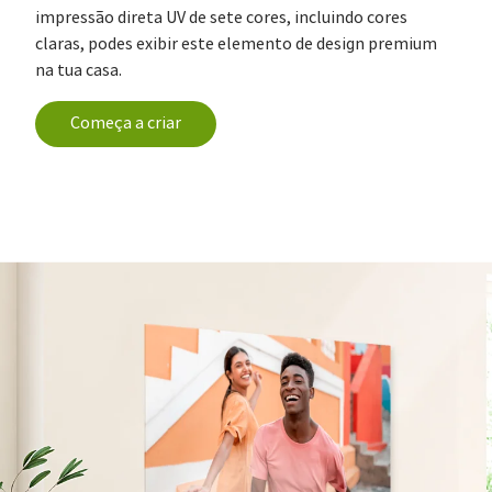
impressão direta UV de sete cores, incluindo cores
claras, podes exibir este elemento de design premium
na tua casa.
Começa a criar