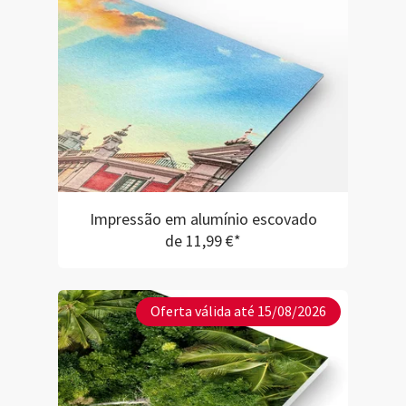
Impressão em alumínio escovado
de 11,99 €*
Oferta válida até 15/08/2026