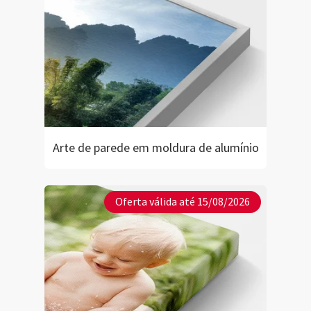
Arte de parede em moldura de alumínio
Oferta válida até 15/08/2026