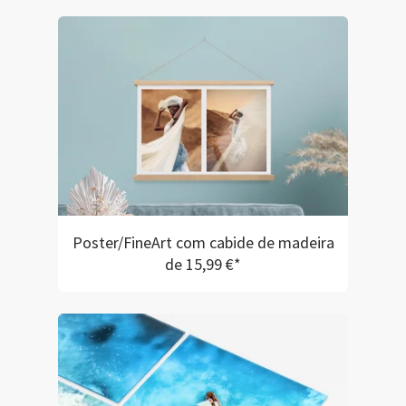
Poster/FineArt com cabide de madeira
de 15,99 €*