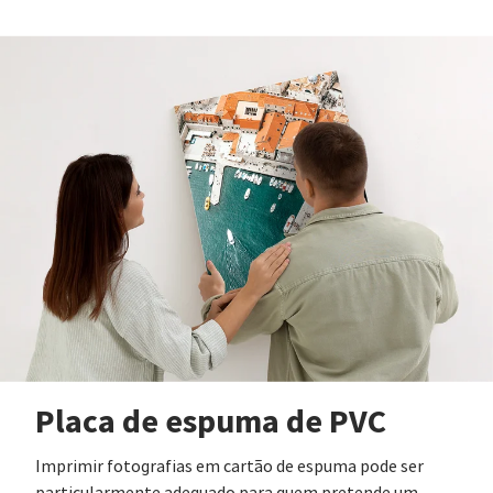
Placa de espuma de PVC
Imprimir fotografias em cartão de espuma pode ser
particularmente adequado para quem pretende um