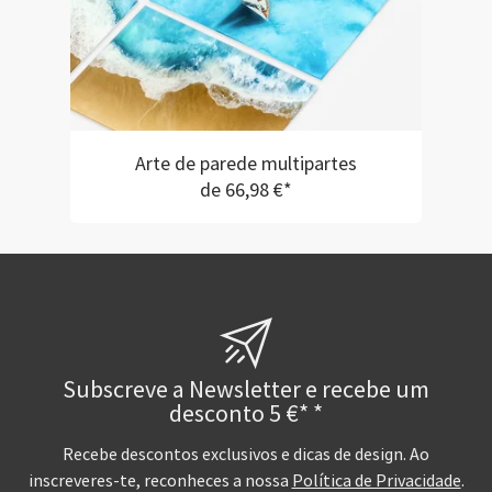
Arte de parede multipartes
de 66,98 €*
Subscreve a Newsletter e recebe um
desconto 5 €* *
Recebe descontos exclusivos e dicas de design. Ao
inscreveres-te, reconheces a nossa
Política de Privacidade
.