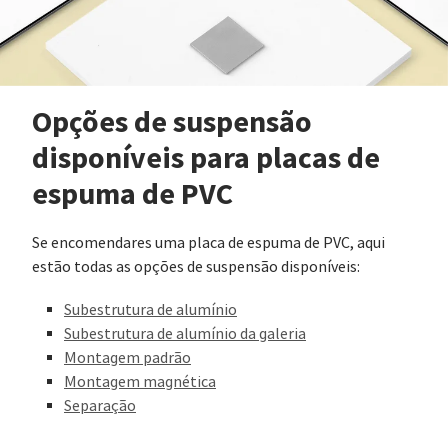
Opções de suspensão
disponíveis para placas de
espuma de PVC
Se encomendares uma placa de espuma de PVC, aqui
estão todas as opções de suspensão disponíveis:
Subestrutura de alumínio
Subestrutura de alumínio da galeria
Montagem padrão
Montagem magnética
Separação