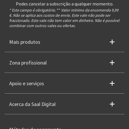
Podes cancelar a subscrição a qualquer momento.
* Este campo é obrigatório.
**
Valor mínimo da encomenda 9,99
€. Não se aplica aos custos de envio. Este vale não pode ser
fraccionado. Este vale não tem valor em dinheiro. Não é possível
combinar com outros vales ou ofertas.
Mais produtos
Zona profissional
Apoio e serviços
Acerca da Saal Digital