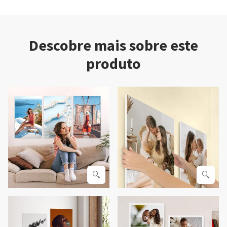
Descobre mais sobre este
produto