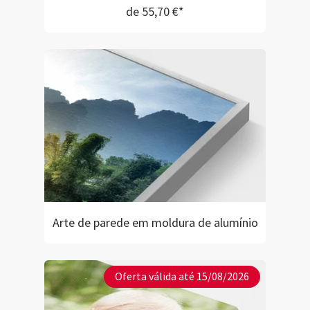
de 55,70 €*
Arte de parede em moldura de alumínio
Oferta válida até 15/08/2026