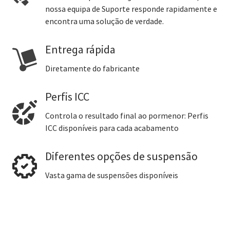
nossa equipa de Suporte responde rapidamente e
encontra uma solução de verdade.
Entrega rápida
Diretamente do fabricante
Perfis ICC
Controla o resultado final ao pormenor: Perfis
ICC disponíveis para cada acabamento
Diferentes opções de suspensão
Vasta gama de suspensões disponíveis