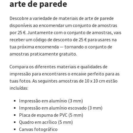
arte de parede
Descobre a variedade de materiais de arte de parede
disponíveis ao encomendar um conjunto de amostras
por 25 €. Juntamente com o conjunto de amostras, vais
receber um código de desconto de 25 € para usares na
tua próxima encomenda — tornando o conjunto de
amostras praticamente gratuito.
Compara os diferentes materiais e qualidades de
impressão para encontrares o encaixe perfeito para as
tuas fotos. As seguintes amostras de 10 x 10 cm estão
incluídas:
Impressão em alumínio (3 mm)
Impressão em alumínio escovado (3 mm)
Placa de espuma de PVC (5 mm)
Quadro em acrílico (5 mm)
Canvas fotográfico