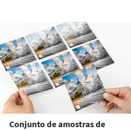
Conjunto de amostras de