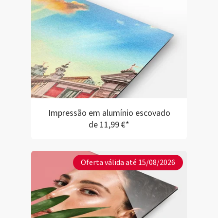
Impressão em alumínio escovado
de 11,99 €*
Oferta válida até 15/08/2026