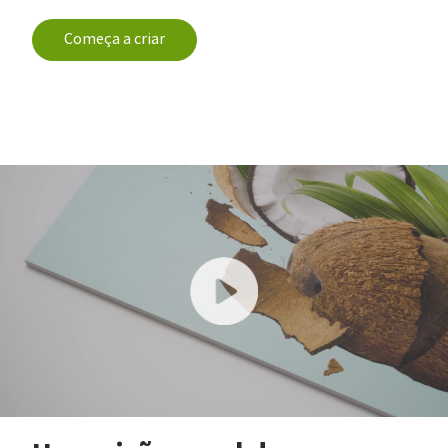
Começa a criar