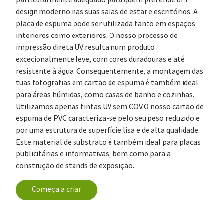
design moderno nas suas salas de estar e escritórios. A
placa de espuma pode ser utilizada tanto em espaços
interiores como exteriores. O nosso processo de
impressão direta UV resulta num produto
excecionalmente leve, com cores duradouras e até
resistente à água. Consequentemente, a montagem das
tuas fotografias em cartão de espuma é também ideal
para áreas húmidas, como casas de banho e cozinhas.
Utilizamos apenas tintas UV sem COV.O nosso cartão de
espuma de PVC caracteriza-se pelo seu peso reduzido e
por uma estrutura de superfície lisa e de alta qualidade.
Este material de substrato é também ideal para placas
publicitárias e informativas, bem como para a
construção de stands de exposição.
Começa a criar