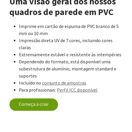
Uma visão geral dos nossos
quadros de parede em PVC
Imprime em cartão de espuma de PVC branco de 5
mm ou 10 mm
Impressão direta UV de 7 cores, incluindo cores
claras
Extremamente estável e resistente às intempéries
Dependendo do formato, está disponível uma
subestrutura de alumínio, montagem standard e
suportes
Incluído no
conjunto de amostras
Para profissionais:
Perfil ICC disponível
Começa a criar