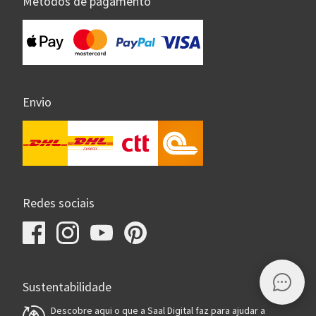
Métodos de pagamento
Envio
Redes sociais
Sustentabilidade
Descobre aqui o que a Saal Digital faz para ajudar a