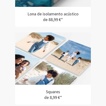
Lona de isolamento acústico
de 88,99 €*
Squares
de 8,99 €*