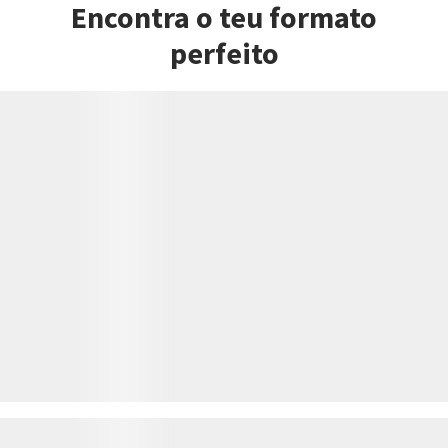
Encontra o teu formato
perfeito