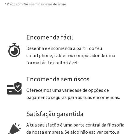
* Preço com IVA e sem despesas de envio
Encomenda fácil
Desenha e encomenda a partir do teu
smartphone, tablet ou computador de uma
forma fácil e confortável
Encomenda sem riscos
Oferecemos uma variedade de opções de
pagamento seguras para as tuas encomendas.
Satisfação garantida
A tua satisfação é uma parte central da filosofia
da nossa empresa. Se algo não estiver certo, a