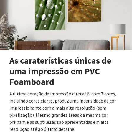
As caraterísticas únicas de
uma impressão em PVC
Foamboard
A última geração de impressão direta UV com 7 cores,
incluindo cores claras, produz uma intensidade de cor
impressionante com a mais alta resolução (sem
pixelização). Mesmo grandes áreas da mesma cor
brilham e as subtilezas são apresentadas em alta
resolução até ao último detalhe.