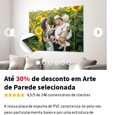
Até
30%
de desconto em Arte
de Parede selecionada
4,9/5 de 246 comentários de clientes
A nossa placa de espuma de PVC caracteriza-se pelo seu
peso particularmente baixo e por uma estrutura de