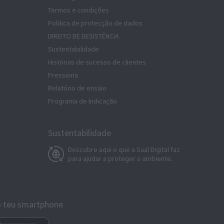
Termos e condições
Política de protecção de dados
DIREITO DE DESISTÊNCIA
Sustentabilidade
Histórias de sucesso de clientes
Pressiona
Relatório de ensaio
Programa de Indicação
Sustentabilidade
Descobre aqui o que a Saal Digital faz
para ajudar a proteger o ambiente.
 o teu smartphone