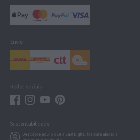
Envio
Redes sociais
Sustentabilidade
Descobre aqui o que a Saal Digital faz para ajudar a
proteger o ambiente.