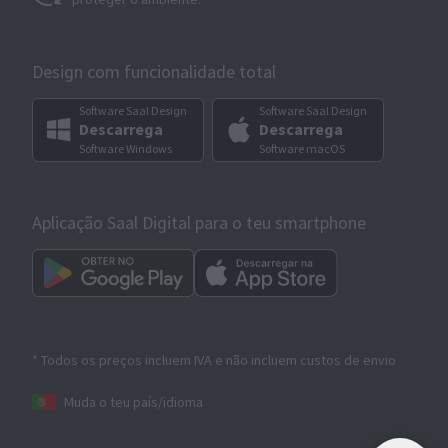
Design com funcionalidade total
Software Saal Design
Software Saal Design
Descarrega
Descarrega
Software Windows
Software macOS
Aplicação Saal Digital para o teu smartphone
* Todos os preços incluem IVA e não incluem custos de envio
Muda o teu país/idioma