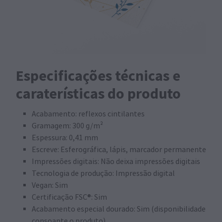
Especificações técnicas e
caraterísticas do produto
Acabamento: reflexos cintilantes
Gramagem: 300 g/m²
Espessura: 0,41 mm
Escreve: Esferográfica, lápis, marcador permanente
Impressões digitais: Não deixa impressões digitais
Tecnologia de produção: Impressão digital
Vegan: Sim
Certificação FSC®: Sim
Acabamento especial dourado: Sim (disponibilidade
consoante o produto)