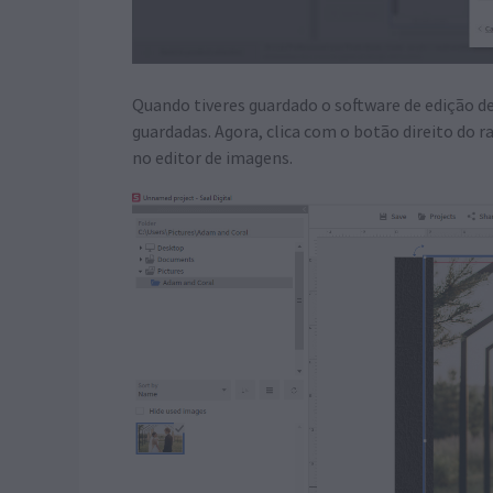
Quando tiveres guardado o software de edição de
guardadas. Agora, clica com o botão direito do
no editor de imagens.