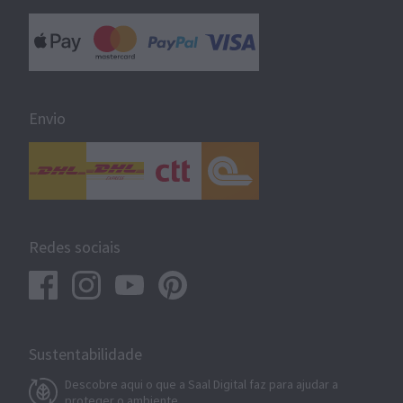
Envio
Redes sociais
Sustentabilidade
Descobre aqui o que a Saal Digital faz para ajudar a
proteger o ambiente.