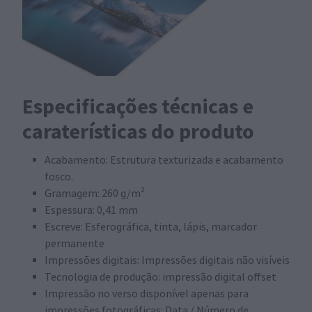
Especificações técnicas e
caraterísticas do produto
Acabamento: Estrutura texturizada e acabamento
fosco.
Gramagem: 260 g/m²
Espessura: 0,41 mm
Escreve: Esferográfica, tinta, lápis, marcador
permanente
Impressões digitais: Impressões digitais não visíveis
Tecnologia de produção: impressão digital offset
Impressão no verso disponível apenas para
impressões fotográficas: Data / Número de