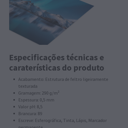
Especificações técnicas e
caraterísticas do produto
Acabamento: Estrutura de feltro ligeiramente
texturada
Gramagem: 290 g/m²
Espessura: 0,5 mm
Valor pH: 8,5
Brancura: 89
Escreve: Esferográfica, Tinta, Lápis, Marcador
permanente