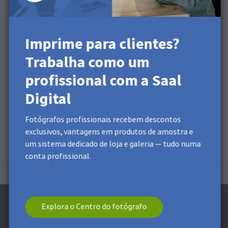
Imprime para clientes?
Trabalha como um
profissional com a Saal
Digital
Fotógrafos profissionais recebem descontos
exclusivos, vantagens em produtos de amostra e
um sistema dedicado de loja e galeria — tudo numa
conta profissional.
Explora o Centro do fotógrafo