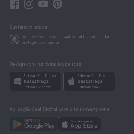
Sustentabilidade
Descobre aqui o que a Saal Digital faz para ajudar a
proteger o ambiente.
Design com funcionalidade total
Software Saal Design
Software Saal Design
Descarrega
Descarrega
Software Windows
Software macOS
Aplicação Saal Digital para o teu smartphone