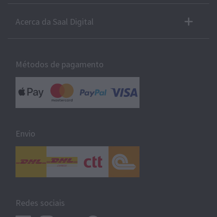
Acerca da Saal Digital
Métodos de pagamento
Envio
Redes sociais