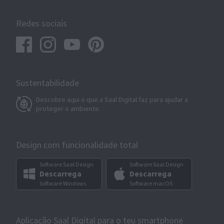
Redes sociais
Sustentabilidade
Descobre aqui o que a Saal Digital faz para ajudar a
proteger o ambiente.
Design com funcionalidade total
Software Saal Design
Software Saal Design
Descarrega
Descarrega
Software Windows
Software macOS
Aplicação Saal Digital para o teu smartphone