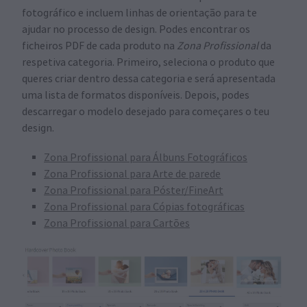
fotográfico e incluem linhas de orientação para te
ajudar no processo de design. Podes encontrar os
ficheiros PDF de cada produto na
Zona Profissional
da
respetiva categoria. Primeiro, seleciona o produto que
queres criar dentro dessa categoria e será apresentada
uma lista de formatos disponíveis. Depois, podes
descarregar o modelo desejado para começares o teu
design.
Zona Profissional para Álbuns Fotográficos
Zona Profissional para Arte de parede
Zona Profissional para Póster/FineArt
Zona Profissional para Cópias fotográficas
Zona Profissional para Cartões