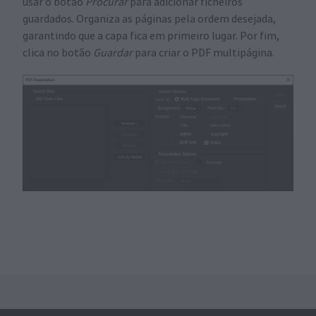
usar o botão
Procurar
para adicionar ficheiros
guardados. Organiza as páginas pela ordem desejada,
garantindo que a capa fica em primeiro lugar. Por fim,
clica no botão
Guardar
para criar o PDF multipágina.