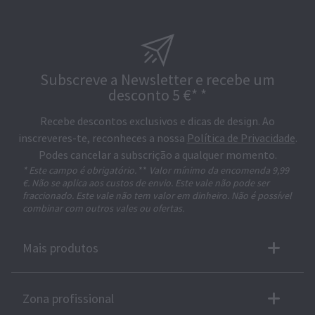
Subscreve a Newsletter e recebe um
desconto 5 €* *
Recebe descontos exclusivos e dicas de design. Ao
inscreveres-te, reconheces a nossa
Política de Privacidade
.
Podes cancelar a subscrição a qualquer momento.
* Este campo é obrigatório.
**
Valor mínimo da encomenda 9,99
€. Não se aplica aos custos de envio. Este vale não pode ser
fraccionado. Este vale não tem valor em dinheiro. Não é possível
combinar com outros vales ou ofertas.
Mais produtos
Zona profissional