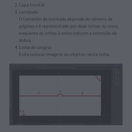
Capa frontal
Lombada
O tamanho da lombada depende do número de
páginas e é representado por duas linhas no meio,
enquanto as linhas à volta indicam a extensão da
dobra.
Linha de sangria
Evita colocar imagens ou objetos nesta linha.