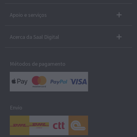
Apoio e serviços
Acerca da Saal Digital
Métodos de pagamento
Envio