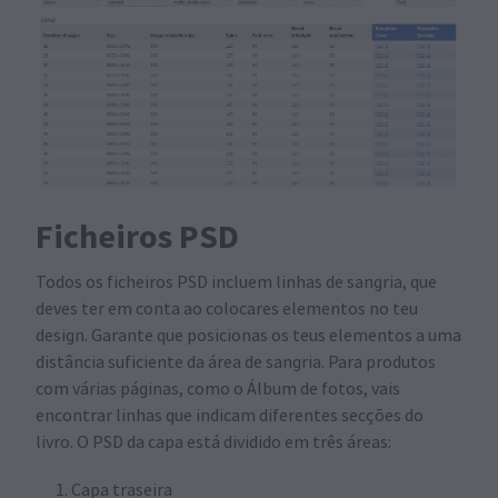
Ficheiros PSD
Todos os ficheiros PSD incluem linhas de sangria, que
deves ter em conta ao colocares elementos no teu
design. Garante que posicionas os teus elementos a uma
distância suficiente da área de sangria. Para produtos
com várias páginas, como o Álbum de fotos, vais
encontrar linhas que indicam diferentes secções do
livro. O PSD da capa está dividido em três áreas:
Capa traseira