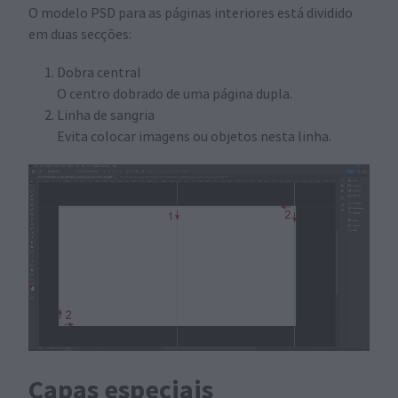
O modelo PSD para as páginas interiores está dividido
em duas secções:
Dobra central
O centro dobrado de uma página dupla.
Linha de sangria
Evita colocar imagens ou objetos nesta linha.
Capas especiais