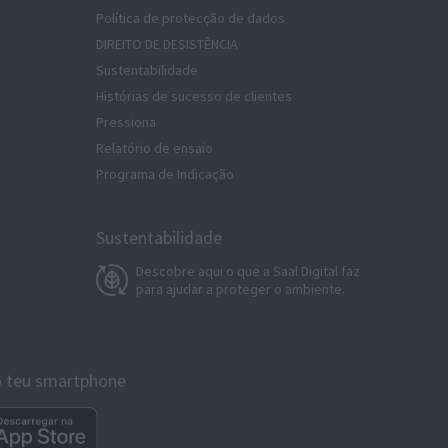
Política de protecção de dados
DIREITO DE DESISTÊNCIA
Sustentabilidade
Histórias de sucesso de clientes
Pressiona
Relatório de ensaio
Programa de Indicação
Sustentabilidade
Descobre aqui o que a Saal Digital faz
para ajudar a proteger o ambiente.
 o teu smartphone