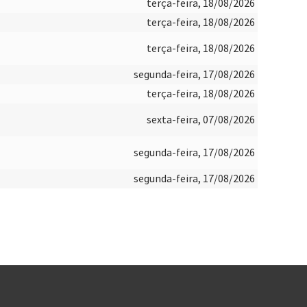
terça-feira, 18/08/2026
terça-feira, 18/08/2026
terça-feira, 18/08/2026
segunda-feira, 17/08/2026
terça-feira, 18/08/2026
sexta-feira, 07/08/2026
segunda-feira, 17/08/2026
segunda-feira, 17/08/2026