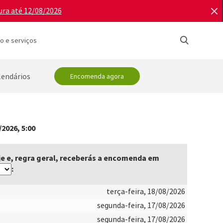
ura até 12/08/2026
o e serviços
lendários
Encomenda agora
/2026, 5:00
 e, regra geral, receberás a encomenda em
:
terça-feira, 18/08/2026
segunda-feira, 17/08/2026
segunda-feira, 17/08/2026