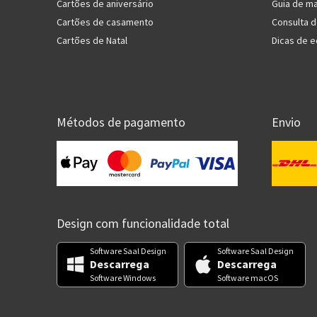
Cartões de aniversário
Guia de ma
Cartões de casamento
Consulta 
Cartões de Natal
Dicas de e
Métodos de pagamento
Envio
Design com funcionalidade total
Software Saal Design
Software Saal Design
Descarrega
Descarrega
Software Windows
Software macOS