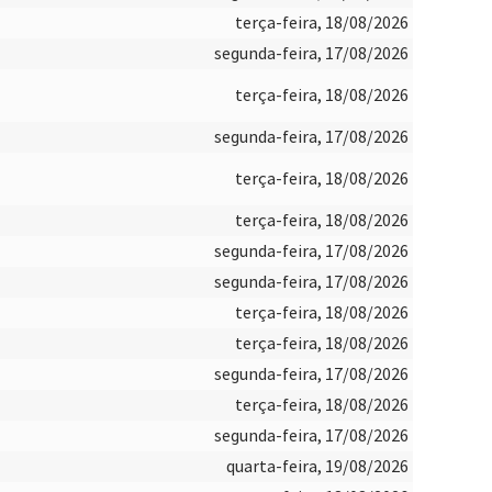
terça-feira, 18/08/2026
segunda-feira, 17/08/2026
terça-feira, 18/08/2026
segunda-feira, 17/08/2026
terça-feira, 18/08/2026
terça-feira, 18/08/2026
segunda-feira, 17/08/2026
segunda-feira, 17/08/2026
terça-feira, 18/08/2026
terça-feira, 18/08/2026
segunda-feira, 17/08/2026
terça-feira, 18/08/2026
segunda-feira, 17/08/2026
quarta-feira, 19/08/2026