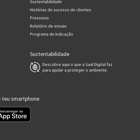
Sustentabilidade
Histórias de sucesso de clientes
Pressiona
Relatório de ensaio
Programa de Indicação
Sustentabilidade
Descobre aqui o que a Saal Digital faz
para ajudar a proteger o ambiente.
 o teu smartphone