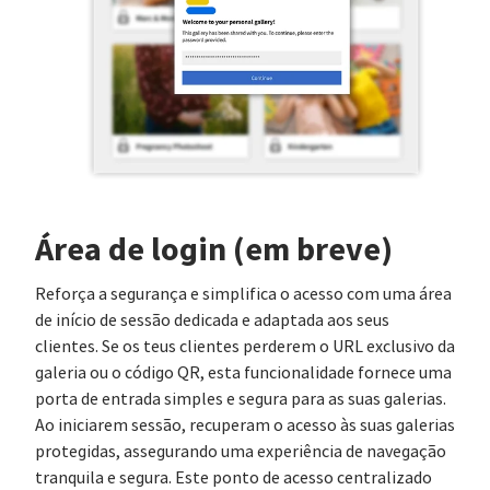
Área de login (em breve)
Reforça a segurança e simplifica o acesso com uma área
de início de sessão dedicada e adaptada aos seus
clientes. Se os teus clientes perderem o URL exclusivo da
galeria ou o código QR, esta funcionalidade fornece uma
porta de entrada simples e segura para as suas galerias.
Ao iniciarem sessão, recuperam o acesso às suas galerias
protegidas, assegurando uma experiência de navegação
tranquila e segura. Este ponto de acesso centralizado