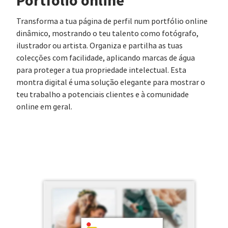
Portfólio online
Transforma a tua página de perfil num portfólio online
dinâmico, mostrando o teu talento como fotógrafo,
ilustrador ou artista. Organiza e partilha as tuas
colecções com facilidade, aplicando marcas de água
para proteger a tua propriedade intelectual. Esta
montra digital é uma solução elegante para mostrar o
teu trabalho a potenciais clientes e à comunidade
online em geral.