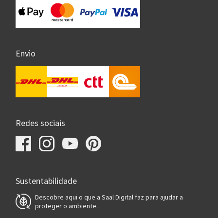
Envio
Redes sociais
Sustentabilidade
Descobre aqui o que a Saal Digital faz para ajudar a
proteger o ambiente.