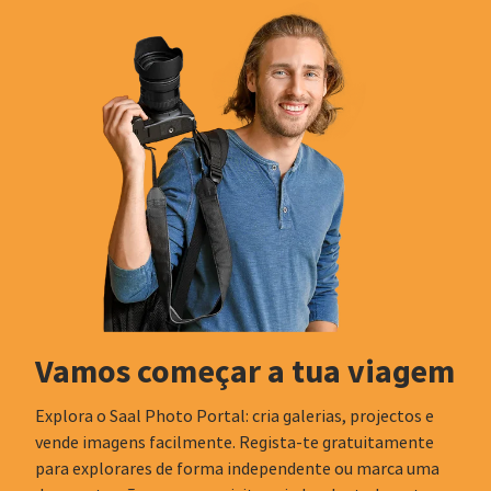
Vamos começar a tua viagem
Explora o Saal Photo Portal: cria galerias, projectos e
vende imagens facilmente. Regista-te gratuitamente
para explorares de forma independente ou marca uma