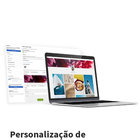
Personalização de