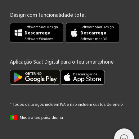
Design com funcionalidade total
Software Saal Design
Software Saal Design
Descarrega
Descarrega
Software Windows
Software macOS
Aplicação Saal Digital para o teu smartphone
* Todos os preços incluem IVA e não incluem custos de envio
Muda o teu país/idioma