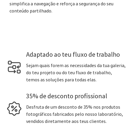
simplifica a navegação e reforça a segurança do seu
conteúdo partilhado.
Adaptado ao teu fluxo de trabalho
Sejam quais forem as necessidades da tua galeria,
do teu projeto ou do teu fluxo de trabalho,
temos as soluções para todas elas.
35% de desconto profissional
Desfruta de um desconto de 35% nos produtos
fotográficos fabricados pelo nosso laboratório,
vendidos diretamente aos teus clientes.