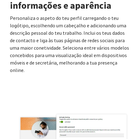
informações e aparência
Personaliza o aspeto do teu perfil carregando o teu
logótipo, escolhendo um cabeçalho e adicionando uma
descrição pessoal do teu trabalho. Inclui os teus dados
de contacto e liga às tuas páginas de redes sociais para
uma maior conetividade. Seleciona entre vários modelos
concebidos para uma visualização ideal em dispositivos
móveis e de secretária, melhorando a tua presença
online.