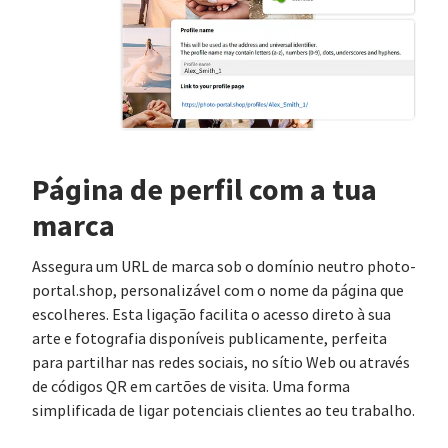
Página de perfil com a tua
marca
Assegura um URL de marca sob o domínio neutro photo-
portal.shop, personalizável com o nome da página que
escolheres. Esta ligação facilita o acesso direto à sua
arte e fotografia disponíveis publicamente, perfeita
para partilhar nas redes sociais, no sítio Web ou através
de códigos QR em cartões de visita. Uma forma
simplificada de ligar potenciais clientes ao teu trabalho.