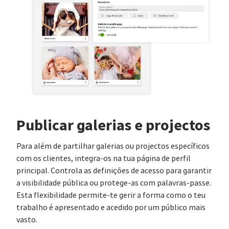
Publicar galerias e projectos
Para além de partilhar galerias ou projectos específicos
com os clientes, integra-os na tua página de perfil
principal. Controla as definições de acesso para garantir
a visibilidade pública ou protege-as com palavras-passe.
Esta flexibilidade permite-te gerir a forma como o teu
trabalho é apresentado e acedido por um público mais
vasto.