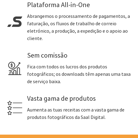
Plataforma All-in-One
Abrangemos o processamento de pagamentos, a
faturação, os fluxos de trabalho de correio
eletrónico, a produção, a expedição e o apoio ao
cliente.
Sem comissão
Fica com todos os lucros dos produtos
fotográficos; os downloads têm apenas uma taxa
de serviço baixa.
Vasta gama de produtos
Aumenta as tuas receitas com a vasta gama de
produtos fotográficos da Saal Digital.