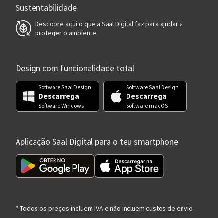
Sustentabilidade
Descobre aqui o que a Saal Digital faz para ajudar a
proteger o ambiente.
Design com funcionalidade total
Software Saal Design
Software Saal Design
Descarrega
Descarrega
Software Windows
Software macOS
Aplicação Saal Digital para o teu smartphone
* Todos os preços incluem IVA e não incluem custos de envio