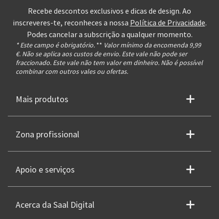
Recebe descontos exclusivos e dicas de design. Ao
inscreveres-te, reconheces a nossa
Política de Privacidade
.
Podes cancelar a subscrição a qualquer momento.
* Este campo é obrigatório.
**
Valor mínimo da encomenda 9,99
€. Não se aplica aos custos de envio. Este vale não pode ser
fraccionado. Este vale não tem valor em dinheiro. Não é possível
combinar com outros vales ou ofertas.
Mais produtos
Zona profissional
Apoio e serviços
Acerca da Saal Digital