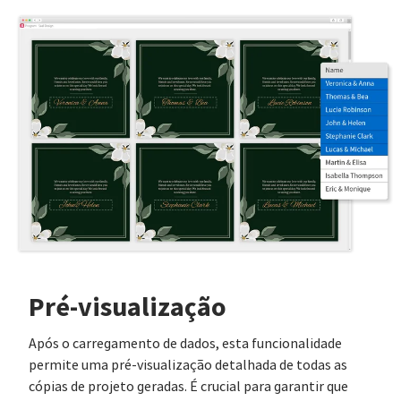
Pré-visualização
Após o carregamento de dados, esta funcionalidade
permite uma pré-visualização detalhada de todas as
cópias de projeto geradas. É crucial para garantir que