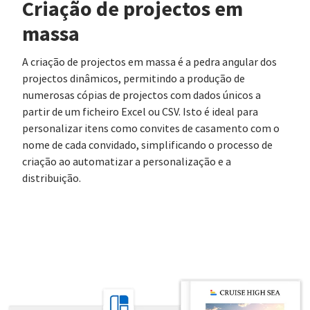
Criação de projectos em
massa
A criação de projectos em massa é a pedra angular dos
projectos dinâmicos, permitindo a produção de
numerosas cópias de projectos com dados únicos a
partir de um ficheiro Excel ou CSV. Isto é ideal para
personalizar itens como convites de casamento com o
nome de cada convidado, simplificando o processo de
criação ao automatizar a personalização e a
distribuição.