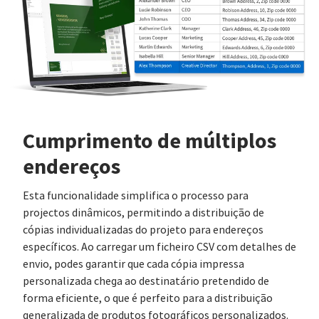
Cumprimento de múltiplos
endereços
Esta funcionalidade simplifica o processo para
projectos dinâmicos, permitindo a distribuição de
cópias individualizadas do projeto para endereços
específicos. Ao carregar um ficheiro CSV com detalhes de
envio, podes garantir que cada cópia impressa
personalizada chega ao destinatário pretendido de
forma eficiente, o que é perfeito para a distribuição
generalizada de produtos fotográficos personalizados.