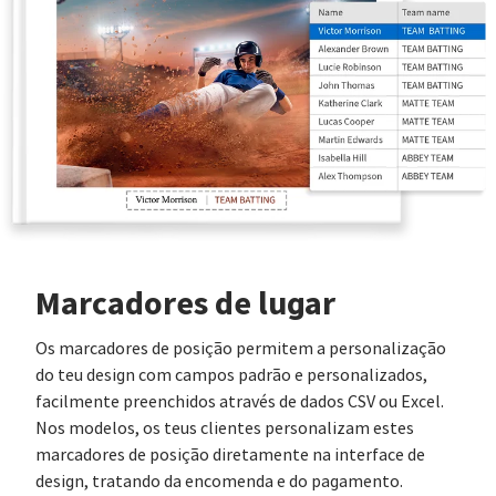
Marcadores de lugar
Os marcadores de posição permitem a personalização
do teu design com campos padrão e personalizados,
facilmente preenchidos através de dados CSV ou Excel.
Nos modelos, os teus clientes personalizam estes
marcadores de posição diretamente na interface de
design, tratando da encomenda e do pagamento.