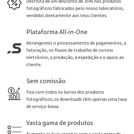
Desfruta de um desconto de 35% nos produtos
fotográficos fabricados pelo nosso laboratório,
vendidos diretamente aos teus clientes.
Plataforma All-in-One
Abrangemos o processamento de pagamentos, a
faturação, os fluxos de trabalho de correio
eletrónico, a produção, a expedição e o apoio ao
cliente.
Sem comissão
Fica com todos os lucros dos produtos
fotográficos; os downloads têm apenas uma taxa
de serviço baixa.
Vasta gama de produtos