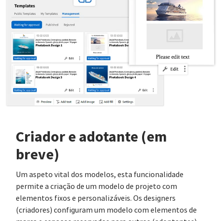
Criador e adotante (em
breve)
Um aspeto vital dos modelos, esta funcionalidade
permite a criação de um modelo de projeto com
elementos fixos e personalizáveis. Os designers
(criadores) configuram um modelo com elementos de