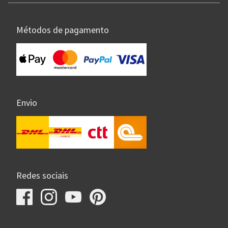
Métodos de pagamento
Envio
Redes sociais