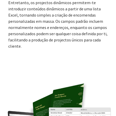
Entretanto, os projectos dinâmicos permitem-te
introduzir conteúdos dinâmicos a partir de uma lista
Excel, tornando simples a criação de encomendas
personalizadas em massa. Os campos padrão incluem
normalmente nomes e endereços, enquanto os campos
personalizados podem ser qualquer coisa definida por ti,
facilitando a produção de projectos únicos para cada
cliente.