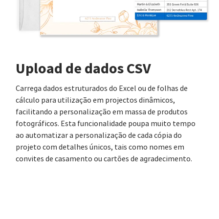
Upload de dados CSV
Carrega dados estruturados do Excel ou de folhas de
cálculo para utilização em projectos dinâmicos,
facilitando a personalização em massa de produtos
fotográficos. Esta funcionalidade poupa muito tempo
ao automatizar a personalização de cada cópia do
projeto com detalhes únicos, tais como nomes em
convites de casamento ou cartões de agradecimento.