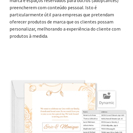
marca e espaços reservados para outros (adoptantes)
preencherem com conteúdo pessoal. Isto é
particularmente útil para empresas que pretendam
oferecer produtos de marca que os clientes possam
personalizar, melhorando a experiência do cliente com
produtos à medida.