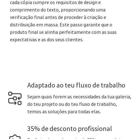
cada cópia cumpre os requisitos de design e
comprimento do texto, proporcionando uma
verificação final antes de proceder à criação e
distribuição em massa. Este passo garante que o
produto final se alinha perfeitamente com as suas
expectativas e as dos seus clientes.
Adaptado ao teu fluxo de trabalho
Sejam quais forem as necessidades da tua galeria,
do teu projeto ou do teu fluxo de trabalho,
temos as soluções para todas elas.
35% de desconto profissional