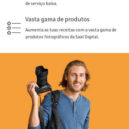
de serviço baixa.
Vasta gama de produtos
Aumenta as tuas receitas com a vasta gama de
produtos fotográficos da Saal Digital.