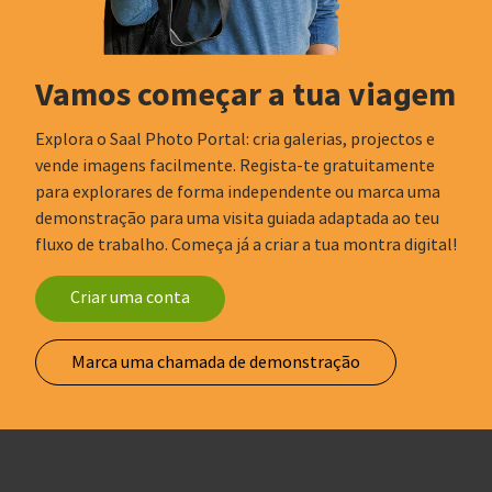
Vamos começar a tua viagem
Explora o Saal Photo Portal: cria galerias, projectos e
vende imagens facilmente. Regista-te gratuitamente
para explorares de forma independente ou marca uma
demonstração para uma visita guiada adaptada ao teu
fluxo de trabalho. Começa já a criar a tua montra digital!
Criar uma conta
Marca uma chamada de demonstração