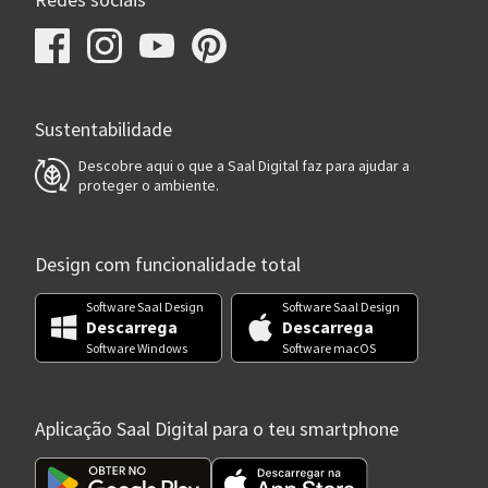
Redes sociais
Sustentabilidade
Descobre aqui o que a Saal Digital faz para ajudar a
proteger o ambiente.
Design com funcionalidade total
Software Saal Design
Software Saal Design
Descarrega
Descarrega
Software Windows
Software macOS
Aplicação Saal Digital para o teu smartphone