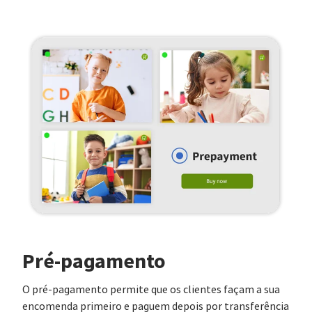
Pré-pagamento
O pré-pagamento permite que os clientes façam a sua
encomenda primeiro e paguem depois por transferência