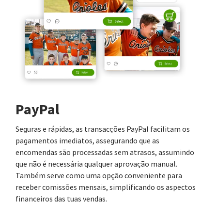
PayPal
Seguras e rápidas, as transacções PayPal facilitam os
pagamentos imediatos, assegurando que as
encomendas são processadas sem atrasos, assumindo
que não é necessária qualquer aprovação manual.
Também serve como uma opção conveniente para
receber comissões mensais, simplificando os aspectos
financeiros das tuas vendas.