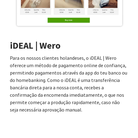
iDEAL | Wero
Para os nossos clientes holandeses, o iDEAL | Wero
oferece um método de pagamento online de confiança,
permitindo pagamentos através da app do teu banco ou
do homebanking. Como o iDEAL é uma transferência
bancária direta para a nossa conta, recebes a
confirmação da encomenda imediatamente, o que nos
permite começar a produção rapidamente, caso não
seja necessária aprovação manual.