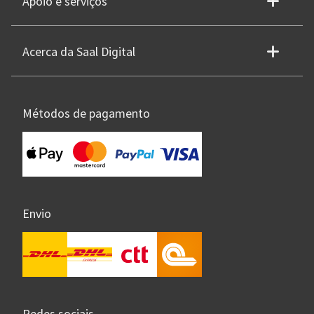
Apoio e serviços
Acerca da Saal Digital
Métodos de pagamento
Envio