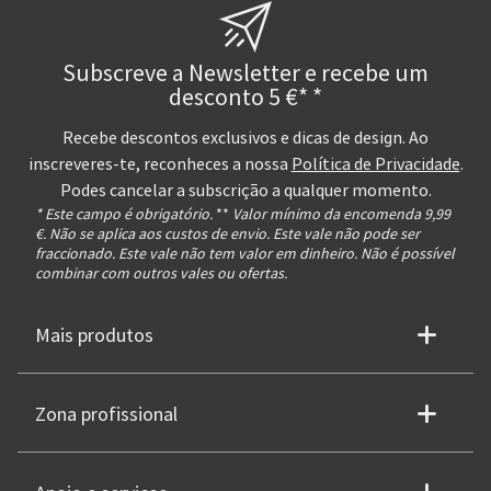
Subscreve a Newsletter e recebe um
desconto 5 €* *
Recebe descontos exclusivos e dicas de design. Ao
inscreveres-te, reconheces a nossa
Política de Privacidade
.
Podes cancelar a subscrição a qualquer momento.
* Este campo é obrigatório.
**
Valor mínimo da encomenda 9,99
€. Não se aplica aos custos de envio. Este vale não pode ser
fraccionado. Este vale não tem valor em dinheiro. Não é possível
combinar com outros vales ou ofertas.
Mais produtos
Zona profissional