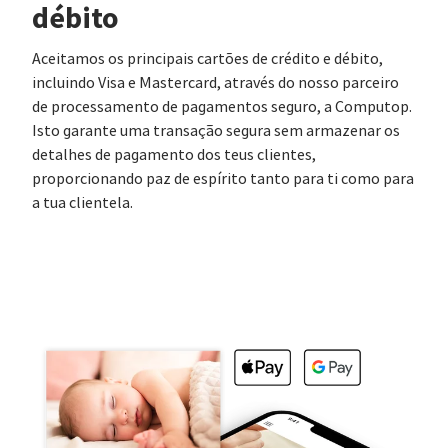
débito
Aceitamos os principais cartões de crédito e débito,
incluindo Visa e Mastercard, através do nosso parceiro
de processamento de pagamentos seguro, a Computop.
Isto garante uma transação segura sem armazenar os
detalhes de pagamento dos teus clientes,
proporcionando paz de espírito tanto para ti como para
a tua clientela.