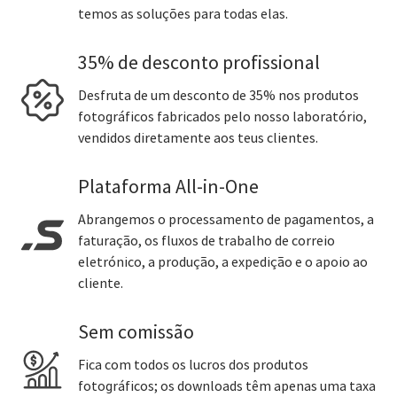
temos as soluções para todas elas.
35% de desconto profissional
Desfruta de um desconto de 35% nos produtos
fotográficos fabricados pelo nosso laboratório,
vendidos diretamente aos teus clientes.
Plataforma All-in-One
Abrangemos o processamento de pagamentos, a
faturação, os fluxos de trabalho de correio
eletrónico, a produção, a expedição e o apoio ao
cliente.
Sem comissão
Fica com todos os lucros dos produtos
fotográficos; os downloads têm apenas uma taxa