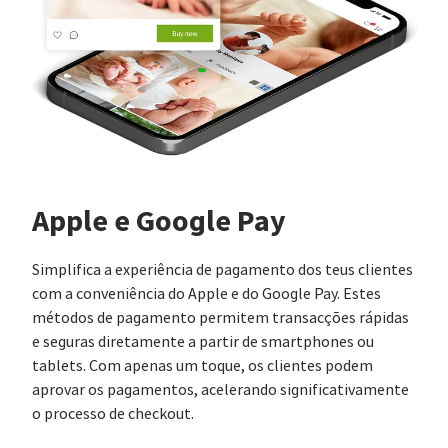
Apple e Google Pay
Simplifica a experiência de pagamento dos teus clientes
com a conveniência do Apple e do Google Pay. Estes
métodos de pagamento permitem transacções rápidas
e seguras diretamente a partir de smartphones ou
tablets. Com apenas um toque, os clientes podem
aprovar os pagamentos, acelerando significativamente
o processo de checkout.