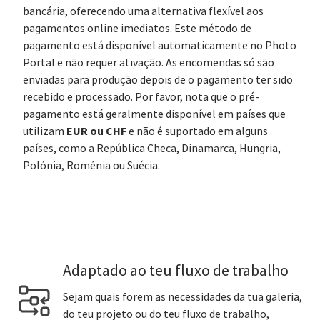
bancária, oferecendo uma alternativa flexível aos
pagamentos online imediatos. Este método de
pagamento está disponível automaticamente no Photo
Portal e não requer ativação. As encomendas só são
enviadas para produção depois de o pagamento ter sido
recebido e processado. Por favor, nota que o pré-
pagamento está geralmente disponível em países que
EUR ou CHF
utilizam
e não é suportado em alguns
países, como a República Checa, Dinamarca, Hungria,
Polónia, Roménia ou Suécia.
Adaptado ao teu fluxo de trabalho
Sejam quais forem as necessidades da tua galeria,
do teu projeto ou do teu fluxo de trabalho,