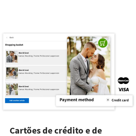
Cartões de crédito e de