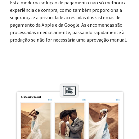
Esta moderna solução de pagamento não só melhora a
experiência de compra, como também proporciona a
segurança e a privacidade acrescidas dos sistemas de
pagamento da Apple e da Google. As encomendas são
processadas imediatamente, passando rapidamente à
produção se não for necessária uma aprovação manual.