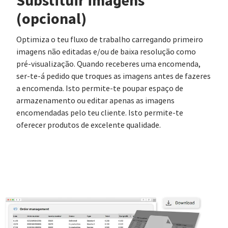
Substituir imagens
(opcional)
Optimiza o teu fluxo de trabalho carregando primeiro
imagens não editadas e/ou de baixa resolução como
pré-visualização. Quando receberes uma encomenda,
ser-te-á pedido que troques as imagens antes de fazeres
a encomenda. Isto permite-te poupar espaço de
armazenamento ou editar apenas as imagens
encomendadas pelo teu cliente. Isto permite-te
oferecer produtos de excelente qualidade.