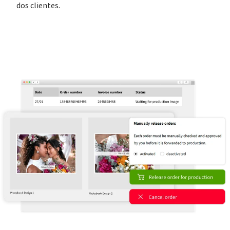
dos clientes.