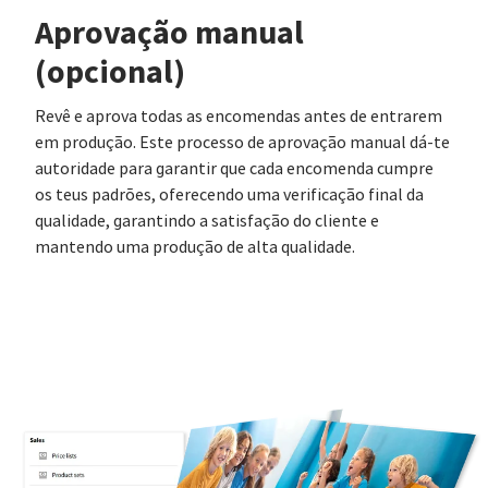
Aprovação manual
(opcional)
Revê e aprova todas as encomendas antes de entrarem
em produção. Este processo de aprovação manual dá-te
autoridade para garantir que cada encomenda cumpre
os teus padrões, oferecendo uma verificação final da
qualidade, garantindo a satisfação do cliente e
mantendo uma produção de alta qualidade.