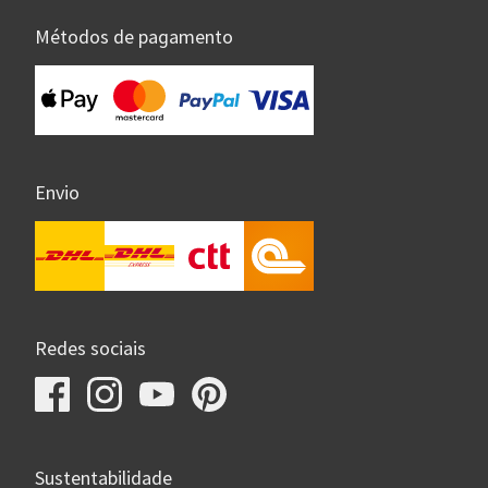
Métodos de pagamento
Envio
Redes sociais
Sustentabilidade