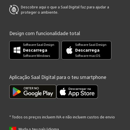
Descobre aqui o que a Saal Digital faz para ajudar a
proteger o ambiente.
Design com funcionalidade total
Software Saal Design
Software Saal Design
Descarrega
Descarrega
Software Windows
Software macOS
Aplicação Saal Digital para o teu smartphone
* Todos os preços incluem IVA e não incluem custos de envio
Muda o teu país/idioma