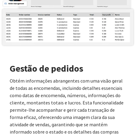
Gestão de pedidos
Obtém informações abrangentes com uma visão geral
de todas as encomendas, incluindo detalhes essenciais
como datas de encomenda, números, informações do
cliente, montantes totais e lucros. Esta funcionalidade
permite-lhe acompanhar e gerir cada transação de
forma eficaz, oferecendo uma imagem clara da sua
atividade de vendas, garantindo que se mantém
informado sobre o estado e os detalhes das compras