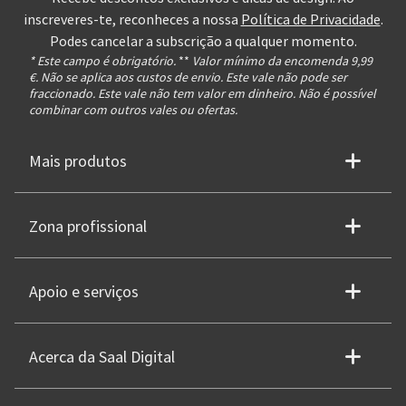
inscreveres-te, reconheces a nossa
Política de Privacidade
.
Podes cancelar a subscrição a qualquer momento.
* Este campo é obrigatório.
**
Valor mínimo da encomenda 9,99
€. Não se aplica aos custos de envio. Este vale não pode ser
fraccionado. Este vale não tem valor em dinheiro. Não é possível
combinar com outros vales ou ofertas.
Mais produtos
Zona profissional
Apoio e serviços
Acerca da Saal Digital