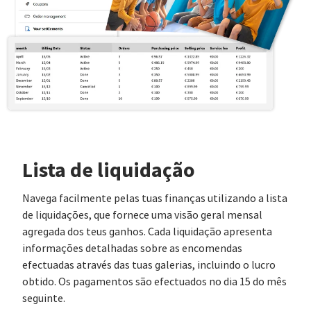
Lista de liquidação
Navega facilmente pelas tuas finanças utilizando a lista
de liquidações, que fornece uma visão geral mensal
agregada dos teus ganhos. Cada liquidação apresenta
informações detalhadas sobre as encomendas
efectuadas através das tuas galerias, incluindo o lucro
obtido. Os pagamentos são efectuados no dia 15 do mês
seguinte.