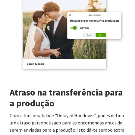
Atraso na transferência para
a produção
Com a funcionalidade "Delayed Handover", podes definir
um atraso personalizado para as encomendas antes de
serem enviadas para a produção. Isto dá-te tempo extra