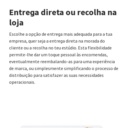
Entrega direta ou recolha na
loja
Escolhe a opção de entrega mais adequada para a tua
empresa, quer seja a entrega direta na morada do
cliente ou a recolha no teu estúdio. Esta flexibilidade
permite-lhe dar um toque pessoal às encomendas,
eventualmente reembalando-as para uma experiência
de marca, ou simplesmente simplificando o processo de
distribuição para satisfazer as suas necessidades
operacionais.