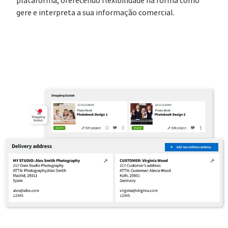
plataforma, oferecendo flexibilidade na forma como
gere e interpreta a sua informação comercial.