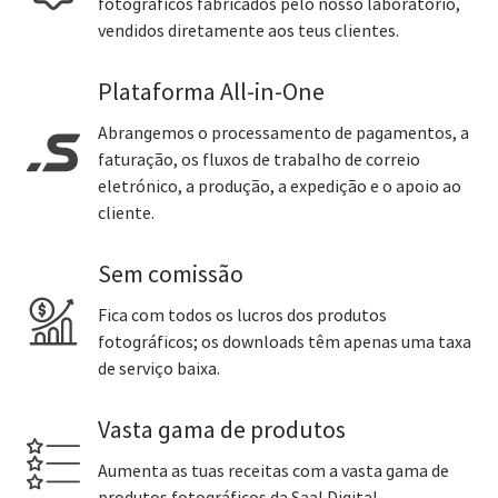
fotográficos fabricados pelo nosso laboratório,
vendidos diretamente aos teus clientes.
Plataforma All-in-One
Abrangemos o processamento de pagamentos, a
faturação, os fluxos de trabalho de correio
eletrónico, a produção, a expedição e o apoio ao
cliente.
Sem comissão
Fica com todos os lucros dos produtos
fotográficos; os downloads têm apenas uma taxa
de serviço baixa.
Vasta gama de produtos
Aumenta as tuas receitas com a vasta gama de
produtos fotográficos da Saal Digital.