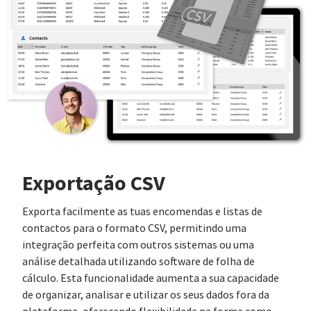
Exportação CSV
Exporta facilmente as tuas encomendas e listas de
contactos para o formato CSV, permitindo uma
integração perfeita com outros sistemas ou uma
análise detalhada utilizando software de folha de
cálculo. Esta funcionalidade aumenta a sua capacidade
de organizar, analisar e utilizar os seus dados fora da