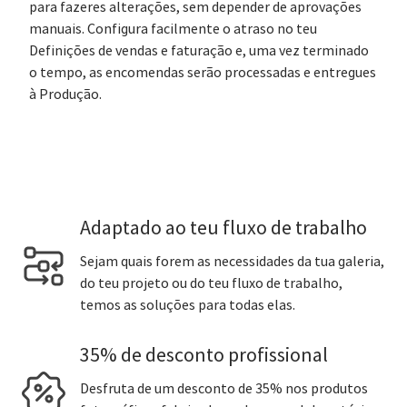
para fazeres alterações, sem depender de aprovações
manuais. Configura facilmente o atraso no teu
Definições de vendas e faturação e, uma vez terminado
o tempo, as encomendas serão processadas e entregues
à Produção.
Adaptado ao teu fluxo de trabalho
Sejam quais forem as necessidades da tua galeria,
do teu projeto ou do teu fluxo de trabalho,
temos as soluções para todas elas.
35% de desconto profissional
Desfruta de um desconto de 35% nos produtos