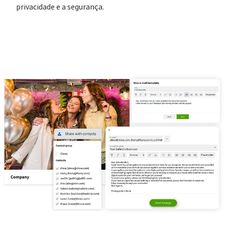
privacidade e a segurança.