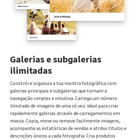
Galerias e subgalerias
ilimitadas
Constrói e organiza a tua montra fotográfica com
galerias principais e subgalerias que tornam a
navegação simples e intuitiva. Carrega um número
ilimitado de imagens de uma só vez: ideal para criar
rapidamente galerias através de carregamentos em
massa. Copia, move ou remove facilmente imagens,
acompanha as estatísticas de vendas e atribui títulos e
descrições únicos a cada fotografia. Cria produtos