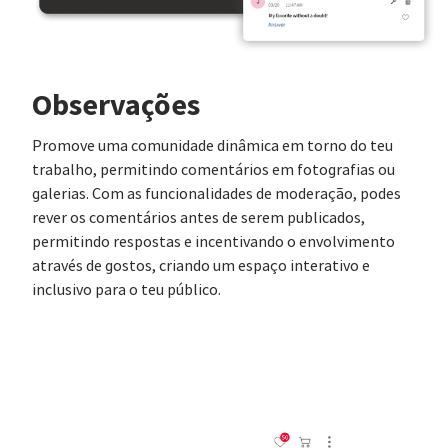
Observações
Promove uma comunidade dinâmica em torno do teu
trabalho, permitindo comentários em fotografias ou
galerias. Com as funcionalidades de moderação, podes
rever os comentários antes de serem publicados,
permitindo respostas e incentivando o envolvimento
através de gostos, criando um espaço interativo e
inclusivo para o teu público.