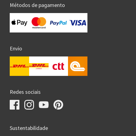
Métodos de pagamento
Envio
Redes sociais
Sustentabilidade