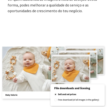
forma, podes melhorar a qualidade do serviço e as
oportunidades de crescimento do teu negócio.