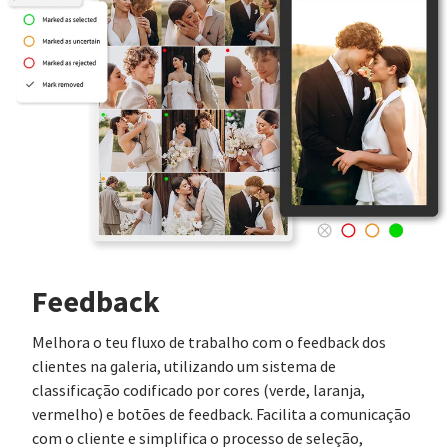
Feedback
Melhora o teu fluxo de trabalho com o feedback dos
clientes na galeria, utilizando um sistema de
classificação codificado por cores (verde, laranja,
vermelho) e botões de feedback. Facilita a comunicação
com o cliente e simplifica o processo de seleção,