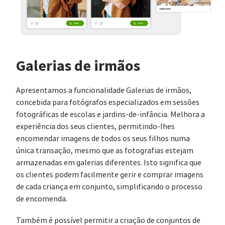
Galerias de irmãos
Apresentamos a funcionalidade Galerias de irmãos,
concebida para fotógrafos especializados em sessões
fotográficas de escolas e jardins-de-infância. Melhora a
experiência dos seus clientes, permitindo-lhes
encomendar imagens de todos os seus filhos numa
única transação, mesmo que as fotografias estejam
armazenadas em galerias diferentes. Isto significa que
os clientes podem facilmente gerir e comprar imagens
de cada criança em conjunto, simplificando o processo
de encomenda.
Também é possível permitir a criação de conjuntos de