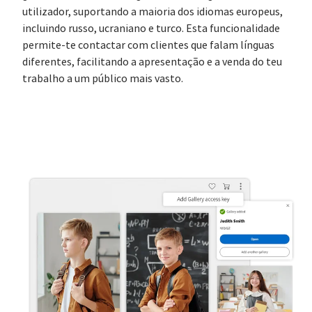
utilizador, suportando a maioria dos idiomas europeus,
incluindo russo, ucraniano e turco. Esta funcionalidade
permite-te contactar com clientes que falam línguas
diferentes, facilitando a apresentação e a venda do teu
trabalho a um público mais vasto.