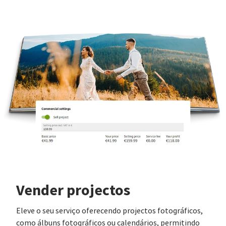
Vender projectos
Eleve o seu serviço oferecendo projectos fotográficos,
como álbuns fotográficos ou calendários, permitindo