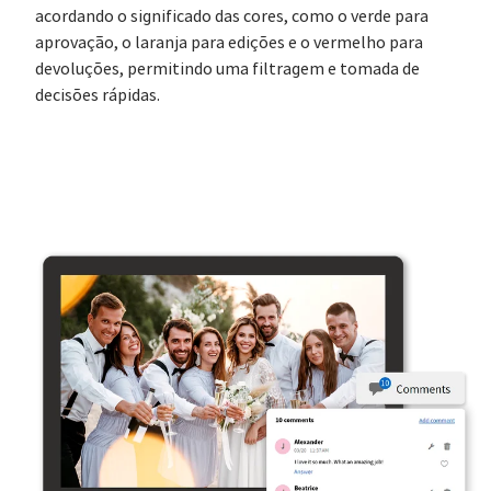
acordando o significado das cores, como o verde para
aprovação, o laranja para edições e o vermelho para
devoluções, permitindo uma filtragem e tomada de
decisões rápidas.