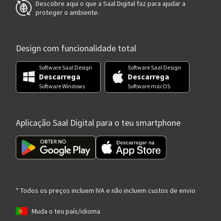
Descobre aqui o que a Saal Digital faz para ajudar a
proteger o ambiente.
Design com funcionalidade total
Software Saal Design
Software Saal Design
Descarrega
Descarrega
Software Windows
Software macOS
Aplicação Saal Digital para o teu smartphone
* Todos os preços incluem IVA e não incluem custos de envio
Muda o teu país/idioma