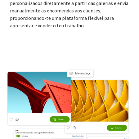
personalizados diretamente a partir das galerias e envia
manualmente as encomendas aos clientes,
proporcionando-te uma plataforma flexível para
apresentar e vender o teu trabalho.