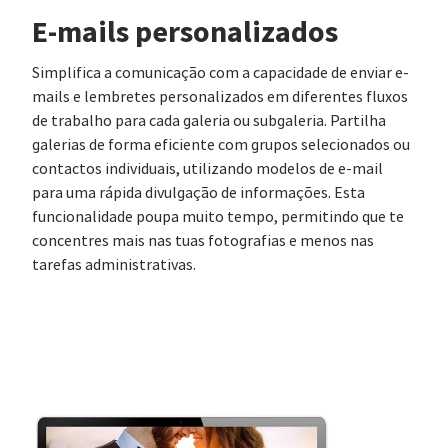
E-mails personalizados
Simplifica a comunicação com a capacidade de enviar e-
mails e lembretes personalizados em diferentes fluxos
de trabalho para cada galeria ou subgaleria. Partilha
galerias de forma eficiente com grupos selecionados ou
contactos individuais, utilizando modelos de e-mail
para uma rápida divulgação de informações. Esta
funcionalidade poupa muito tempo, permitindo que te
concentres mais nas tuas fotografias e menos nas
tarefas administrativas.