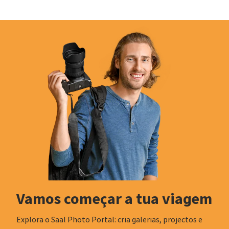
Vamos começar a tua viagem
Explora o Saal Photo Portal: cria galerias, projectos e