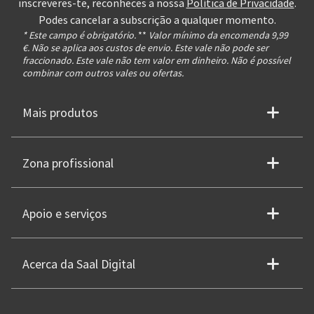
inscreveres-te, reconheces a nossa
Política de Privacidade
.
Podes cancelar a subscrição a qualquer momento.
* Este campo é obrigatório.
**
Valor mínimo da encomenda 9,99
€. Não se aplica aos custos de envio. Este vale não pode ser
fraccionado. Este vale não tem valor em dinheiro. Não é possível
combinar com outros vales ou ofertas.
Mais produtos
Zona profissional
Apoio e serviços
Acerca da Saal Digital