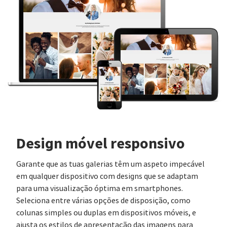
Design móvel responsivo
Garante que as tuas galerias têm um aspeto impecável
em qualquer dispositivo com designs que se adaptam
para uma visualização óptima em smartphones.
Seleciona entre várias opções de disposição, como
colunas simples ou duplas em dispositivos móveis, e
ajusta os estilos de apresentação das imagens para