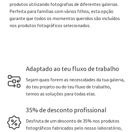
produtos utilizando fotografias de diferentes galerias.
Perfeita para famílias com vários filhos, esta opção
garante que todos os momentos queridos são incluídos
nos produtos fotográficos selecionados.
Adaptado ao teu fluxo de trabalho
Sejam quais forem as necessidades da tua galeria,
do teu projeto ou do teu fluxo de trabalho,
temos as soluções para todas elas.
35% de desconto profissional
Desfruta de um desconto de 35% nos produtos
fotográficos fabricados pelo nosso laboratório,