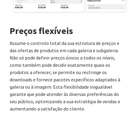
Preços flexíveis
Assume o controlo total da sua estrutura de preços e
das ofertas de produtos em cada galeria e subgaleria.
Não só pode definir preços únicos a todos os níveis,
como também pode decidir exatamente quais os
produtos a oferecer, se permite ou restringe os
downloads e fornece pacotes específicos adaptados à
galeria ou à imagem. Esta flexibilidade inigualável
garante que pode atender às diversas preferências do
seu público, optimizando a sua estratégia de vendas e
aumentando a satisfação do cliente.