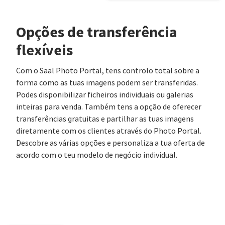
Opções de transferência
flexíveis
Com o Saal Photo Portal, tens controlo total sobre a
forma como as tuas imagens podem ser transferidas.
Podes disponibilizar ficheiros individuais ou galerias
inteiras para venda. Também tens a opção de oferecer
transferências gratuitas e partilhar as tuas imagens
diretamente com os clientes através do Photo Portal.
Descobre as várias opções e personaliza a tua oferta de
acordo com o teu modelo de negócio individual.