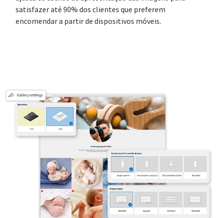
satisfazer até 90% dos clientes que preferem
encomendar a partir de dispositivos móveis.