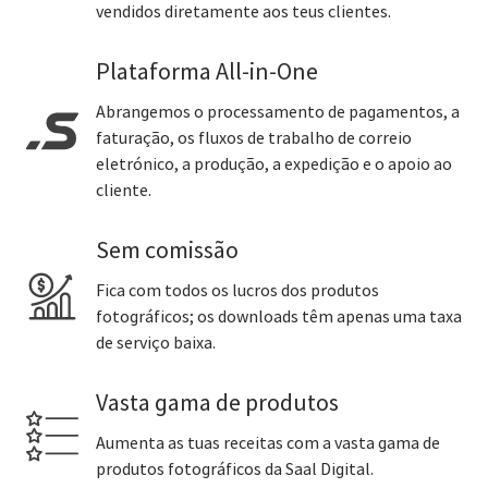
vendidos diretamente aos teus clientes.
Plataforma All-in-One
Abrangemos o processamento de pagamentos, a
faturação, os fluxos de trabalho de correio
eletrónico, a produção, a expedição e o apoio ao
cliente.
Sem comissão
Fica com todos os lucros dos produtos
fotográficos; os downloads têm apenas uma taxa
de serviço baixa.
Vasta gama de produtos
Aumenta as tuas receitas com a vasta gama de
produtos fotográficos da Saal Digital.