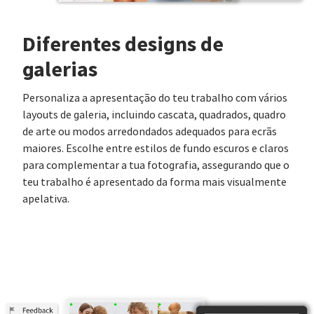
Diferentes designs de
galerias
Personaliza a apresentação do teu trabalho com vários
layouts de galeria, incluindo cascata, quadrados, quadro
de arte ou modos arredondados adequados para ecrãs
maiores. Escolhe entre estilos de fundo escuros e claros
para complementar a tua fotografia, assegurando que o
teu trabalho é apresentado da forma mais visualmente
apelativa.