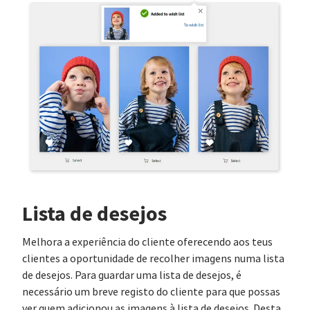
Lista de desejos
Melhora a experiência do cliente oferecendo aos teus
clientes a oportunidade de recolher imagens numa lista
de desejos. Para guardar uma lista de desejos, é
necessário um breve registo do cliente para que possas
ver quem adicionou as imagens à lista de desejos. Desta