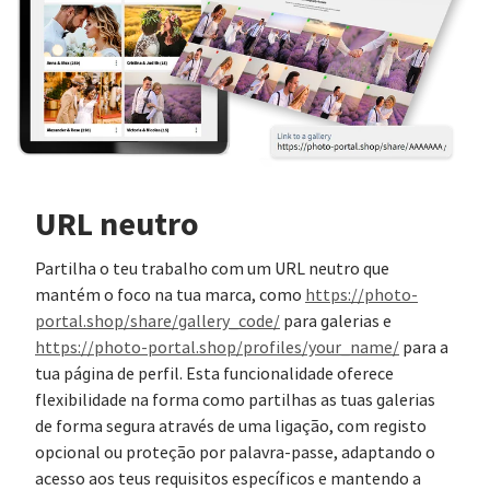
URL neutro
Partilha o teu trabalho com um URL neutro que
mantém o foco na tua marca, como
https://photo-
portal.shop/share/gallery_code/
para galerias e
https://photo-portal.shop/profiles/your_name/
para a
tua página de perfil. Esta funcionalidade oferece
flexibilidade na forma como partilhas as tuas galerias
de forma segura através de uma ligação, com registo
opcional ou proteção por palavra-passe, adaptando o
acesso aos teus requisitos específicos e mantendo a