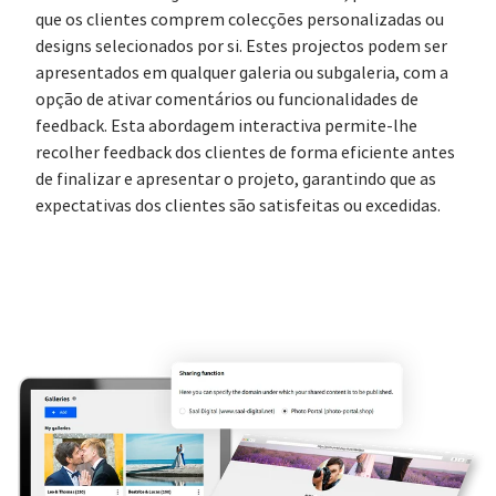
que os clientes comprem colecções personalizadas ou
designs selecionados por si. Estes projectos podem ser
apresentados em qualquer galeria ou subgaleria, com a
opção de ativar comentários ou funcionalidades de
feedback. Esta abordagem interactiva permite-lhe
recolher feedback dos clientes de forma eficiente antes
de finalizar e apresentar o projeto, garantindo que as
expectativas dos clientes são satisfeitas ou excedidas.