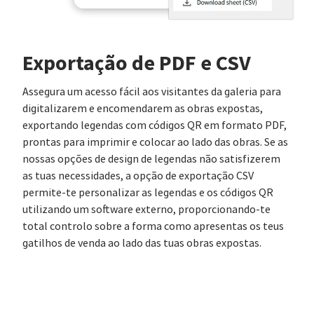
Exportação de PDF e CSV
Assegura um acesso fácil aos visitantes da galeria para
digitalizarem e encomendarem as obras expostas,
exportando legendas com códigos QR em formato PDF,
prontas para imprimir e colocar ao lado das obras. Se as
nossas opções de design de legendas não satisfizerem
as tuas necessidades, a opção de exportação CSV
permite-te personalizar as legendas e os códigos QR
utilizando um software externo, proporcionando-te
total controlo sobre a forma como apresentas os teus
gatilhos de venda ao lado das tuas obras expostas.