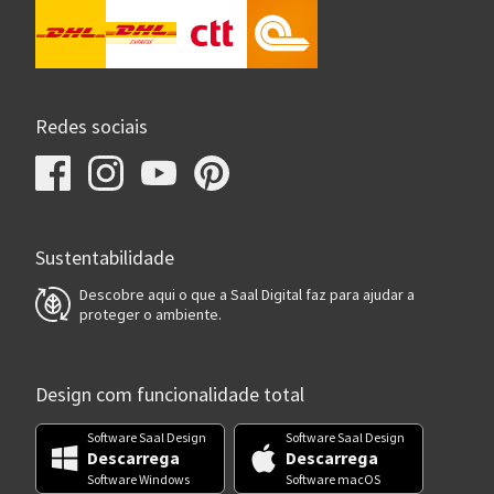
Redes sociais
Sustentabilidade
Descobre aqui o que a Saal Digital faz para ajudar a
proteger o ambiente.
Design com funcionalidade total
Software Saal Design
Software Saal Design
Descarrega
Descarrega
Software Windows
Software macOS