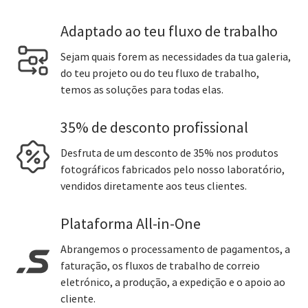
Adaptado ao teu fluxo de trabalho
Sejam quais forem as necessidades da tua galeria,
do teu projeto ou do teu fluxo de trabalho,
temos as soluções para todas elas.
35% de desconto profissional
Desfruta de um desconto de 35% nos produtos
fotográficos fabricados pelo nosso laboratório,
vendidos diretamente aos teus clientes.
Plataforma All-in-One
Abrangemos o processamento de pagamentos, a
faturação, os fluxos de trabalho de correio
eletrónico, a produção, a expedição e o apoio ao
cliente.