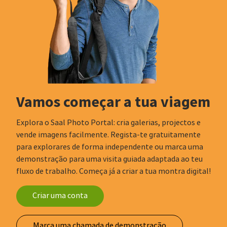
Vamos começar a tua viagem
Explora o Saal Photo Portal: cria galerias, projectos e
vende imagens facilmente. Regista-te gratuitamente
para explorares de forma independente ou marca uma
demonstração para uma visita guiada adaptada ao teu
fluxo de trabalho. Começa já a criar a tua montra digital!
Criar uma conta
Marca uma chamada de demonstração