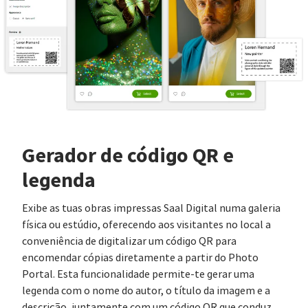
Gerador de código QR e
legenda
Exibe as tuas obras impressas Saal Digital numa galeria
física ou estúdio, oferecendo aos visitantes no local a
conveniência de digitalizar um código QR para
encomendar cópias diretamente a partir do Photo
Portal. Esta funcionalidade permite-te gerar uma
legenda com o nome do autor, o título da imagem e a
descrição, juntamente com um código QR que conduz