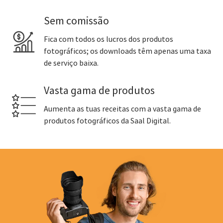
Sem comissão
Fica com todos os lucros dos produtos
fotográficos; os downloads têm apenas uma taxa
de serviço baixa.
Vasta gama de produtos
Aumenta as tuas receitas com a vasta gama de
produtos fotográficos da Saal Digital.