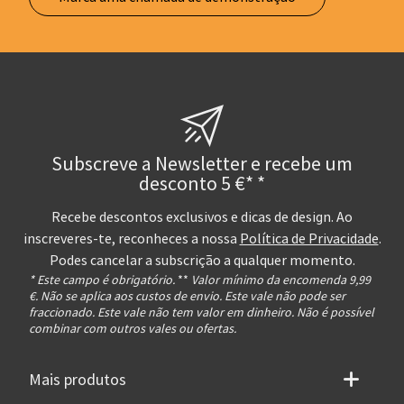
Subscreve a Newsletter e recebe um
desconto 5 €* *
Recebe descontos exclusivos e dicas de design. Ao
inscreveres-te, reconheces a nossa
Política de Privacidade
.
Podes cancelar a subscrição a qualquer momento.
* Este campo é obrigatório.
**
Valor mínimo da encomenda 9,99
€. Não se aplica aos custos de envio. Este vale não pode ser
fraccionado. Este vale não tem valor em dinheiro. Não é possível
combinar com outros vales ou ofertas.
Mais produtos