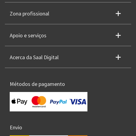
Zona profissional
Apoio e serviços
Acerca da Saal Digital
Métodos de pagamento
Envio