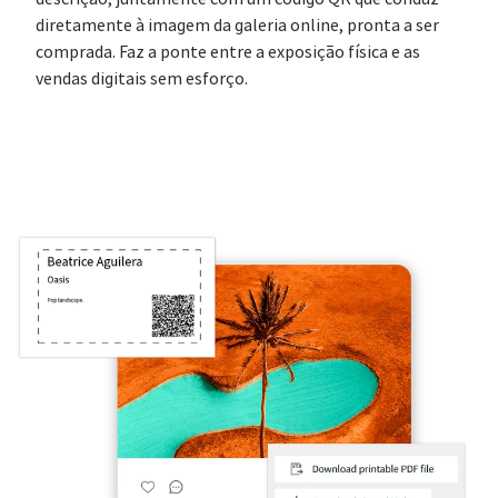
diretamente à imagem da galeria online, pronta a ser
comprada. Faz a ponte entre a exposição física e as
vendas digitais sem esforço.