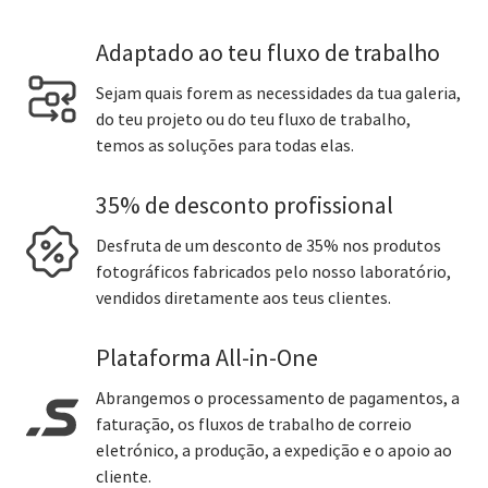
Adaptado ao teu fluxo de trabalho
Sejam quais forem as necessidades da tua galeria,
do teu projeto ou do teu fluxo de trabalho,
temos as soluções para todas elas.
35% de desconto profissional
Desfruta de um desconto de 35% nos produtos
fotográficos fabricados pelo nosso laboratório,
vendidos diretamente aos teus clientes.
Plataforma All-in-One
Abrangemos o processamento de pagamentos, a
faturação, os fluxos de trabalho de correio
eletrónico, a produção, a expedição e o apoio ao
cliente.