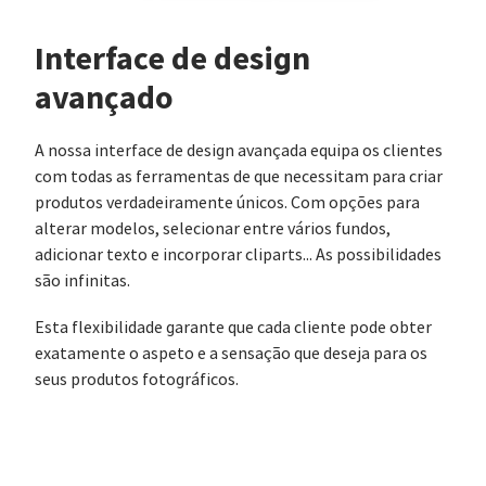
Interface de design
avançado
A nossa interface de design avançada equipa os clientes
com todas as ferramentas de que necessitam para criar
produtos verdadeiramente únicos. Com opções para
alterar modelos, selecionar entre vários fundos,
adicionar texto e incorporar cliparts... As possibilidades
são infinitas.
Esta flexibilidade garante que cada cliente pode obter
exatamente o aspeto e a sensação que deseja para os
seus produtos fotográficos.