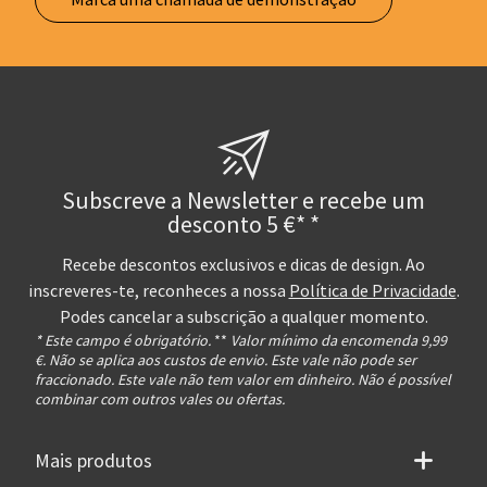
Subscreve a Newsletter e recebe um
desconto 5 €* *
Recebe descontos exclusivos e dicas de design. Ao
inscreveres-te, reconheces a nossa
Política de Privacidade
.
Podes cancelar a subscrição a qualquer momento.
* Este campo é obrigatório.
**
Valor mínimo da encomenda 9,99
€. Não se aplica aos custos de envio. Este vale não pode ser
fraccionado. Este vale não tem valor em dinheiro. Não é possível
combinar com outros vales ou ofertas.
Mais produtos