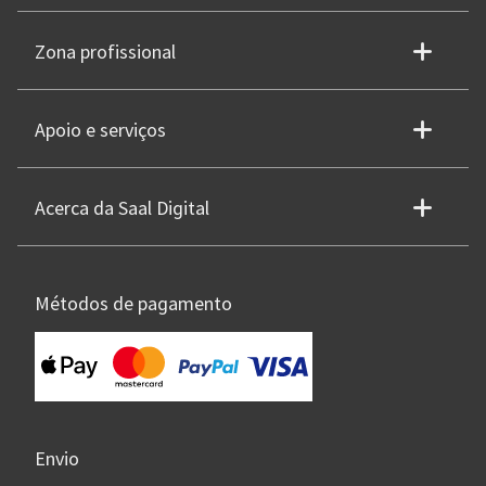
Zona profissional
Apoio e serviços
Acerca da Saal Digital
Métodos de pagamento
Envio