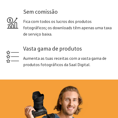
Sem comissão
Fica com todos os lucros dos produtos
fotográficos; os downloads têm apenas uma taxa
de serviço baixa.
Vasta gama de produtos
Aumenta as tuas receitas com a vasta gama de
produtos fotográficos da Saal Digital.