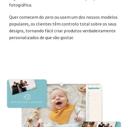
fotográfica.
Quer comecem do zero ou usem um dos nossos modelos
populares, os clientes têm controlo total sobre os seus
designs, tornando fácil criar produtos verdadeiramente
personalizados de que vão gostar.