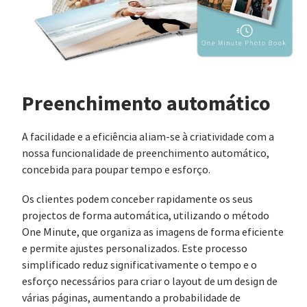
Preenchimento automático
A facilidade e a eficiência aliam-se à criatividade com a
nossa funcionalidade de preenchimento automático,
concebida para poupar tempo e esforço.
Os clientes podem conceber rapidamente os seus
projectos de forma automática, utilizando o método
One Minute, que organiza as imagens de forma eficiente
e permite ajustes personalizados. Este processo
simplificado reduz significativamente o tempo e o
esforço necessários para criar o layout de um design de
várias páginas, aumentando a probabilidade de