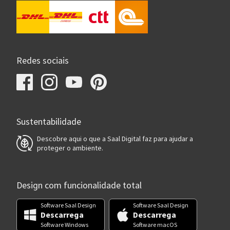
Redes sociais
Sustentabilidade
Descobre aqui o que a Saal Digital faz para ajudar a
proteger o ambiente.
Design com funcionalidade total
Software Saal Design
Software Saal Design
Descarrega
Descarrega
Software Windows
Software macOS