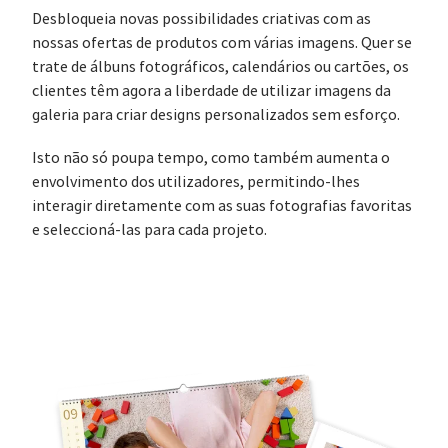
Desbloqueia novas possibilidades criativas com as
nossas ofertas de produtos com várias imagens. Quer se
trate de álbuns fotográficos, calendários ou cartões, os
clientes têm agora a liberdade de utilizar imagens da
galeria para criar designs personalizados sem esforço.
Isto não só poupa tempo, como também aumenta o
envolvimento dos utilizadores, permitindo-lhes
interagir diretamente com as suas fotografias favoritas
e seleccioná-las para cada projeto.