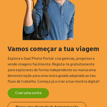
Vamos começar a tua viagem
Explora o Saal Photo Portal: cria galerias, projectos e
vende imagens facilmente. Regista-te gratuitamente
para explorares de forma independente ou marca uma
demonstração para uma visita guiada adaptada ao teu
fluxo de trabalho. Começa já a criar a tua montra digital!
Criar uma conta
Marca uma chamada de demonstração