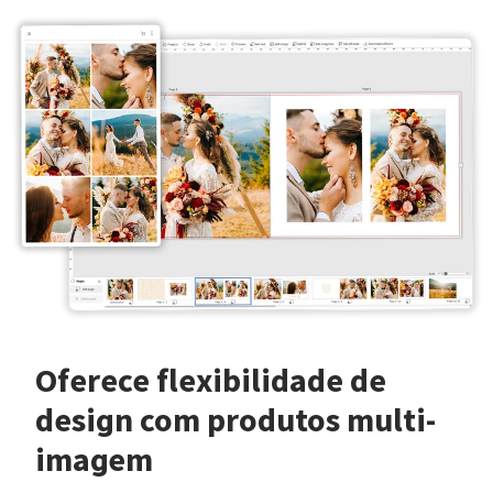
Oferece flexibilidade de
design com produtos multi-
imagem