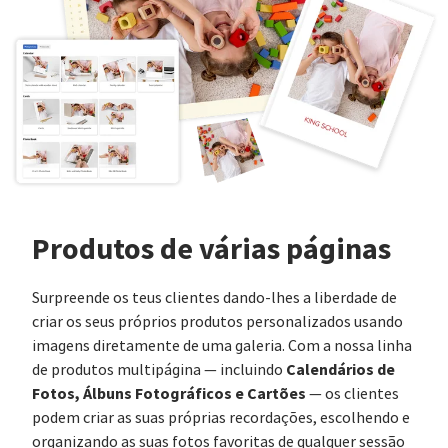
Produtos de várias páginas
Surpreende os teus clientes dando-lhes a liberdade de
criar os seus próprios produtos personalizados usando
imagens diretamente de uma galeria. Com a nossa linha
Calendários de
de produtos multipágina — incluindo
Fotos, Álbuns Fotográficos e Cartões
— os clientes
podem criar as suas próprias recordações, escolhendo e
organizando as suas fotos favoritas de qualquer sessão