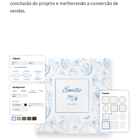
conclusão do projeto e melhorando a conversão de
vendas.