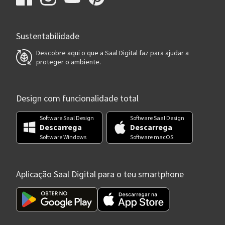
Sustentabilidade
Descobre aqui o que a Saal Digital faz para ajudar a
proteger o ambiente.
Design com funcionalidade total
Software Saal Design
Software Saal Design
Descarrega
Descarrega
Software Windows
Software macOS
Aplicação Saal Digital para o teu smartphone