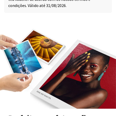
condições. Válido até 31/08/2026.