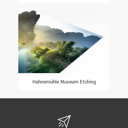
Hahnemühle Museum Etching