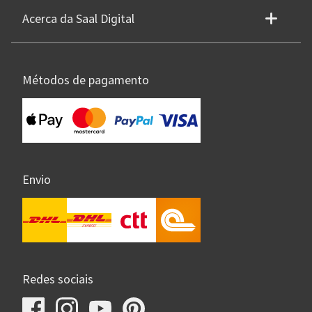
Acerca da Saal Digital
Métodos de pagamento
Envio
Redes sociais