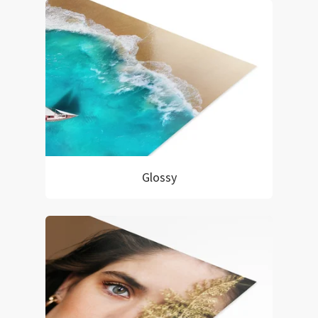
Glossy