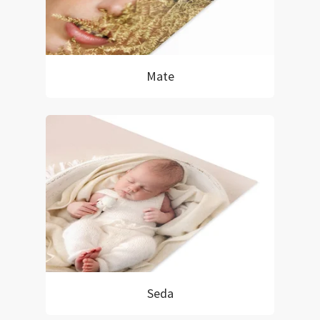
Mate
Seda