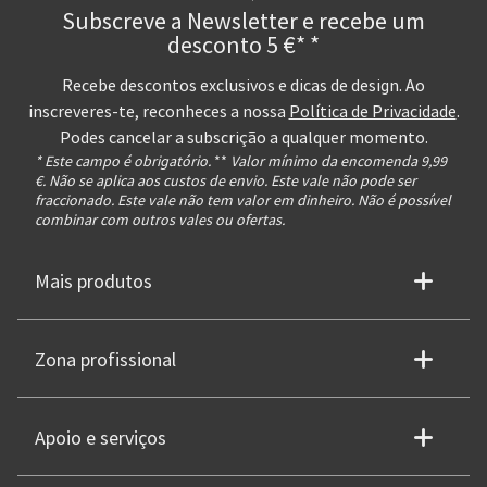
Subscreve a Newsletter e recebe um
desconto 5 €* *
Recebe descontos exclusivos e dicas de design. Ao
inscreveres-te, reconheces a nossa
Política de Privacidade
.
Podes cancelar a subscrição a qualquer momento.
* Este campo é obrigatório.
**
Valor mínimo da encomenda 9,99
€. Não se aplica aos custos de envio. Este vale não pode ser
fraccionado. Este vale não tem valor em dinheiro. Não é possível
combinar com outros vales ou ofertas.
Mais produtos
Zona profissional
Apoio e serviços