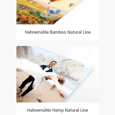
Hahnemühle Bamboo Natural Line
Hahnemühle Hemp Natural Line