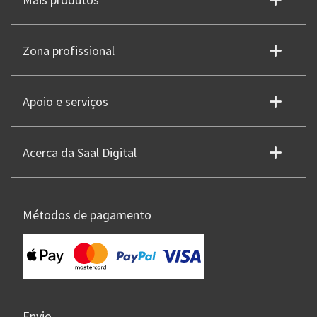
Mais produtos
Zona profissional
Apoio e serviços
Acerca da Saal Digital
Métodos de pagamento
Envio