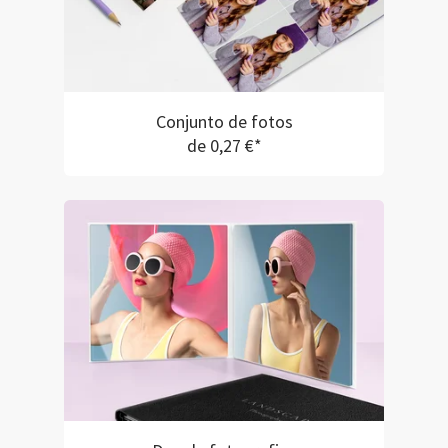
Conjunto de fotos
de 0,27 €*