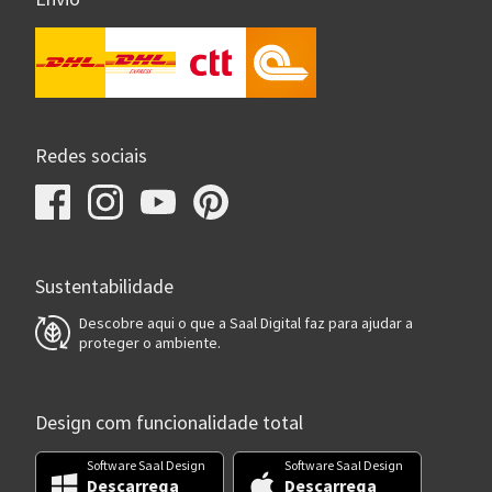
Redes sociais
Sustentabilidade
Descobre aqui o que a Saal Digital faz para ajudar a
proteger o ambiente.
Design com funcionalidade total
Software Saal Design
Software Saal Design
Descarrega
Descarrega