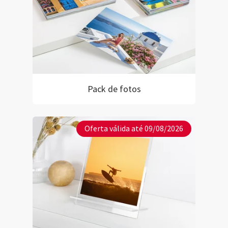
Pack de fotos
Oferta válida até 09/08/2026