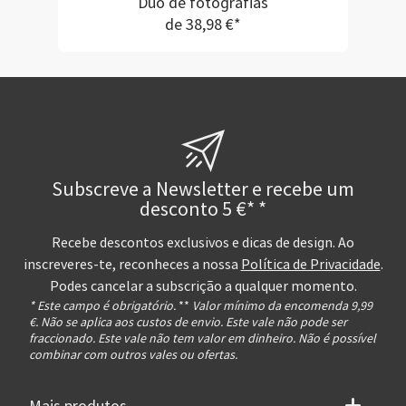
Duo de fotografias
de 38,98 €*
Subscreve a Newsletter e recebe um
desconto 5 €* *
Recebe descontos exclusivos e dicas de design. Ao
inscreveres-te, reconheces a nossa
Política de Privacidade
.
Podes cancelar a subscrição a qualquer momento.
* Este campo é obrigatório.
**
Valor mínimo da encomenda 9,99
€. Não se aplica aos custos de envio. Este vale não pode ser
fraccionado. Este vale não tem valor em dinheiro. Não é possível
combinar com outros vales ou ofertas.