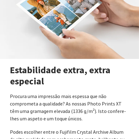
Estabilidade extra, extra
especial
Procura uma impressão mais espessa que não
comprometa a qualidade? As nossas Photo Prints XT
têm uma gramagem elevada (1336 g/m²). Isto confere-
lhes um aspeto e um toque únicos.
Podes escolher entre o Fujifilm Crystal Archive Album