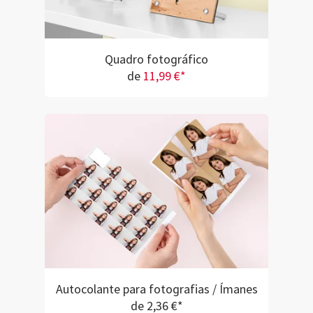
Quadro fotográfico
de
11,99 €*
Autocolante para fotografias / Ímanes
de 2,36 €*