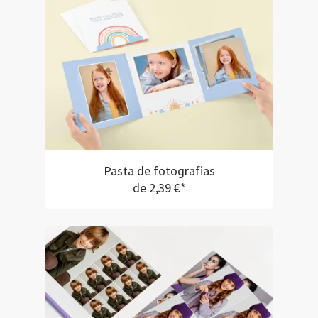
Pasta de fotografias
de 2,39 €*