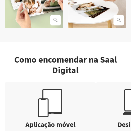
Como encomendar na Saal
Digital
Aplicação móvel
Desi