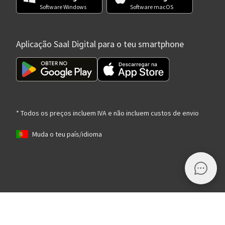
Software Windows
Software macOS
Aplicação Saal Digital para o teu smartphone
* Todos os preços incluem IVA e não incluem custos de envio
Muda o teu país/idioma