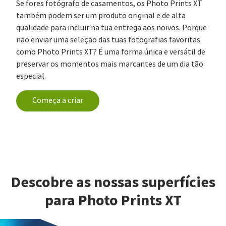
Se fores fotógrafo de casamentos, os Photo Prints XT
também podem ser um produto original e de alta
qualidade para incluir na tua entrega aos noivos. Porque
não enviar uma seleção das tuas fotografias favoritas
como Photo Prints XT? É uma forma única e versátil de
preservar os momentos mais marcantes de um dia tão
especial.
Começa a criar
Descobre as nossas superfícies
para Photo Prints XT