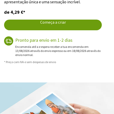
apresentação única e uma sensação incrível.
de 4,29 €*
Começa a criar
Pronto para envio em 1-2 dias
Encomenda até a e espera receber a tua encomenda em
13/08/2026 através do envio expresso ou em 18/08/2026 através do
envio normal.
* Preço com IVA e sem despesas de envio