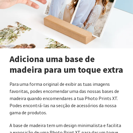
Adiciona uma base de
madeira para um toque extra
Para uma forma original de exibir as tuas imagens
favoritas, podes encomendar uma das nossas bases de
madeira quando encomendares a tua Photo Prints XT.
Podes encontrá-las na secção de acessórios da nossa
gama de produtos.
A base de madeira tem um design minimalista e facilita
a exposição de uma Photo Print XT para dar um toque