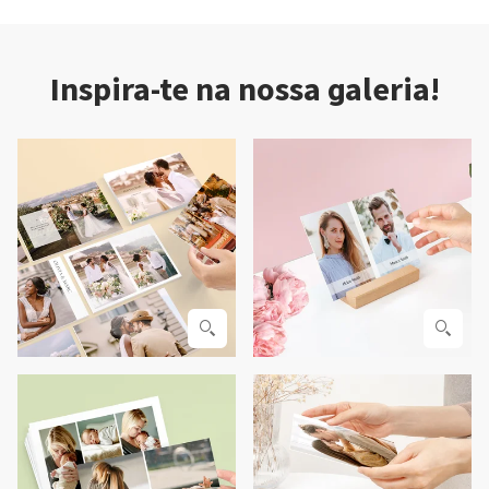
Inspira-te na nossa galeria!