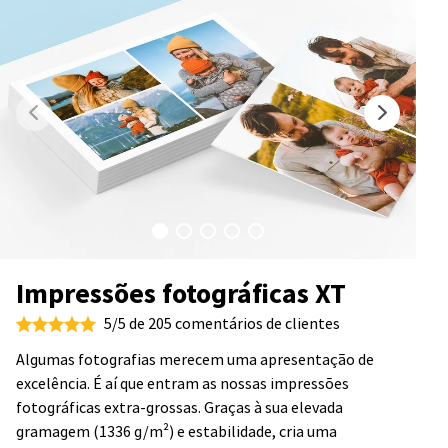
Impressões fotográficas XT
5/5 de 205 comentários de clientes
Algumas fotografias merecem uma apresentação de
excelência. É aí que entram as nossas impressões
fotográficas extra-grossas. Graças à sua elevada
gramagem (1336 g/m²) e estabilidade, cria uma