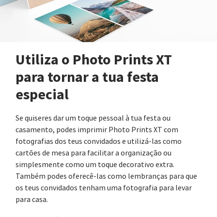
Utiliza o Photo Prints XT
para tornar a tua festa
especial
Se quiseres dar um toque pessoal à tua festa ou
casamento, podes imprimir Photo Prints XT com
fotografias dos teus convidados e utilizá-las como
cartões de mesa para facilitar a organização ou
simplesmente como um toque decorativo extra.
Também podes oferecê-las como lembranças para que
os teus convidados tenham uma fotografia para levar
para casa.