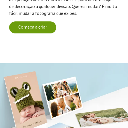
de decoração a qualquer divisão. Queres mudar? É muito
fácil mudar a fotografia que exibes.
Começa a criar