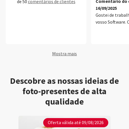
Comentário do c
de 50
comentários de clientes
16/09/2025
Gostei de trabal
vosso Software. 
Mostra mais
Descobre as nossas ideias de
foto-presentes de alta
qualidade
Oferta válida até 09/08/2026