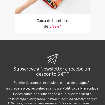
Caixa de bombons
de
5,99 €*
Subscreve a Newsletter e recebe um
desconto 5 €* *
Recebe descontos exclusivos e dicas de design. Ao
inscreveres-te, reconheces a nossa
Política de Privacidade
.
Podes cancelar a subscrição a qualquer momento.
* Este campo é obrigatório.
**
Valor mínimo da encomenda 9,99
€. Não se aplica aos custos de envio. Este vale não pode ser