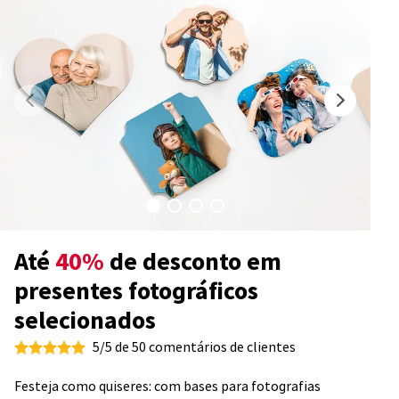
Até
40%
de desconto em
presentes fotográficos
selecionados
5/5 de 50 comentários de clientes
Festeja como quiseres: com bases para fotografias