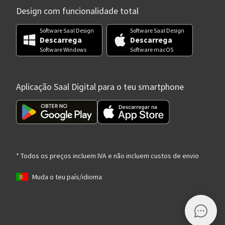
Design com funcionalidade total
Software Saal Design
Software Saal Design
Descarrega
Descarrega
Software Windows
Software macOS
Aplicação Saal Digital para o teu smartphone
* Todos os preços incluem IVA e não incluem custos de envio
Muda o teu país/idioma