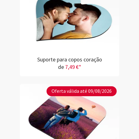
Suporte para copos coração
de
7,49 €*
Oferta válida até 09/08/2026