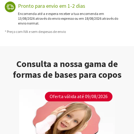
Pronto para envio em 1-2 dias
Encomenda até a e espera receber a tua encomenda em
13/08/2026 através do envio expresso ou em 18/08/2026 através do
envio normal.
* Preço com IVA e sem despesas de envio
Consulta a nossa gama de
formas de bases para copos
Oferta válida até 09/08/2026