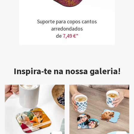
Suporte para copos cantos
arredondados
de
7,49 €*
Inspira-te na nossa galeria!