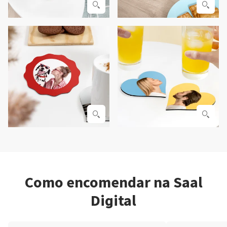
Como encomendar na Saal
Digital