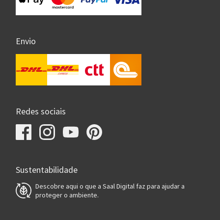
Envio
Redes sociais
Sustentabilidade
Descobre aqui o que a Saal Digital faz para ajudar a
proteger o ambiente.