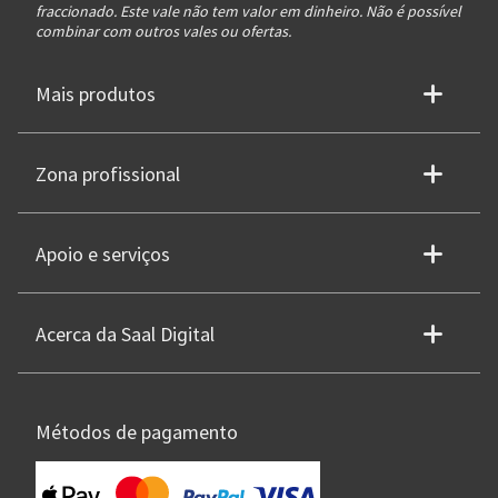
fraccionado. Este vale não tem valor em dinheiro. Não é possível
combinar com outros vales ou ofertas.
Mais produtos
Zona profissional
Apoio e serviços
Acerca da Saal Digital
Métodos de pagamento