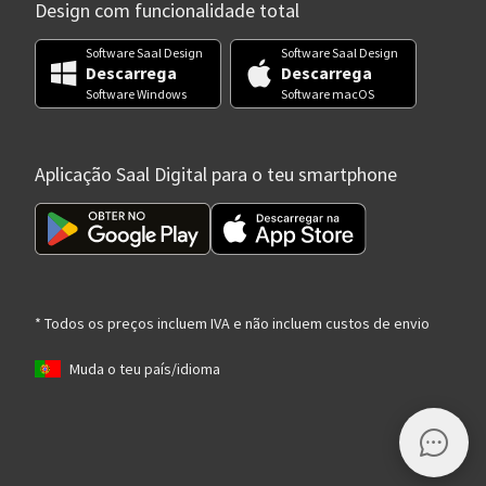
Design com funcionalidade total
Software Saal Design
Software Saal Design
Descarrega
Descarrega
Software Windows
Software macOS
Aplicação Saal Digital para o teu smartphone
* Todos os preços incluem IVA e não incluem custos de envio
Muda o teu país/idioma