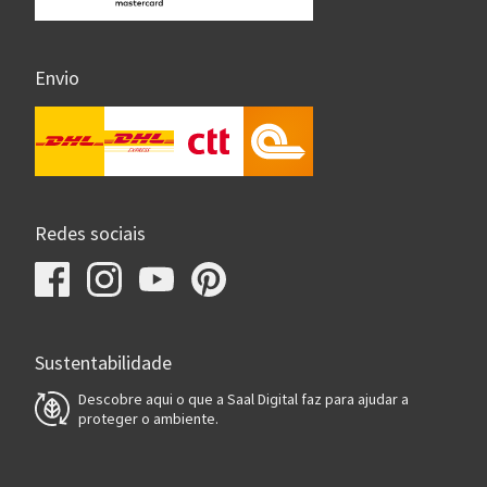
Envio
Redes sociais
Sustentabilidade
Descobre aqui o que a Saal Digital faz para ajudar a
proteger o ambiente.