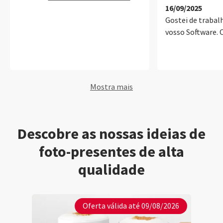
16/09/2025
Gostei de trabal
vosso Software. 
Mostra mais
Descobre as nossas ideias de
foto-presentes de alta
qualidade
Oferta válida até 09/08/2026