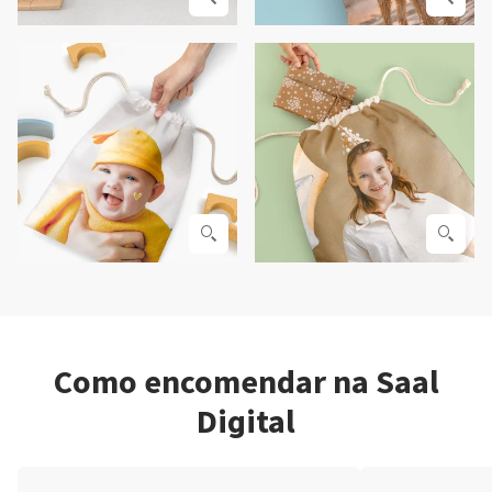
Como encomendar na Saal
Digital