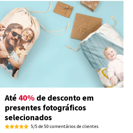
Até
40%
de desconto em
presentes fotográficos
selecionados
5/5 de 50 comentários de clientes