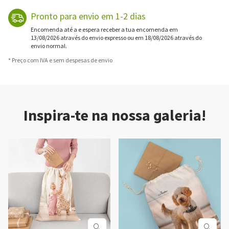
Pronto para envio em 1-2 dias
Encomenda até a e espera receber a tua encomenda em
13/08/2026 através do envio expresso ou em 18/08/2026 através do
envio normal.
* Preço com IVA e sem despesas de envio
Inspira-te na nossa galeria!