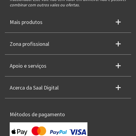
combinar com outros vales ou ofertas.
Mais produtos
Zona profissional
Apoio e serviços
Acerca da Saal Digital
Métodos de pagamento