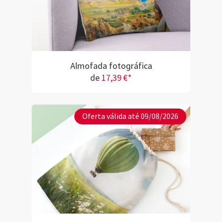
Almofada fotográfica
de
17,39 €*
Oferta válida até 09/08/2026