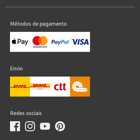
Métodos de pagamento
Envio
Redes sociais