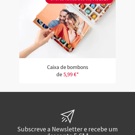
Caixa de bombons
de
5,99 €*
Subscreve a Newsletter e recebe um