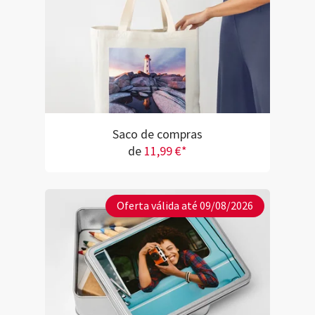
Saco de compras
de
11,99 €*
Oferta válida até 09/08/2026