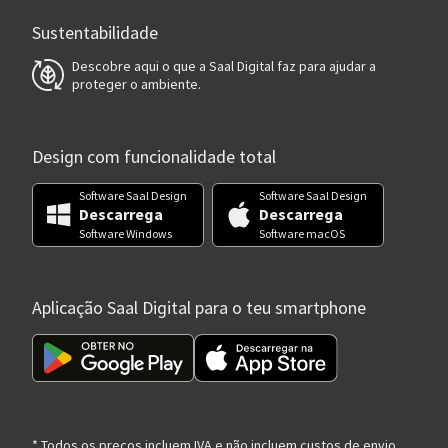
Sustentabilidade
Descobre aqui o que a Saal Digital faz para ajudar a
proteger o ambiente.
Design com funcionalidade total
Software Saal Design
Software Saal Design
Descarrega
Descarrega
Software Windows
Software macOS
Aplicação Saal Digital para o teu smartphone
* Todos os preços incluem IVA e não incluem custos de envio