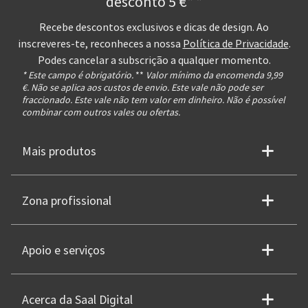
desconto 5 €* *
Recebe descontos exclusivos e dicas de design. Ao
inscreveres-te, reconheces a nossa
Política de Privacidade
.
Podes cancelar a subscrição a qualquer momento.
* Este campo é obrigatório.
**
Valor mínimo da encomenda 9,99
€. Não se aplica aos custos de envio. Este vale não pode ser
fraccionado. Este vale não tem valor em dinheiro. Não é possível
combinar com outros vales ou ofertas.
Mais produtos
Zona profissional
Apoio e serviços
Acerca da Saal Digital