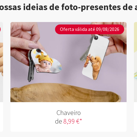
ossas ideias de foto-presentes de 
Oferta válida até 09/08/2026
Chaveiro
de
8,99 €*