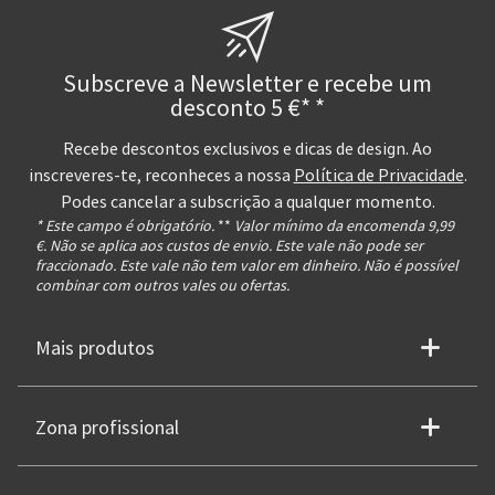
Subscreve a Newsletter e recebe um
desconto 5 €* *
Recebe descontos exclusivos e dicas de design. Ao
inscreveres-te, reconheces a nossa
Política de Privacidade
.
Podes cancelar a subscrição a qualquer momento.
* Este campo é obrigatório.
**
Valor mínimo da encomenda 9,99
€. Não se aplica aos custos de envio. Este vale não pode ser
fraccionado. Este vale não tem valor em dinheiro. Não é possível
combinar com outros vales ou ofertas.
Mais produtos
Zona profissional