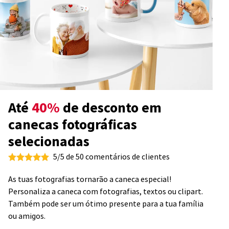
Até
40%
de desconto em
canecas fotográficas
selecionadas
5/5 de 50 comentários de clientes
As tuas fotografias tornarão a caneca especial!
Personaliza a caneca com fotografias, textos ou clipart.
Também pode ser um ótimo presente para a tua família
ou amigos.