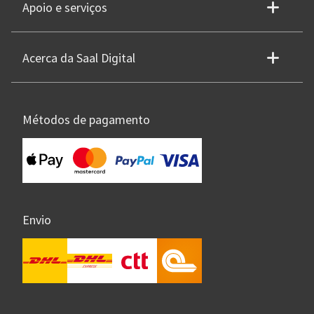
Apoio e serviços
Acerca da Saal Digital
Métodos de pagamento
Envio