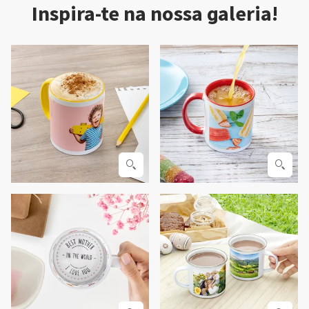
Inspira-te na nossa galeria!