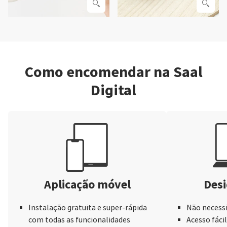
Como encomendar na Saal
Digital
Aplicação móvel
Desi
Instalação gratuita e super-rápida
Não necessi
com todas as funcionalidades
Acesso fácil