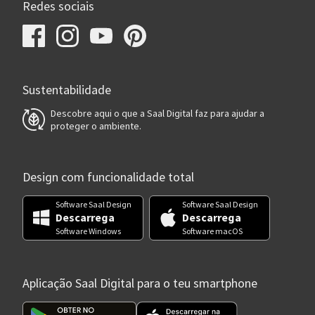
Redes sociais
Sustentabilidade
Descobre aqui o que a Saal Digital faz para ajudar a
proteger o ambiente.
Design com funcionalidade total
Software Saal Design
Software Saal Design
Descarrega
Descarrega
Software Windows
Software macOS
Aplicação Saal Digital para o teu smartphone