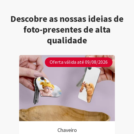
Descobre as nossas ideias de
foto-presentes de alta
qualidade
Oferta válida até 09/08/2026
Chaveiro