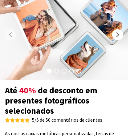
Até
40%
de desconto em
presentes fotográficos
selecionados
5/5 de 50 comentários de clientes
As nossas caixas metálicas personalizadas, feitas de