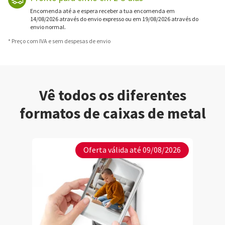
Encomenda até a e espera receber a tua encomenda em
14/08/2026 através do envio expresso ou em 19/08/2026 através do
envio normal.
* Preço com IVA e sem despesas de envio
Vê todos os diferentes
formatos de caixas de metal
Oferta válida até 09/08/2026