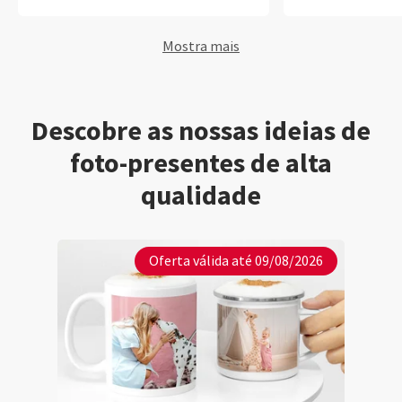
Mostra mais
Descobre as nossas ideias de
foto-presentes de alta
qualidade
Oferta válida até 09/08/2026