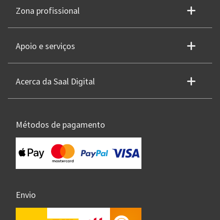
Zona profissional
Apoio e serviços
Acerca da Saal Digital
Métodos de pagamento
Envio