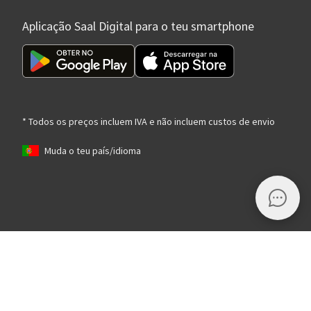
Aplicação Saal Digital para o teu smartphone
* Todos os preços incluem IVA e não incluem custos de envio
Muda o teu país/idioma