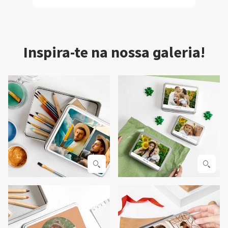
Inspira-te na nossa galeria!