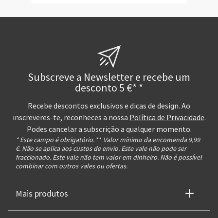
Subscreve a Newsletter e recebe um
desconto 5 €* *
Recebe descontos exclusivos e dicas de design. Ao
inscreveres-te, reconheces a nossa
Política de Privacidade
.
Podes cancelar a subscrição a qualquer momento.
* Este campo é obrigatório.
**
Valor mínimo da encomenda 9,99
€. Não se aplica aos custos de envio. Este vale não pode ser
fraccionado. Este vale não tem valor em dinheiro. Não é possível
combinar com outros vales ou ofertas.
Mais produtos