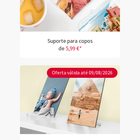
Suporte para copos
de
5,99 €*
Oferta válida até 09/08/2026