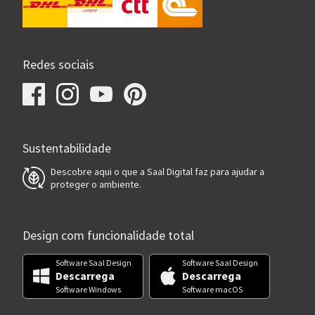
Redes sociais
Sustentabilidade
Descobre aqui o que a Saal Digital faz para ajudar a
proteger o ambiente.
Design com funcionalidade total
Software Saal Design
Software Saal Design
Descarrega
Descarrega
Software Windows
Software macOS