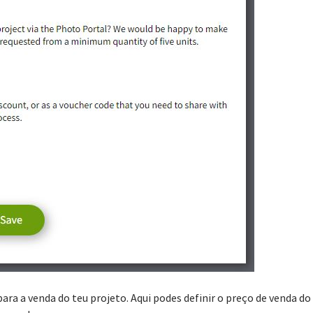
ra a venda do teu projeto. Aqui podes definir o preço de venda do 