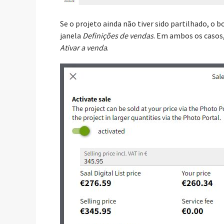
Se o projeto ainda não tiver sido partilhado, o 
janela
Definições de vendas
. Em ambos os casos
Ativar a venda
.