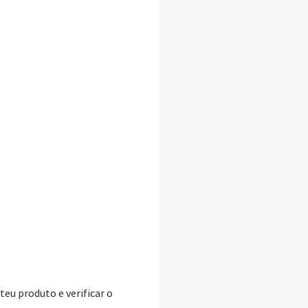
teu produto e verificar o