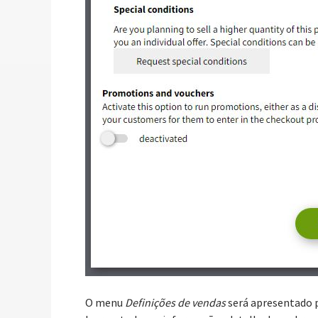
O menu
Definições de vendas
será apresentado pa