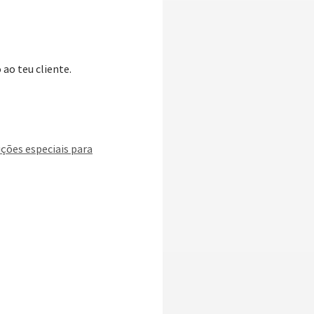
 ao teu cliente.
ições especiais para