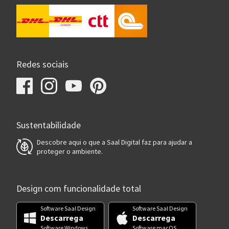
Redes sociais
Sustentabilidade
Descobre aqui o que a Saal Digital faz para ajudar a
proteger o ambiente.
Design com funcionalidade total
Software Saal Design
Software Saal Design
Descarrega
Descarrega
Software Windows
Software macOS