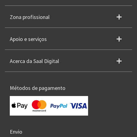
Zona profissional
Apoio e serviços
Acerca da Saal Digital
Métodos de pagamento
Envio