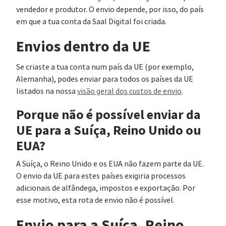
vendedor e produtor. O envio depende, por isso, do país
em que a tua conta da Saal Digital foi criada.
Envios dentro da UE
Se criaste a tua conta num país da UE (por exemplo,
Alemanha), podes enviar para todos os países da UE
listados na nossa
visão geral dos custos de envio
.
Porque não é possível enviar da
UE para a Suíça, Reino Unido ou
EUA?
A Suíça, o Reino Unido e os EUA não fazem parte da UE.
O envio da UE para estes países exigiria processos
adicionais de alfândega, impostos e exportação. Por
esse motivo, esta rota de envio não é possível.
Envio para a Suíça, Reino