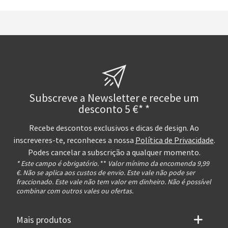
Subscreve a Newsletter e recebe um
desconto 5 €* *
Recebe descontos exclusivos e dicas de design. Ao
inscreveres-te, reconheces a nossa
Política de Privacidade
.
Podes cancelar a subscrição a qualquer momento.
* Este campo é obrigatório.
**
Valor mínimo da encomenda 9,99
€. Não se aplica aos custos de envio. Este vale não pode ser
fraccionado. Este vale não tem valor em dinheiro. Não é possível
combinar com outros vales ou ofertas.
Mais produtos