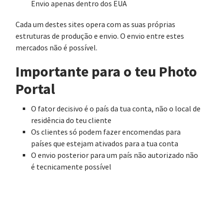
Envio apenas dentro dos EUA
Cada um destes sites opera com as suas próprias
estruturas de produção e envio. O envio entre estes
mercados não é possível.
Importante para o teu Photo
Portal
O fator decisivo é o país da tua conta, não o local de
residência do teu cliente
Os clientes só podem fazer encomendas para
países que estejam ativados para a tua conta
O envio posterior para um país não autorizado não
é tecnicamente possível