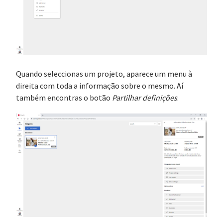
Quando seleccionas um projeto, aparece um menu à
direita com toda a informação sobre o mesmo. Aí
também encontras o botão
Partilhar definições
.