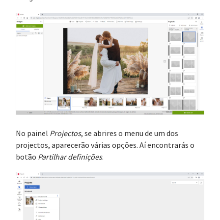
No painel
Projectos
, se abrires o menu de um dos
projectos, aparecerão várias opções. Aí encontrarás o
botão
Partilhar definições
.