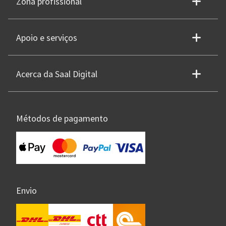
Zona profissional
Apoio e serviços
Acerca da Saal Digital
Métodos de pagamento
Envio