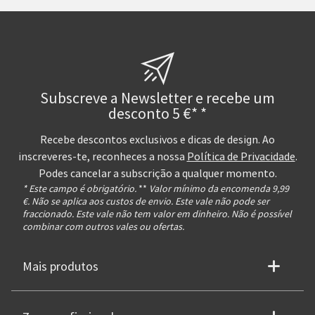
Subscreve a Newsletter e recebe um
desconto 5 €* *
Recebe descontos exclusivos e dicas de design. Ao
inscreveres-te, reconheces a nossa
Política de Privacidade
.
Podes cancelar a subscrição a qualquer momento.
* Este campo é obrigatório.
**
Valor mínimo da encomenda 9,99
€. Não se aplica aos custos de envio. Este vale não pode ser
fraccionado. Este vale não tem valor em dinheiro. Não é possível
combinar com outros vales ou ofertas.
Mais produtos