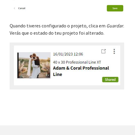
Quando tiveres configurado o projeto, clica em
Guardar
.
Verás que o estado do teu projeto foi alterado.