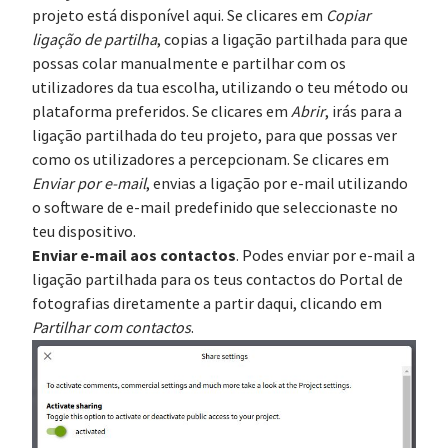
projeto está disponível aqui. Se clicares em
Copiar
ligação de partilha
, copias a ligação partilhada para que
possas colar manualmente e partilhar com os
utilizadores da tua escolha, utilizando o teu método ou
plataforma preferidos. Se clicares em
Abrir
, irás para a
ligação partilhada do teu projeto, para que possas ver
como os utilizadores a percepcionam. Se clicares em
Enviar por e-mail
, envias a ligação por e-mail utilizando
o software de e-mail predefinido que seleccionaste no
teu dispositivo.
Enviar e-mail aos contactos
. Podes enviar por e-mail a
ligação partilhada para os teus contactos do Portal de
fotografias diretamente a partir daqui, clicando em
Partilhar com contactos
.