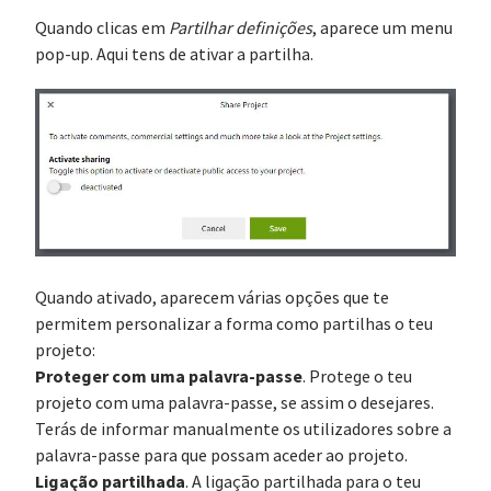
Quando clicas em
Partilhar definições
, aparece um menu
pop-up. Aqui tens de ativar a partilha.
Quando ativado, aparecem várias opções que te
permitem personalizar a forma como partilhas o teu
projeto:
Proteger com uma palavra-passe
. Protege o teu
projeto com uma palavra-passe, se assim o desejares.
Terás de informar manualmente os utilizadores sobre a
palavra-passe para que possam aceder ao projeto.
Ligação partilhada
. A ligação partilhada para o teu