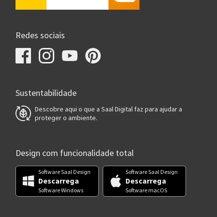
Redes sociais
Sustentabilidade
Descobre aqui o que a Saal Digital faz para ajudar a
proteger o ambiente.
Design com funcionalidade total
Software Saal Design
Software Saal Design
Descarrega
Descarrega
Software Windows
Software macOS