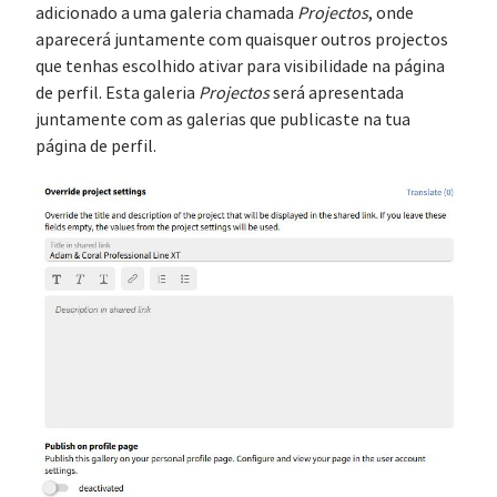
adicionado a uma galeria chamada
Projectos
, onde
aparecerá juntamente com quaisquer outros projectos
que tenhas escolhido ativar para visibilidade na página
de perfil. Esta galeria
Projectos
será apresentada
juntamente com as galerias que publicaste na tua
página de perfil.