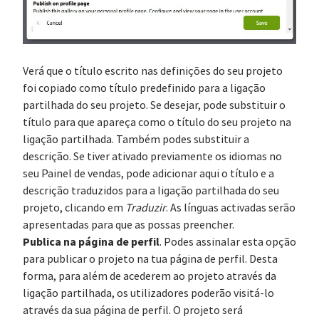
Verá que o título escrito nas definições do seu projeto
foi copiado como título predefinido para a ligação
partilhada do seu projeto. Se desejar, pode substituir o
título para que apareça como o título do seu projeto na
ligação partilhada. Também podes substituir a
descrição. Se tiver ativado previamente os idiomas no
seu Painel de vendas, pode adicionar aqui o título e a
descrição traduzidos para a ligação partilhada do seu
projeto, clicando em
Traduzir
. As línguas activadas serão
apresentadas para que as possas preencher.
Publica na página de perfil
. Podes assinalar esta opção
para publicar o projeto na tua página de perfil. Desta
forma, para além de acederem ao projeto através da
ligação partilhada, os utilizadores poderão visitá-lo
através da sua página de perfil. O projeto será