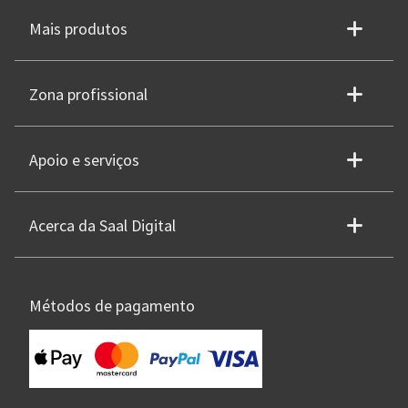
Mais produtos
Zona profissional
Apoio e serviços
Acerca da Saal Digital
Métodos de pagamento