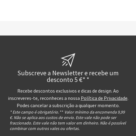
Subscreve a Newsletter e recebe um
desconto 5 €* *
Recebe descontos exclusivos e dicas de design. Ao
inscreveres-te, reconheces a nossa
Política de Privacidade
.
Podes cancelar a subscrição a qualquer momento.
* Este campo é obrigatório.
**
Valor mínimo da encomenda 9,99
€. Não se aplica aos custos de envio. Este vale não pode ser
fraccionado. Este vale não tem valor em dinheiro. Não é possível
combinar com outros vales ou ofertas.