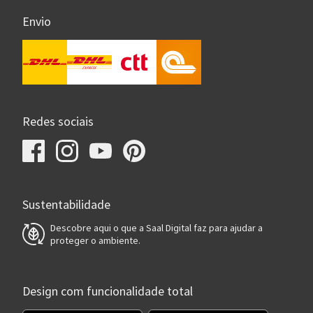
Envio
Redes sociais
Sustentabilidade
Descobre aqui o que a Saal Digital faz para ajudar a
proteger o ambiente.
Design com funcionalidade total