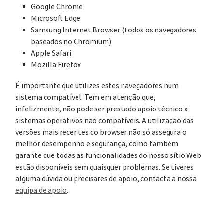
Google Chrome
Microsoft Edge
Samsung Internet Browser (todos os navegadores
baseados no Chromium)
Apple Safari
Mozilla Firefox
É importante que utilizes estes navegadores num
sistema compatível. Tem em atenção que,
infelizmente, não pode ser prestado apoio técnico a
sistemas operativos não compatíveis. A utilização das
versões mais recentes do browser não só assegura o
melhor desempenho e segurança, como também
garante que todas as funcionalidades do nosso sítio Web
estão disponíveis sem quaisquer problemas. Se tiveres
alguma dúvida ou precisares de apoio, contacta a nossa
equipa de apoio
.