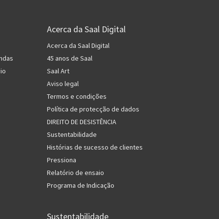
Acerca da Saal Digital
Acerca da Saal Digital
ndas
45 anos de Saal
io
Saal Art
Aviso legal
Termos e condições
Política de protecção de dados
DIREITO DE DESISTÊNCIA
Sustentabilidade
Histórias de sucesso de clientes
Pressiona
Relatório de ensaio
Programa de Indicação
Sustentabilidade