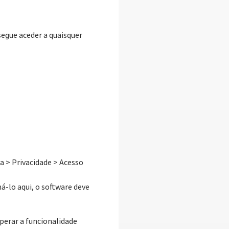
segue aceder a quaisquer
a > Privacidade > Acesso
á-lo aqui, o software deve
perar a funcionalidade