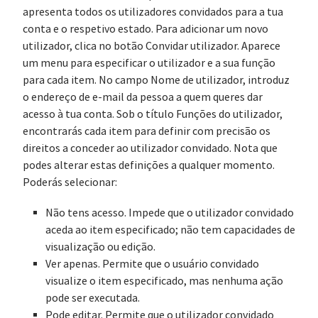
apresenta todos os utilizadores convidados para a tua
conta e o respetivo estado. Para adicionar um novo
utilizador, clica no botão Convidar utilizador. Aparece
um menu para especificar o utilizador e a sua função
para cada item. No campo Nome de utilizador, introduz
o endereço de e-mail da pessoa a quem queres dar
acesso à tua conta. Sob o título Funções do utilizador,
encontrarás cada item para definir com precisão os
direitos a conceder ao utilizador convidado. Nota que
podes alterar estas definições a qualquer momento.
Poderás selecionar:
Não tens acesso. Impede que o utilizador convidado
aceda ao item especificado; não tem capacidades de
visualização ou edição.
Ver apenas. Permite que o usuário convidado
visualize o item especificado, mas nenhuma ação
pode ser executada.
Pode editar. Permite que o utilizador convidado