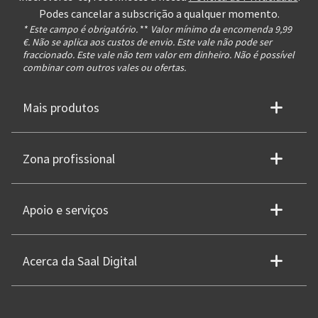
Podes cancelar a subscrição a qualquer momento.
* Este campo é obrigatório.
**
Valor mínimo da encomenda 9,99
€. Não se aplica aos custos de envio. Este vale não pode ser
fraccionado. Este vale não tem valor em dinheiro. Não é possível
combinar com outros vales ou ofertas.
Mais produtos
Zona profissional
Apoio e serviços
Acerca da Saal Digital