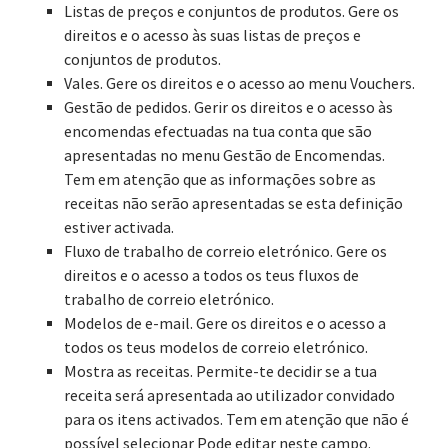
Listas de preços e conjuntos de produtos. Gere os
direitos e o acesso às suas listas de preços e
conjuntos de produtos.
Vales. Gere os direitos e o acesso ao menu Vouchers.
Gestão de pedidos. Gerir os direitos e o acesso às
encomendas efectuadas na tua conta que são
apresentadas no menu Gestão de Encomendas.
Tem em atenção que as informações sobre as
receitas não serão apresentadas se esta definição
estiver activada.
Fluxo de trabalho de correio eletrónico. Gere os
direitos e o acesso a todos os teus fluxos de
trabalho de correio eletrónico.
Modelos de e-mail. Gere os direitos e o acesso a
todos os teus modelos de correio eletrónico.
Mostra as receitas. Permite-te decidir se a tua
receita será apresentada ao utilizador convidado
para os itens activados. Tem em atenção que não é
possível selecionar Pode editar neste campo.