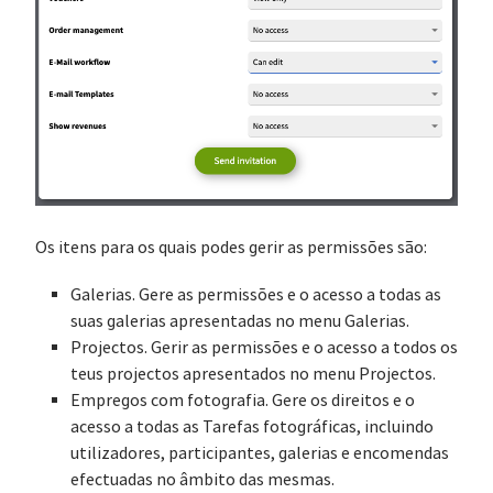
Os itens para os quais podes gerir as permissões são:
Galerias. Gere as permissões e o acesso a todas as
suas galerias apresentadas no menu Galerias.
Projectos. Gerir as permissões e o acesso a todos os
teus projectos apresentados no menu Projectos.
Empregos com fotografia. Gere os direitos e o
acesso a todas as Tarefas fotográficas, incluindo
utilizadores, participantes, galerias e encomendas
efectuadas no âmbito das mesmas.