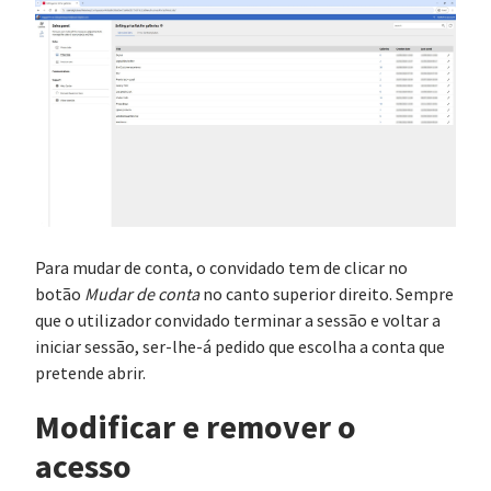
Para mudar de conta, o convidado tem de clicar no
botão
Mudar de conta
no canto superior direito. Sempre
que o utilizador convidado terminar a sessão e voltar a
iniciar sessão, ser-lhe-á pedido que escolha a conta que
pretende abrir.
Modificar e remover o
acesso