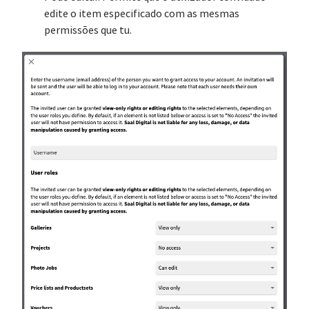
edite o item especificado com as mesmas
permissões que tu.