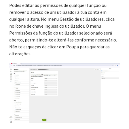
Podes editar as permissões de qualquer função ou
remover o acesso de um utilizador à tua conta em
qualquer altura. No menu Gestão de utilizadores, clica
no ícone de chave inglesa do utilizador. O menu
Permissões da função do utilizador selecionado será
aberto, permitindo-te alterá-las conforme necessário.
Não te esqueças de clicar em Poupa para guardar as
alterações.