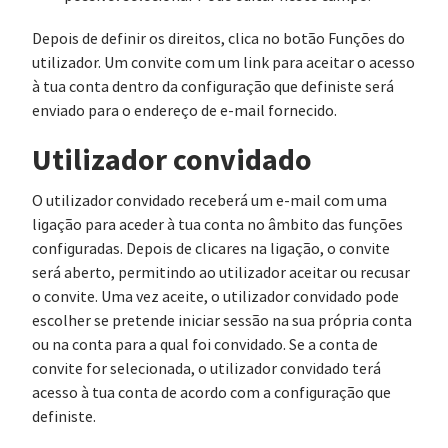
Depois de definir os direitos, clica no botão Funções do
utilizador. Um convite com um link para aceitar o acesso
à tua conta dentro da configuração que definiste será
enviado para o endereço de e-mail fornecido.
Utilizador convidado
O utilizador convidado receberá um e-mail com uma
ligação para aceder à tua conta no âmbito das funções
configuradas. Depois de clicares na ligação, o convite
será aberto, permitindo ao utilizador aceitar ou recusar
o convite. Uma vez aceite, o utilizador convidado pode
escolher se pretende iniciar sessão na sua própria conta
ou na conta para a qual foi convidado. Se a conta de
convite for selecionada, o utilizador convidado terá
acesso à tua conta de acordo com a configuração que
definiste.