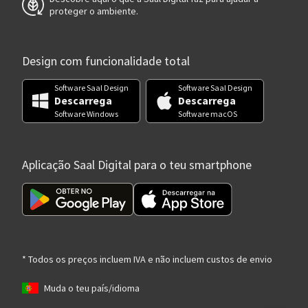
proteger o ambiente.
Design com funcionalidade total
Software Saal Design
Software Saal Design
Descarrega
Descarrega
Software Windows
Software macOS
Aplicação Saal Digital para o teu smartphone
* Todos os preços incluem IVA e não incluem custos de envio
Muda o teu país/idioma