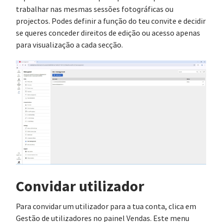
trabalhar nas mesmas sessões fotográficas ou
projectos. Podes definir a função do teu convite e decidir
se queres conceder direitos de edição ou acesso apenas
para visualização a cada secção.
Convidar utilizador
Para convidar um utilizador para a tua conta, clica em
Gestão de utilizadores no painel Vendas. Este menu