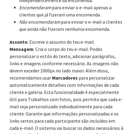
independentemente da encomenda.
Encomendaram
para enviar o e-mail apenas a
clientes que já fizeram uma encomenda.
Não encomendaram
para enviar o e-mail a clientes
que ainda não fizeram nenhuma encomenda.
Assunto
: Escreve o assunto do teu e-mail.
Mensagem
: Cria o corpo do teu e-mail. Podes
personalizar o estilo do texto, adicionar parágrafos,
links e imagens conforme necessário. As imagens não
devem exceder 1000px no lado maior. Além disso,
Marcadores
recomendamos usar
para personalizar
automaticamente detalhes com informações de cada
cliente e galeria. Esta funcionalidade é especialmente
útil para Trabalhos com fotos, pois permite que cada e-
mail seja personalizado individualmente para cada
cliente. Garante que informações personalizadas e os
links certos para cada participante são incluídos em
cada e-mail. O sistema vai buscar os dados necessários à