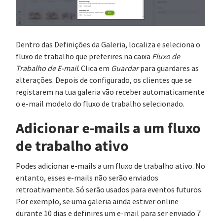
Dentro das Definições da Galeria, localiza e seleciona o
fluxo de trabalho que preferires na caixa
Fluxo de
Trabalho de E-mail
. Clica em
Guardar
para guardares as
alterações. Depois de configurado, os clientes que se
registarem na tua galeria vão receber automaticamente
o e-mail modelo do fluxo de trabalho selecionado.
Adicionar e-mails a um fluxo
de trabalho ativo
Podes adicionar e-mails a um fluxo de trabalho ativo. No
entanto, esses e-mails não serão enviados
retroativamente. Só serão usados para eventos futuros.
Por exemplo, se uma galeria ainda estiver online
durante 10 dias e definires um e-mail para ser enviado 7