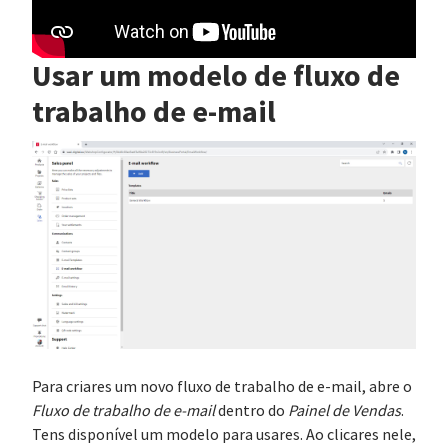
Usar um modelo de fluxo de
trabalho de e-mail
Para criares um novo fluxo de trabalho de e-mail, abre o
Fluxo de trabalho de e-mail
dentro do
Painel de Vendas
.
Tens disponível um modelo para usares. Ao clicares nele,