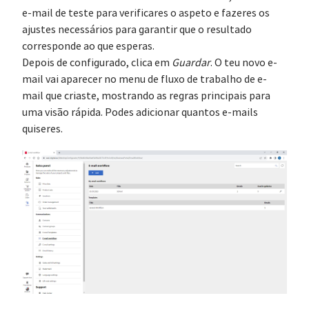
e-mail de teste para verificares o aspeto e fazeres os
ajustes necessários para garantir que o resultado
corresponde ao que esperas.
Depois de configurado, clica em
Guardar
. O teu novo e-
mail vai aparecer no menu de fluxo de trabalho de e-
mail que criaste, mostrando as regras principais para
uma visão rápida. Podes adicionar quantos e-mails
quiseres.