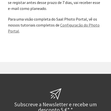
se registar antes desse prazo de 7 dias, vai receber esse
e-mail como planeado.
Para uma visão completa do Saal Photo Portal, vê os
nossos tutoriais completos de
Configuração do Photo
Portal
.
Subscreve a Newsletter e recebe um
desconto 5 €* *