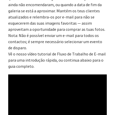
ainda não encomendaram, ou quando a data de fim da
galeria se está a aproximar. Mantém os teus clientes
atualizados e relembra-os por e-mail para não se
esquecerem das suas imagens favoritas — assim
aproveitam a oportunidade para comprar as tuas fotos.
Nota: Não é possível enviar um e-mail para todos os
contactos; é sempre necessário selecionar um evento
de disparo.
Vê o nosso vídeo tutorial de Fluxo de Trabalho de E-mail
para uma introdução rápida, ou continua abaixo para o
guia completo.