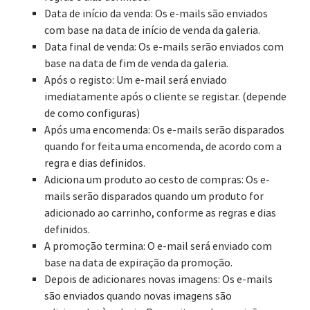
Data de início da venda: Os e-mails são enviados
com base na data de início de venda da galeria.
Data final de venda: Os e-mails serão enviados com
base na data de fim de venda da galeria.
Após o registo: Um e-mail será enviado
imediatamente após o cliente se registar. (depende
de como configuras)
Após uma encomenda: Os e-mails serão disparados
quando for feita uma encomenda, de acordo com a
regra e dias definidos.
Adiciona um produto ao cesto de compras: Os e-
mails serão disparados quando um produto for
adicionado ao carrinho, conforme as regras e dias
definidos.
A promoção termina: O e-mail será enviado com
base na data de expiração da promoção.
Depois de adicionares novas imagens: Os e-mails
são enviados quando novas imagens são