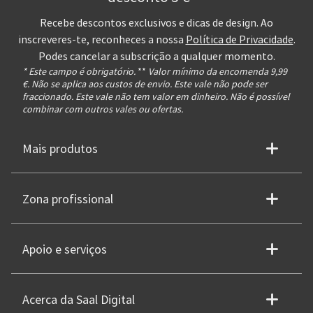
Recebe descontos exclusivos e dicas de design. Ao
inscreveres-te, reconheces a nossa
Política de Privacidade
.
Podes cancelar a subscrição a qualquer momento.
* Este campo é obrigatório.
**
Valor mínimo da encomenda 9,99
€. Não se aplica aos custos de envio. Este vale não pode ser
fraccionado. Este vale não tem valor em dinheiro. Não é possível
combinar com outros vales ou ofertas.
Mais produtos
Zona profissional
Apoio e serviços
Acerca da Saal Digital