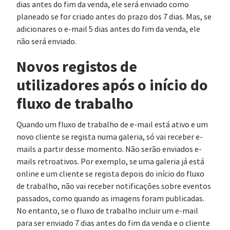
dias antes do fim da venda, ele será enviado como
planeado se for criado antes do prazo dos 7 dias. Mas, se
adicionares o e-mail 5 dias antes do fim da venda, ele
não será enviado.
Novos registos de
utilizadores após o início do
fluxo de trabalho
Quando um fluxo de trabalho de e-mail está ativo e um
novo cliente se regista numa galeria, só vai receber e-
mails a partir desse momento. Não serão enviados e-
mails retroativos. Por exemplo, se uma galeria já está
online e um cliente se regista depois do início do fluxo
de trabalho, não vai receber notificações sobre eventos
passados, como quando as imagens foram publicadas.
No entanto, se o fluxo de trabalho incluir um e-mail
para ser enviado 7 dias antes do fim da venda e o cliente