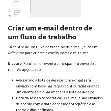
Criar um e-mail dentro de
um fluxo de trabalho
Já dentro de um fluxo de trabalho de e-mail, clica em
Adicionar
para criares e configurares o teu e-mail.
Disparo
: Escolhe que evento vai disparar o envio do e-
mail. As opções são:
Adicionado à lista de desejos: Um e-mail será
enviado com base nas regras configuradas quando
um cliente adicionar imagens à lista de desejos.
Data da sessão fotográfica: Os e-mails são enviados
de acordo com a data da sessão fotográfica e as
regras e dias definidos.