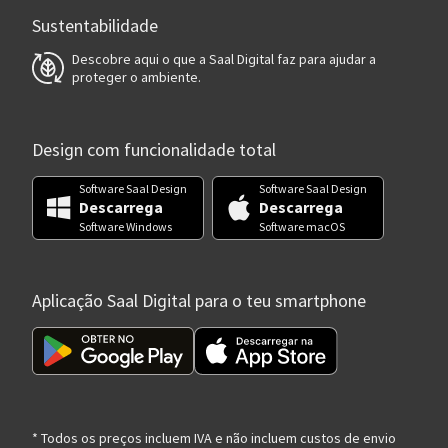
Sustentabilidade
Descobre aqui o que a Saal Digital faz para ajudar a
proteger o ambiente.
Design com funcionalidade total
Software Saal Design
Software Saal Design
Descarrega
Descarrega
Software Windows
Software macOS
Aplicação Saal Digital para o teu smartphone
* Todos os preços incluem IVA e não incluem custos de envio