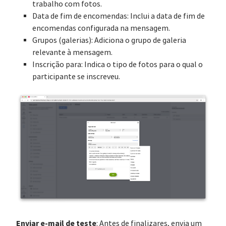
trabalho com fotos.
Data de fim de encomendas: Inclui a data de fim de
encomendas configurada na mensagem.
Grupos (galerias): Adiciona o grupo de galeria
relevante à mensagem.
Inscrição para: Indica o tipo de fotos para o qual o
participante se inscreveu.
Enviar e-mail de teste
: Antes de finalizares, envia um