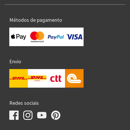
Métodos de pagamento
Envio
Redes sociais