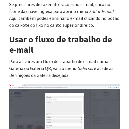
Se precisares de fazer alterações ao e-mail, clica no
ícone da chave inglesa para abrir o menu
Editar E-mail
.
Aqui também podes eliminar o e-mail clicando no botão
do caixote do lixo no canto superior direito.
Usar o fluxo de trabalho de
e-mail
Para ativares um fluxo de trabalho de e-mail numa
Galeria ou Galeria QR, vai ao menu
Galerias
e acede às
Definições da Galeria desejada.