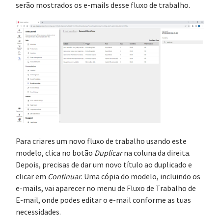
serão mostrados os e-mails desse fluxo de trabalho.
Para criares um novo fluxo de trabalho usando este
modelo, clica no botão
Duplicar
na coluna da direita.
Depois, precisas de dar um novo título ao duplicado e
clicar em
Continuar
. Uma cópia do modelo, incluindo os
e-mails, vai aparecer no menu de Fluxo de Trabalho de
E-mail, onde podes editar o e-mail conforme as tuas
necessidades.