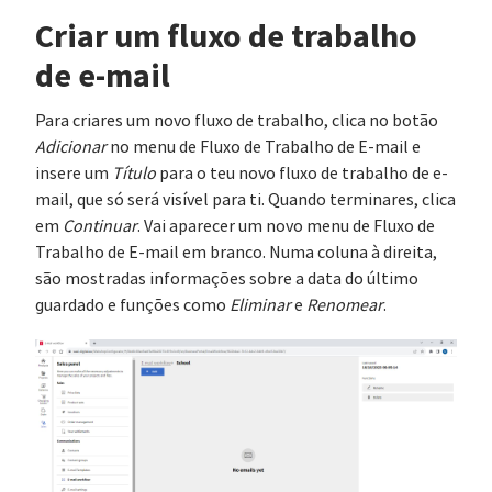
Criar um fluxo de trabalho
de e-mail
Para criares um novo fluxo de trabalho, clica no botão
Adicionar
no menu de Fluxo de Trabalho de E-mail e
insere um
Título
para o teu novo fluxo de trabalho de e-
mail, que só será visível para ti. Quando terminares, clica
em
Continuar
. Vai aparecer um novo menu de Fluxo de
Trabalho de E-mail em branco. Numa coluna à direita,
são mostradas informações sobre a data do último
guardado e funções como
Eliminar
e
Renomear
.