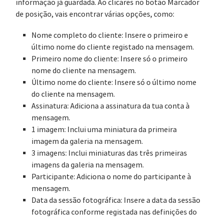
informação já guardada. Ao clicares no botão Marcador
de posição, vais encontrar várias opções, como:
Nome completo do cliente: Insere o primeiro e
último nome do cliente registado na mensagem.
Primeiro nome do cliente: Insere só o primeiro
nome do cliente na mensagem.
Último nome do cliente: Insere só o último nome
do cliente na mensagem.
Assinatura: Adiciona a assinatura da tua conta à
mensagem.
1 imagem: Inclui uma miniatura da primeira
imagem da galeria na mensagem.
3 imagens: Inclui miniaturas das três primeiras
imagens da galeria na mensagem.
Participante: Adiciona o nome do participante à
mensagem.
Data da sessão fotográfica: Insere a data da sessão
fotográfica conforme registada nas definições do