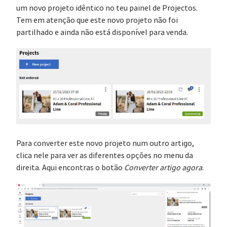
um novo projeto idêntico no teu painel de Projectos.
Tem em atenção que este novo projeto não foi
partilhado e ainda não está disponível para venda.
Para converter este novo projeto num outro artigo,
clica nele para ver as diferentes opções no menu da
direita. Aqui encontras o botão
Converter artigo agora
.