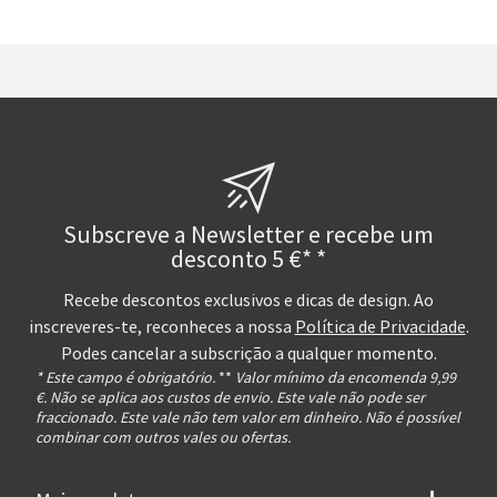
Subscreve a Newsletter e recebe um
desconto 5 €* *
Recebe descontos exclusivos e dicas de design. Ao
inscreveres-te, reconheces a nossa
Política de Privacidade
.
Podes cancelar a subscrição a qualquer momento.
* Este campo é obrigatório.
**
Valor mínimo da encomenda 9,99
€. Não se aplica aos custos de envio. Este vale não pode ser
fraccionado. Este vale não tem valor em dinheiro. Não é possível
combinar com outros vales ou ofertas.