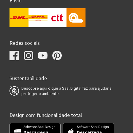
Envio
Redes sociais
Sustentabilidade
Descobre aqui o que a Saal Digital faz para ajudar a
proteger o ambiente.
Design com funcionalidade total
Software Saal Design
Software Saal Design
Descarrega
Descarrega