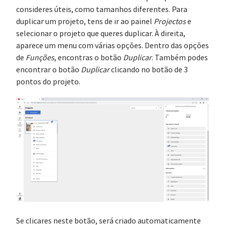
consideres úteis, como tamanhos diferentes. Para
duplicar um projeto, tens de ir ao painel
Projectos
e
selecionar o projeto que queres duplicar. À direita,
aparece um menu com várias opções. Dentro das opções
de
Funções
, encontras o botão
Duplicar
. Também podes
encontrar o botão
Duplicar
clicando no botão de 3
pontos do projeto.
Se clicares neste botão, será criado automaticamente