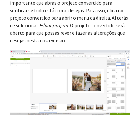
importante que abras o projeto convertido para
verificar se tudo está como desejas. Para isso, clica no
projeto convertido para abrir o menu da direita. Aí terás
de selecionar
Editar projeto
. O projeto convertido será
aberto para que possas rever e fazer as alterações que
desejas nesta nova versão.