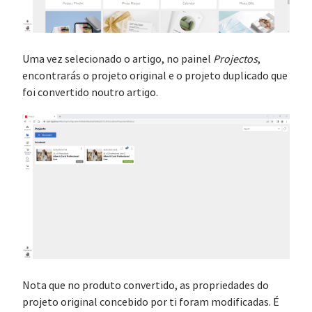
Uma vez selecionado o artigo, no painel
Projectos
,
encontrarás o projeto original e o projeto duplicado que
foi convertido noutro artigo.
Nota que no produto convertido, as propriedades do
projeto original concebido por ti foram modificadas. É