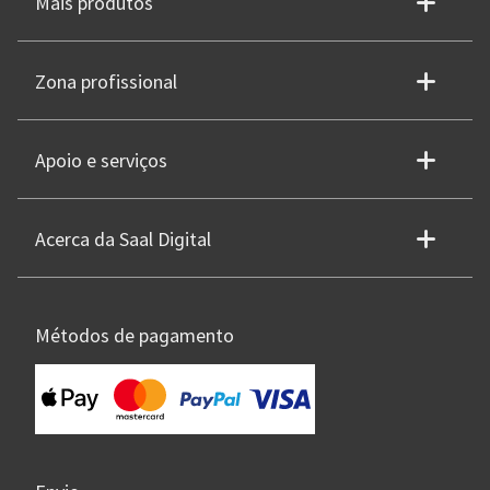
Mais produtos
Zona profissional
Apoio e serviços
Acerca da Saal Digital
Métodos de pagamento