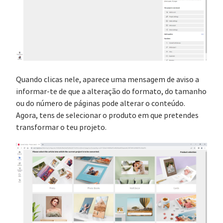
Quando clicas nele, aparece uma mensagem de aviso a
informar-te de que a alteração do formato, do tamanho
ou do número de páginas pode alterar o conteúdo.
Agora, tens de selecionar o produto em que pretendes
transformar o teu projeto.