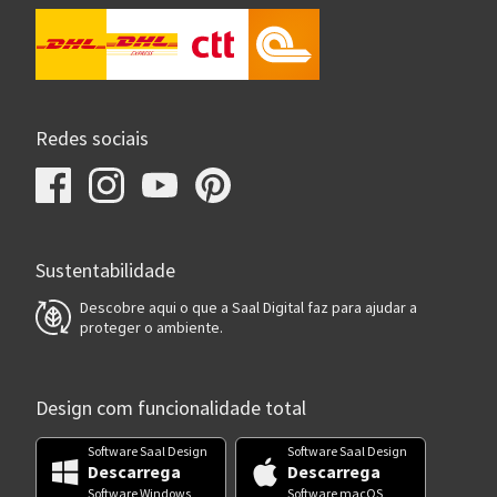
Redes sociais
Sustentabilidade
Descobre aqui o que a Saal Digital faz para ajudar a
proteger o ambiente.
Design com funcionalidade total
Software Saal Design
Software Saal Design
Descarrega
Descarrega
Software Windows
Software macOS