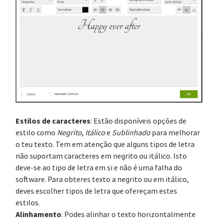
Estilos de caracteres
: Estão disponíveis opções de
estilo como
Negrito
,
Itálico
e
Sublinhado
para melhorar
o teu texto. Tem em atenção que alguns tipos de letra
não suportam caracteres em negrito ou itálico. Isto
deve-se ao tipo de letra em si e não é uma falha do
software. Para obteres texto a negrito ou em itálico,
deves escolher tipos de letra que ofereçam estes
estilos.
Alinhamento
: Podes alinhar o texto horizontalmente