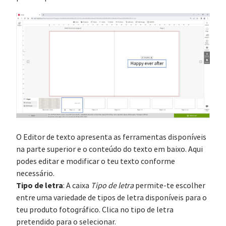
O Editor de texto apresenta as ferramentas disponíveis
na parte superior e o conteúdo do texto em baixo. Aqui
podes editar e modificar o teu texto conforme
necessário.
Tipo de letra
: A caixa
Tipo de letra
permite-te escolher
entre uma variedade de tipos de letra disponíveis para o
teu produto fotográfico. Clica no tipo de letra
pretendido para o selecionar.