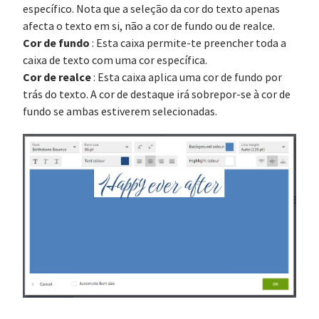
específico. Nota que a seleção da cor do texto apenas
afecta o texto em si, não a cor de fundo ou de realce.
Cor de fundo
: Esta caixa permite-te preencher toda a
caixa de texto com uma cor específica.
Cor de realce
: Esta caixa aplica uma cor de fundo por
trás do texto. A cor de destaque irá sobrepor-se à cor de
fundo se ambas estiverem selecionadas.