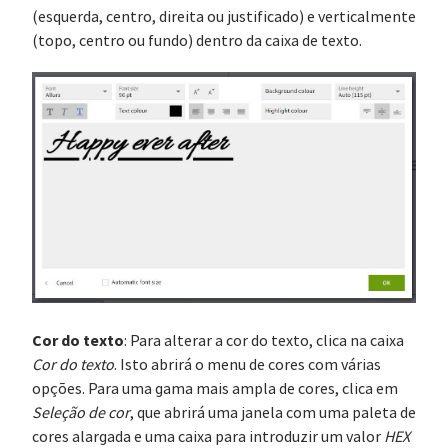
(esquerda, centro, direita ou justificado) e verticalmente
(topo, centro ou fundo) dentro da caixa de texto.
Cor do texto
: Para alterar a cor do texto, clica na caixa
Cor do texto
. Isto abrirá o menu de cores com várias
opções. Para uma gama mais ampla de cores, clica em
Seleção de cor
, que abrirá uma janela com uma paleta de
cores alargada e uma caixa para introduzir um valor
HEX