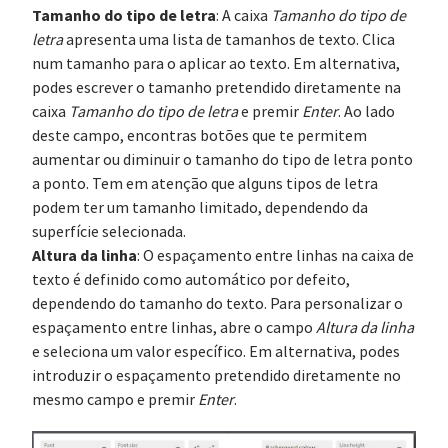
Tamanho do tipo de letra
: A caixa
Tamanho do tipo de
letra
apresenta uma lista de tamanhos de texto. Clica
num tamanho para o aplicar ao texto. Em alternativa,
podes escrever o tamanho pretendido diretamente na
caixa
Tamanho do tipo de letra
e premir
Enter
. Ao lado
deste campo, encontras botões que te permitem
aumentar ou diminuir o tamanho do tipo de letra ponto
a ponto. Tem em atenção que alguns tipos de letra
podem ter um tamanho limitado, dependendo da
superfície selecionada.
Altura da linha
: O espaçamento entre linhas na caixa de
texto é definido como automático por defeito,
dependendo do tamanho do texto. Para personalizar o
espaçamento entre linhas, abre o campo
Altura da linha
e seleciona um valor específico. Em alternativa, podes
introduzir o espaçamento pretendido diretamente no
mesmo campo e premir
Enter
.