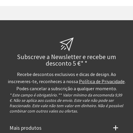
Subscreve a Newsletter e recebe um
desconto 5 €* *
Recebe descontos exclusivos e dicas de design. Ao
inscreveres-te, reconheces a nossa
Política de Privacidade
.
Podes cancelar a subscrição a qualquer momento.
* Este campo é obrigatório.
**
Valor mínimo da encomenda 9,99
€. Não se aplica aos custos de envio. Este vale não pode ser
fraccionado. Este vale não tem valor em dinheiro. Não é possível
combinar com outros vales ou ofertas.
Mais produtos