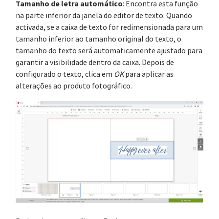
Tamanho de letra automático
: Encontra esta função
na parte inferior da janela do editor de texto. Quando
activada, se a caixa de texto for redimensionada para um
tamanho inferior ao tamanho original do texto, o
tamanho do texto será automaticamente ajustado para
garantir a visibilidade dentro da caixa. Depois de
configurado o texto, clica em
OK
para aplicar as
alterações ao produto fotográfico.