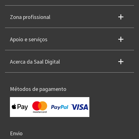
Zona profissional
Apoio e serviços
Acerca da Saal Digital
Métodos de pagamento
Envio