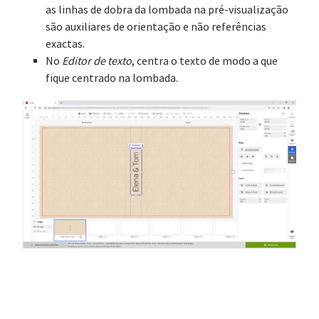
as linhas de dobra da lombada na pré-visualização
são auxiliares de orientação e não referências
exactas.
No
Editor de texto
, centra o texto de modo a que
fique centrado na lombada.