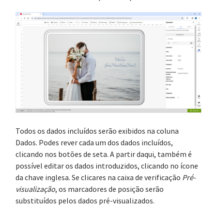
Todos os dados incluídos serão exibidos na coluna
Dados. Podes rever cada um dos dados incluídos,
clicando nos botões de seta. A partir daqui, também é
possível editar os dados introduzidos, clicando no ícone
da chave inglesa. Se clicares na caixa de verificação
Pré-
visualização
, os marcadores de posição serão
substituídos pelos dados pré-visualizados.