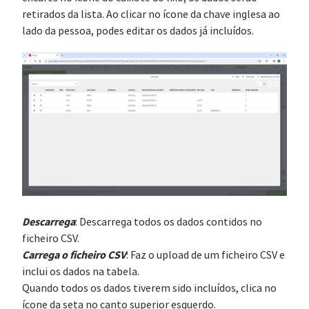
retirados da lista. Ao clicar no ícone da chave inglesa ao
lado da pessoa, podes editar os dados já incluídos.
Descarrega
: Descarrega todos os dados contidos no
ficheiro CSV.
Carrega o ficheiro CSV
: Faz o upload de um ficheiro CSV e
inclui os dados na tabela.
Quando todos os dados tiverem sido incluídos, clica no
ícone da seta no canto superior esquerdo.