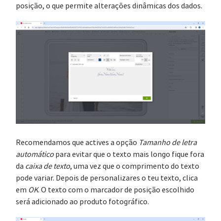
posição, o que permite alterações dinâmicas dos dados.
Recomendamos que actives a opção
Tamanho de letra
automático
para evitar que o texto mais longo fique fora
da
caixa de texto
, uma vez que o comprimento do texto
pode variar. Depois de personalizares o teu texto, clica
em
OK
. O texto com o marcador de posição escolhido
será adicionado ao produto fotográfico.