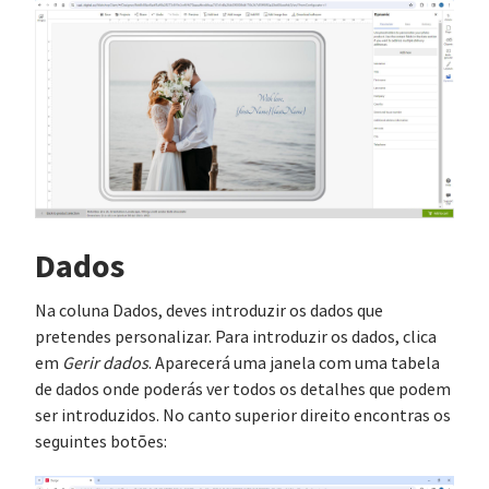
Dados
Na coluna Dados, deves introduzir os dados que
pretendes personalizar. Para introduzir os dados, clica
em
Gerir dados
. Aparecerá uma janela com uma tabela
de dados onde poderás ver todos os detalhes que podem
ser introduzidos. No canto superior direito encontras os
seguintes botões: