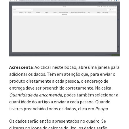
Acrescenta
: Ao clicar neste botão, abre uma janela para
adicionar os dados. Tem em atenção que, para enviar o
produto diretamente a cada pessoa, o endereço de
entrega deve ser preenchido corretamente. Na caixa
Quantidade da encomenda
, podes também selecionar a
quantidade do artigo a enviar a cada pessoa. Quando
tiveres preenchido todos os dados, clica em
Poupa
.
Os dados serão então apresentados no quadro. Se
clicares no ícone do caixote do lixo, os dados serão