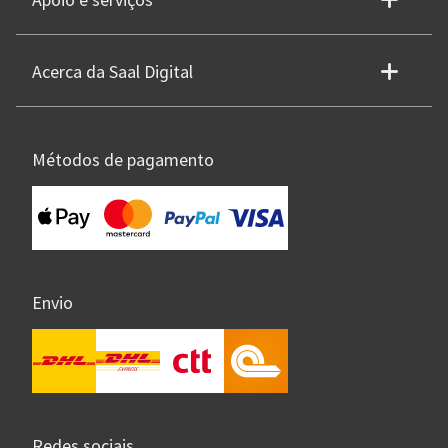
Apoio e serviços
Acerca da Saal Digital
Métodos de pagamento
Envio
Redes sociais