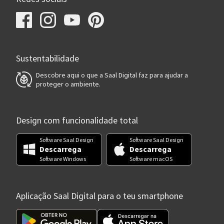
Sustentabilidade
Descobre aqui o que a Saal Digital faz para ajudar a
proteger o ambiente.
Design com funcionalidade total
Software Saal Design
Software Saal Design
Descarrega
Descarrega
Software Windows
Software macOS
Aplicação Saal Digital para o teu smartphone