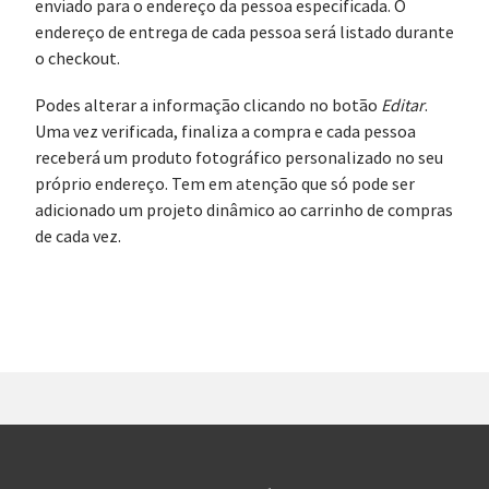
enviado para o endereço da pessoa especificada. O
endereço de entrega de cada pessoa será listado durante
o checkout.
Podes alterar a informação clicando no botão
Editar
.
Uma vez verificada, finaliza a compra e cada pessoa
receberá um produto fotográfico personalizado no seu
próprio endereço. Tem em atenção que só pode ser
adicionado um projeto dinâmico ao carrinho de compras
de cada vez.