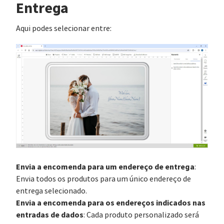
Entrega
Aqui podes selecionar entre:
Envia a encomenda para um endereço de entrega
:
Envia todos os produtos para um único endereço de
entrega selecionado.
Envia a encomenda para os endereços indicados nas
entradas de dados
: Cada produto personalizado será