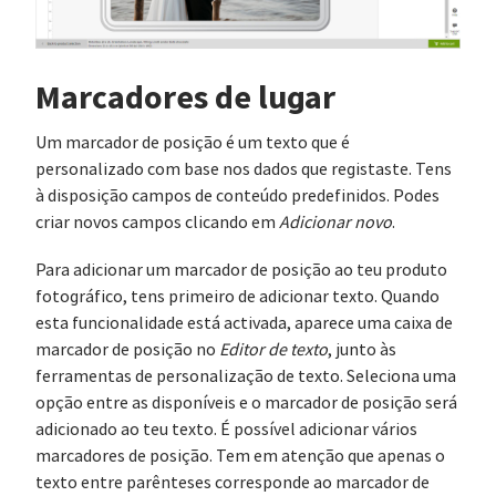
Marcadores de lugar
Um marcador de posição é um texto que é
personalizado com base nos dados que registaste. Tens
à disposição campos de conteúdo predefinidos. Podes
criar novos campos clicando em
Adicionar novo
.
Para adicionar um marcador de posição ao teu produto
fotográfico, tens primeiro de adicionar texto. Quando
esta funcionalidade está activada, aparece uma caixa de
marcador de posição no
Editor de texto
, junto às
ferramentas de personalização de texto. Seleciona uma
opção entre as disponíveis e o marcador de posição será
adicionado ao teu texto. É possível adicionar vários
marcadores de posição. Tem em atenção que apenas o
texto entre parênteses corresponde ao marcador de