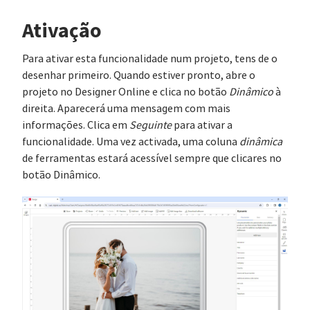
Ativação
Para ativar esta funcionalidade num projeto, tens de o
desenhar primeiro. Quando estiver pronto, abre o
projeto no Designer Online e clica no botão
Dinâmico
à
direita. Aparecerá uma mensagem com mais
informações. Clica em
Seguinte
para ativar a
funcionalidade. Uma vez activada, uma coluna
dinâmica
de ferramentas estará acessível sempre que clicares no
botão Dinâmico.