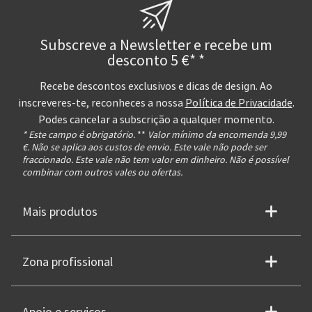
Subscreve a Newsletter e recebe um
desconto 5 €* *
Recebe descontos exclusivos e dicas de design. Ao
inscreveres-te, reconheces a nossa
Política de Privacidade
.
Podes cancelar a subscrição a qualquer momento.
* Este campo é obrigatório.
**
Valor mínimo da encomenda 9,99
€. Não se aplica aos custos de envio. Este vale não pode ser
fraccionado. Este vale não tem valor em dinheiro. Não é possível
combinar com outros vales ou ofertas.
Mais produtos
Zona profissional