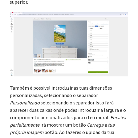
superior.
Também é possível introduzir as tuas dimensões
personalizadas, selecionando o separador
Personalizado
selecionando o separador Isto fará
aparecer duas caixas onde podes introduzir a largura e o
comprimento personalizados para o teu mural.
Encaixa
perfeitamente
irá mostrar um botão
Carrega a tua
própria imagem
botão. Ao fazeres o upload da tua