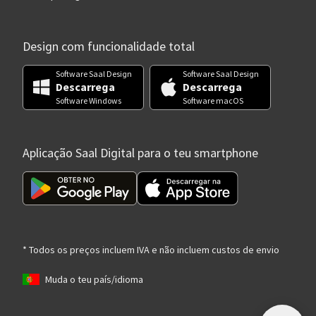
Design com funcionalidade total
Software Saal Design
Software Saal Design
Descarrega
Descarrega
Software Windows
Software macOS
Aplicação Saal Digital para o teu smartphone
* Todos os preços incluem IVA e não incluem custos de envio
Muda o teu país/idioma