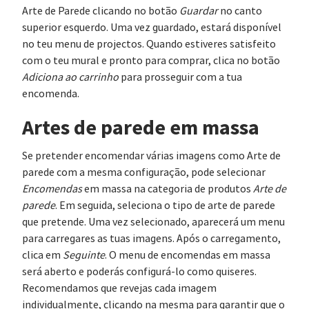
Arte de Parede clicando no botão
Guardar
no canto
superior esquerdo. Uma vez guardado, estará disponível
no teu menu de projectos. Quando estiveres satisfeito
com o teu mural e pronto para comprar, clica no botão
Adiciona ao carrinho
para prosseguir com a tua
encomenda.
Artes de parede em massa
Se pretender encomendar várias imagens como Arte de
parede com a mesma configuração, pode selecionar
Encomendas
em massa na categoria de produtos
Arte de
parede
. Em seguida, seleciona o tipo de arte de parede
que pretende. Uma vez selecionado, aparecerá um menu
para carregares as tuas imagens. Após o carregamento,
clica em
Seguinte
. O menu de encomendas em massa
será aberto e poderás configurá-lo como quiseres.
Recomendamos que revejas cada imagem
individualmente, clicando na mesma para garantir que o