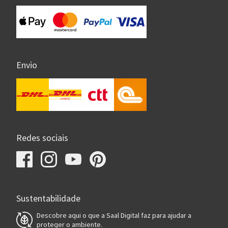
Envio
Redes sociais
Sustentabilidade
Descobre aqui o que a Saal Digital faz para ajudar a
proteger o ambiente.