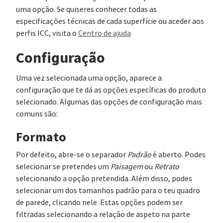
uma opção. Se quiseres conhecer todas as
especificações técnicas de cada superfície ou aceder aos
perfis ICC, visita o
Centro de ajuda
Configuração
Uma vez selecionada uma opção, aparece a
configuração que te dá as opções específicas do produto
selecionado. Algumas das opções de configuração mais
comuns são:
Formato
Por defeito, abre-se o separador
Padrão
é aberto. Podes
selecionar se pretendes um
Paisagem
ou
Retrato
selecionando a opção pretendida. Além disso, podes
selecionar um dos tamanhos padrão para o teu quadro
de parede, clicando nele. Estas opções podem ser
filtradas selecionando a relação de aspeto na parte