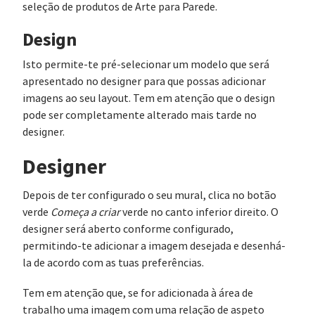
seleção de produtos de Arte para Parede.
Design
Isto permite-te pré-selecionar um modelo que será
apresentado no designer para que possas adicionar
imagens ao seu layout. Tem em atenção que o design
pode ser completamente alterado mais tarde no
designer.
Designer
Depois de ter configurado o seu mural, clica no botão
verde
Começa a criar
verde no canto inferior direito. O
designer será aberto conforme configurado,
permitindo-te adicionar a imagem desejada e desenhá-
la de acordo com as tuas preferências.
Tem em atenção que, se for adicionada à área de
trabalho uma imagem com uma relação de aspeto