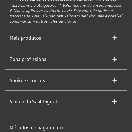
* Este campo é obrigatório.
**
Valor mínimo da encomenda 9,99
€. Não se aplica aos custos de envio. Este vale não pode ser
fraccionado. Este vale não tem valor em dinheiro. Não é possível
combinar com outros vales ou ofertas.
Mais produtos
Zona profissional
Apoio e serviços
Acerca da Saal Digital
Métodos de pagamento