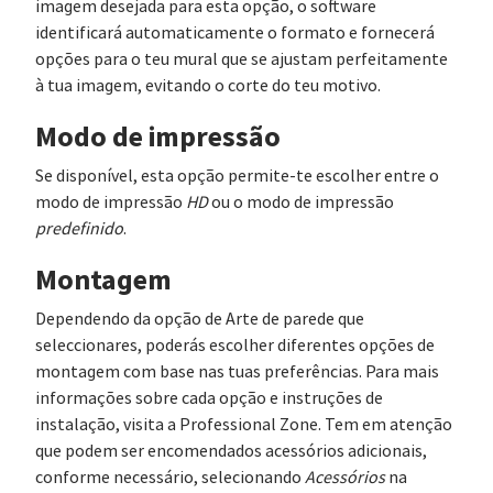
imagem desejada para esta opção, o software
identificará automaticamente o formato e fornecerá
opções para o teu mural que se ajustam perfeitamente
à tua imagem, evitando o corte do teu motivo.
Modo de impressão
Se disponível, esta opção permite-te escolher entre o
modo de impressão
HD
ou o modo de impressão
predefinido
.
Montagem
Dependendo da opção de Arte de parede que
seleccionares, poderás escolher diferentes opções de
montagem com base nas tuas preferências. Para mais
informações sobre cada opção e instruções de
instalação, visita a Professional Zone. Tem em atenção
que podem ser encomendados acessórios adicionais,
conforme necessário, selecionando
Acessórios
na