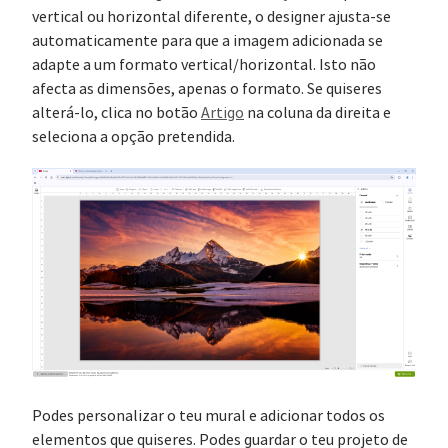
vertical ou horizontal diferente, o designer ajusta-se
automaticamente para que a imagem adicionada se
adapte a um formato vertical/horizontal. Isto não
afecta as dimensões, apenas o formato. Se quiseres
alterá-lo, clica no botão
Artigo
na coluna da direita e
seleciona a opção pretendida.
Podes personalizar o teu mural e adicionar todos os
elementos que quiseres. Podes guardar o teu projeto de