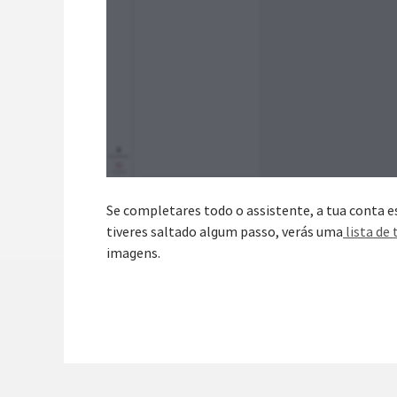
Se completares todo o assistente, a tua conta e
tiveres saltado algum passo, verás uma
lista de 
imagens.