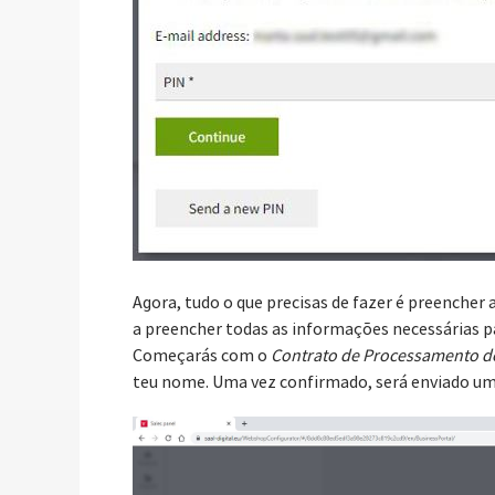
Agora, tudo o que precisas de fazer é preencher
a preencher todas as informações necessárias pa
Começarás com o
Contrato de Processamento d
teu nome. Uma vez confirmado, será enviado um 