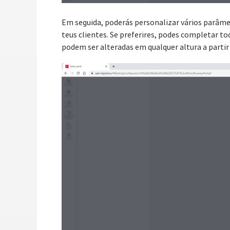
Em seguida, poderás personalizar vários parâm
teus clientes. Se preferires, podes completar t
podem ser alteradas em qualquer altura a partir