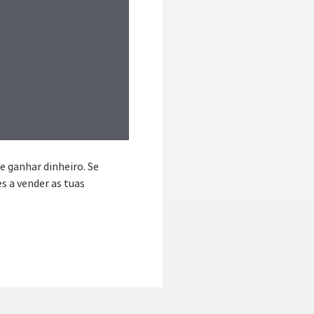
e ganhar dinheiro. Se
 a vender as tuas