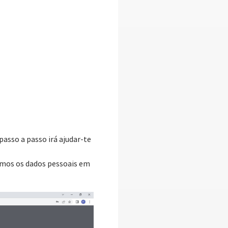
passo a passo irá ajudar-te
emos os dados pessoais em