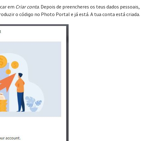
licar em
Criar conta
. Depois de preencheres os teus dados pessoais
oduzir o código no Photo Portal e já está. A tua conta está criada.