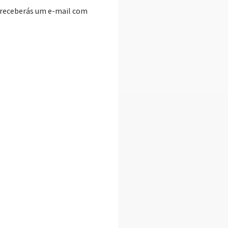
, receberás um e-mail com