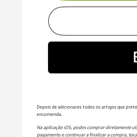
Depois de adicionares todos os artigos que pre
encomenda.
Na aplicação iOS, podes comprar diretamente uti
pagamento e continuar a finalizar a compra, to