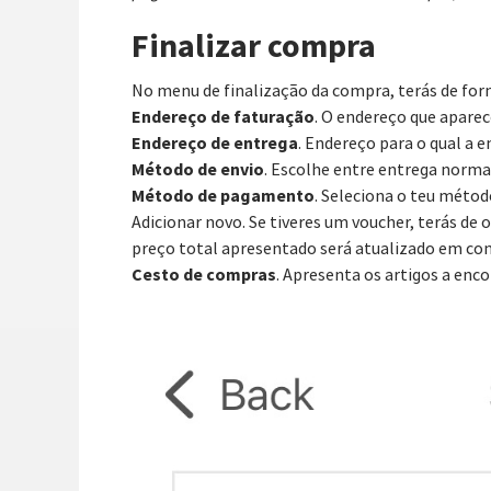
Finalizar compra
No menu de finalização da compra, terás de for
Endereço de faturação
. O endereço que aparec
Endereço de entrega
. Endereço para o qual a e
Método de envio
. Escolhe entre entrega norma
Método de pagamento
. Seleciona o teu méto
Adicionar novo. Se tiveres um voucher, terás de 
preço total apresentado será atualizado em co
Cesto de compras
. Apresenta os artigos a enc