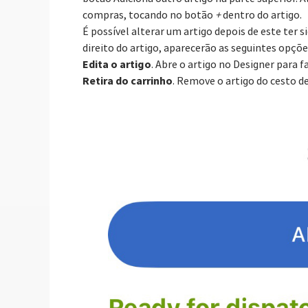
compras, tocando no botão
+
dentro do artigo.
É possível alterar um artigo depois de este ter 
direito do artigo, aparecerão as seguintes opçõe
Edita o artigo
. Abre o artigo no Designer para f
Retira do carrinho
. Remove o artigo do cesto 