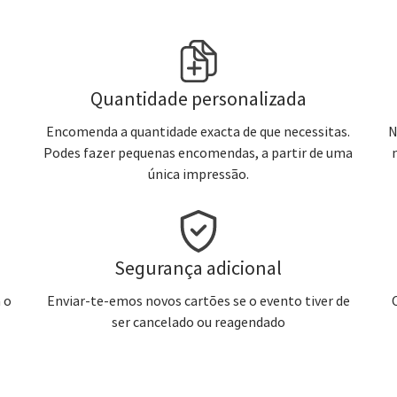
Quantidade personalizada
Encomenda a quantidade exacta de que necessitas.
N
Podes fazer pequenas encomendas, a partir de uma
única impressão.
Segurança adicional
 o
Enviar-te-emos novos cartões se o evento tiver de
ser cancelado ou reagendado