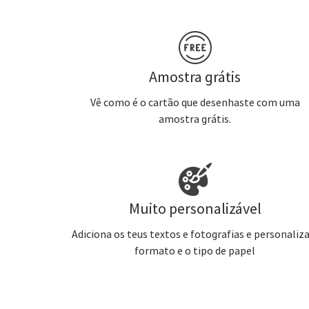
Amostra grátis
Vê como é o cartão que desenhaste com uma
amostra grátis.
Muito personalizável
Adiciona os teus textos e fotografias e personaliza
formato e o tipo de papel