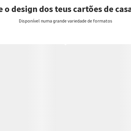
e o design dos teus cartões de ca
Disponível numa grande variedade de formatos