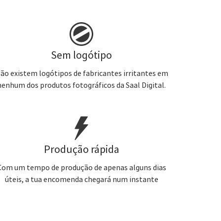
Sem logótipo
ão existem logótipos de fabricantes irritantes em
nenhum dos produtos fotográficos da Saal Digital.
Produção rápida
Com um tempo de produção de apenas alguns dias
úteis, a tua encomenda chegará num instante