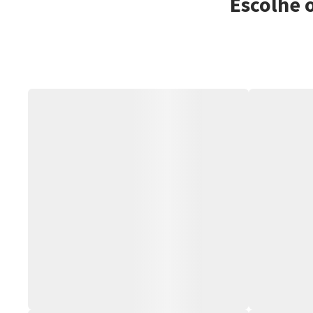
Escolhe o