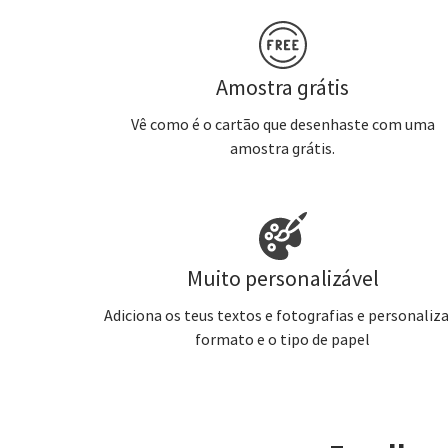
Amostra grátis
Vê como é o cartão que desenhaste com uma
amostra grátis.
Muito personalizável
Adiciona os teus textos e fotografias e personaliza
formato e o tipo de papel