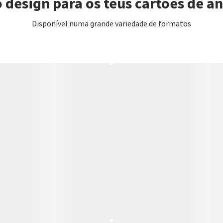
 design para os teus cartões de a
Disponível numa grande variedade de formatos