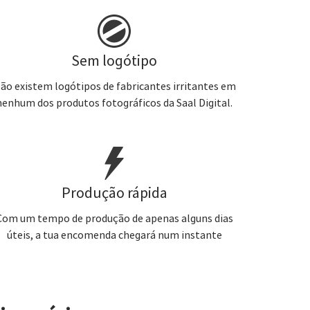
Sem logótipo
ão existem logótipos de fabricantes irritantes em
nenhum dos produtos fotográficos da Saal Digital.
Produção rápida
Com um tempo de produção de apenas alguns dias
úteis, a tua encomenda chegará num instante