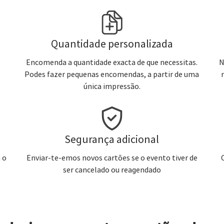
Quantidade personalizada
Encomenda a quantidade exacta de que necessitas.
N
Podes fazer pequenas encomendas, a partir de uma
única impressão.
Segurança adicional
 o
Enviar-te-emos novos cartões se o evento tiver de
ser cancelado ou reagendado