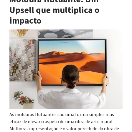
Upsell que multiplica o
impacto
As molduras flutuantes são uma forma simples mas
eficaz de elevar o aspeto de uma obra de arte mural.
Melhora a apresentação e o valor percebido da obra de