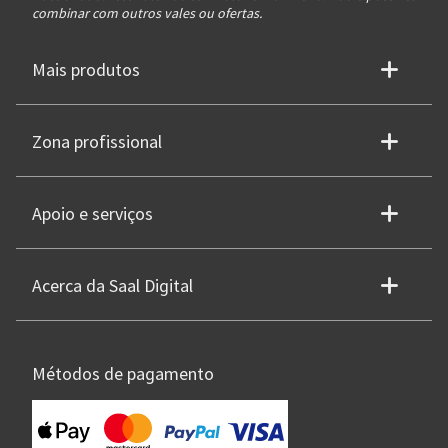
combinar com outros vales ou ofertas.
Mais produtos
Zona profissional
Apoio e serviços
Acerca da Saal Digital
Métodos de pagamento