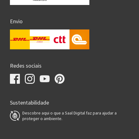
Envio
Redes sociais
Sustentabilidade
Descobre aqui o que a Saal Digital faz para ajudar a
proteger o ambiente.