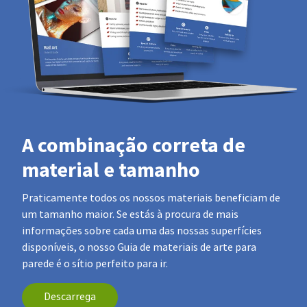
A combinação correta de
material e tamanho
Praticamente todos os nossos materiais beneficiam de
um tamanho maior. Se estás à procura de mais
informações sobre cada uma das nossas superfícies
disponíveis, o nosso Guia de materiais de arte para
parede é o sítio perfeito para ir.
Descarrega