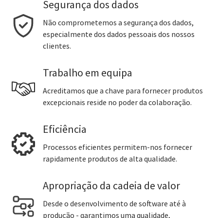
Segurança dos dados
Não comprometemos a segurança dos dados,
especialmente dos dados pessoais dos nossos
clientes.
Trabalho em equipa
Acreditamos que a chave para fornecer produtos
excepcionais reside no poder da colaboração.
Eficiência
Processos eficientes permitem-nos fornecer
rapidamente produtos de alta qualidade.
Apropriação da cadeia de valor
Desde o desenvolvimento de software até à
produção - garantimos uma qualidade,