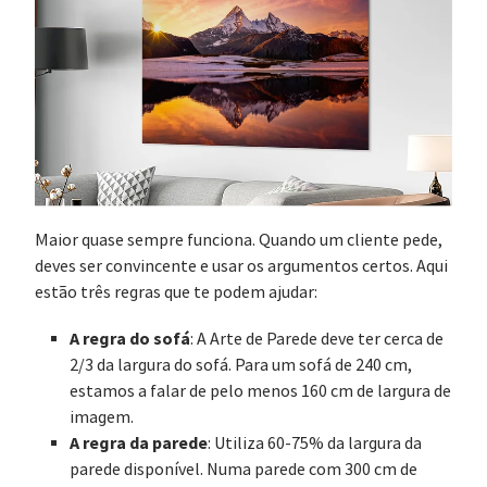
Maior quase sempre funciona. Quando um cliente pede,
deves ser convincente e usar os argumentos certos. Aqui
estão três regras que te podem ajudar:
A regra do sofá
: A Arte de Parede deve ter cerca de
2/3 da largura do sofá. Para um sofá de 240 cm,
estamos a falar de pelo menos 160 cm de largura de
imagem.
A regra da parede
: Utiliza 60-75% da largura da
parede disponível. Numa parede com 300 cm de