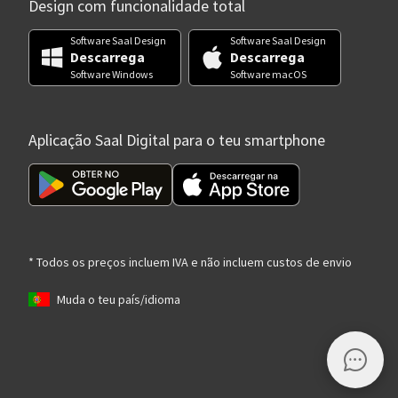
Design com funcionalidade total
Software Saal Design
Software Saal Design
Descarrega
Descarrega
Software Windows
Software macOS
Aplicação Saal Digital para o teu smartphone
* Todos os preços incluem IVA e não incluem custos de envio
Muda o teu país/idioma