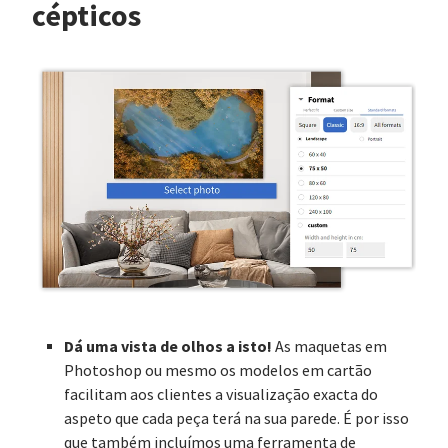
cépticos
Dá uma vista de olhos a isto!
As maquetas em
Photoshop ou mesmo os modelos em cartão
facilitam aos clientes a visualização exacta do
aspeto que cada peça terá na sua parede. É por isso
que também incluímos uma ferramenta de