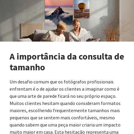
A importância da consulta de
tamanho
Um desafio comum que os fotógrafos profissionais
enfrentam é o de ajudar os clientes a imaginar como é
que uma arte de parede ficará no seu próprio espaço.
Muitos clientes hesitam quando consideram formatos
maiores, escolhendo frequentemente tamanhos mais
pequenos que se sentem mais confortáveis, mesmo
quando sabem que uma peça maior criaria um impacto
muito maior em casa. Esta hesitação representa uma