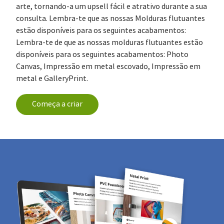
arte, tornando-a um upsell fácil e atrativo durante a sua
consulta. Lembra-te que as nossas Molduras flutuantes
estão disponíveis para os seguintes acabamentos:
Lembra-te de que as nossas molduras flutuantes estão
disponíveis para os seguintes acabamentos: Photo
Canvas, Impressão em metal escovado, Impressão em
metal e GalleryPrint.
Começa a criar