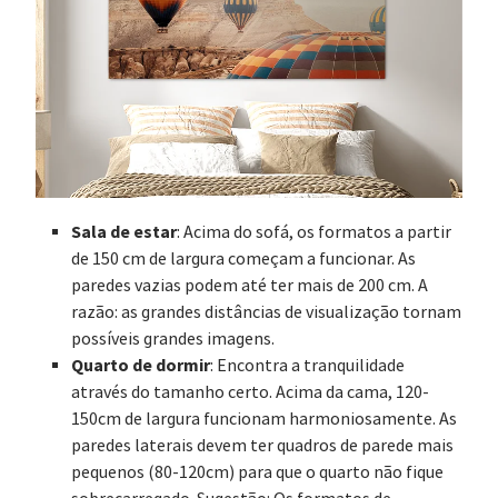
Sala de estar
: Acima do sofá, os formatos a partir
de 150 cm de largura começam a funcionar. As
paredes vazias podem até ter mais de 200 cm. A
razão: as grandes distâncias de visualização tornam
possíveis grandes imagens.
Quarto de dormir
: Encontra a tranquilidade
através do tamanho certo. Acima da cama, 120-
150cm de largura funcionam harmoniosamente. As
paredes laterais devem ter quadros de parede mais
pequenos (80-120cm) para que o quarto não fique