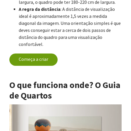
largura, o quadro pode ter 180-220 cm de largura.
A regra da distância
: A distância de visualização
ideal é aproximadamente 1,5 vezes a medida
diagonal da imagem. Uma orientação simples é que
deves conseguir estar a cerca de dois passos de
distância do quadro para uma visualização
confortável.
Começa a criar
O que funciona onde? O Guia
de Quartos