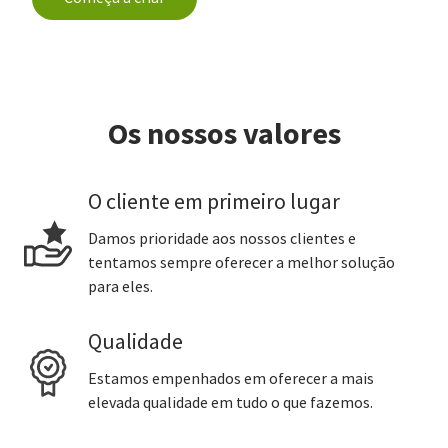
Os nossos valores
O cliente em primeiro lugar
Damos prioridade aos nossos clientes e
tentamos sempre oferecer a melhor solução
para eles.
Qualidade
Estamos empenhados em oferecer a mais
elevada qualidade em tudo o que fazemos.