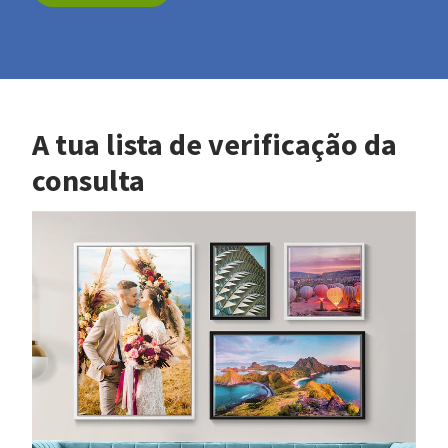
A tua lista de verificação da
consulta