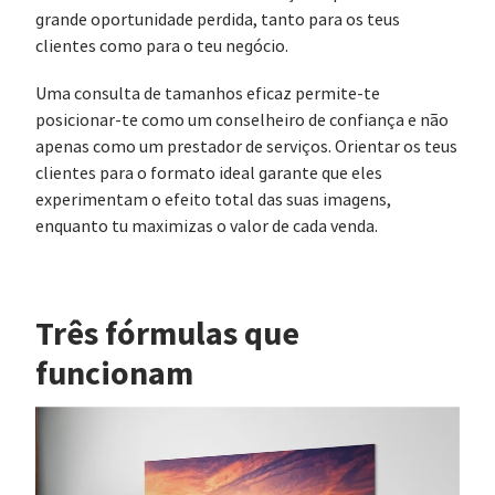
grande oportunidade perdida, tanto para os teus
clientes como para o teu negócio.
Uma consulta de tamanhos eficaz permite-te
posicionar-te como um conselheiro de confiança e não
apenas como um prestador de serviços. Orientar os teus
clientes para o formato ideal garante que eles
experimentam o efeito total das suas imagens,
enquanto tu maximizas o valor de cada venda.
Três fórmulas que
funcionam