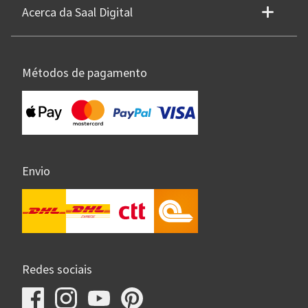
Acerca da Saal Digital
Métodos de pagamento
Envio
Redes sociais