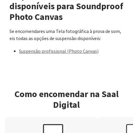
disponíveis para Soundproof
Photo Canvas
Se encomendares uma Tela fotográfica à prova de som,
eis todas as opções de suspensão disponíveis:
Suspensão profissional (Photo Canvas)
Como encomendar na Saal
Digital