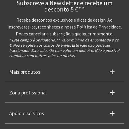
Subscreve a Newsletter e recebe um
desconto 5 €* *
Recebe descontos exclusivos e dicas de design. Ao
inscreveres-te, reconheces a nossa
Política de Privacidade
.
Podes cancelar a subscrição a qualquer momento.
* Este campo é obrigatório.
**
Valor mínimo da encomenda 9,99
€. Não se aplica aos custos de envio. Este vale não pode ser
fraccionado. Este vale não tem valor em dinheiro. Não é possível
combinar com outros vales ou ofertas.
Mais produtos
Zona profissional
Apoio e serviços