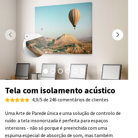
Tela com isolamento acústico
4,9/5 de 246 comentários de clientes
Uma Arte de Parede única e uma solução de controlo de
ruído: a tela insonorizada é perfeita para espaços
interiores - não só porque é preenchida com uma
espuma especial de absorção de som, mas também