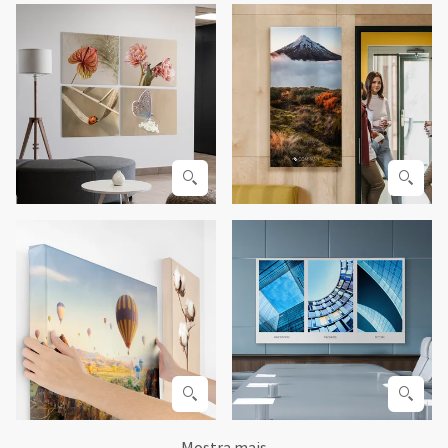
Mostra mais