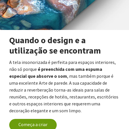
Quando o design e a
utilização se encontram
A tela insonorizada é perfeita para espaços interiores,
é preenchida com uma espuma
não só porque
especial que absorve o som
, mas também porque é
uma excelente Arte de parede. A sua capacidade de
reduzir a reverberação torna-as ideais para salas de
reuniões, recepções de hotéis, restaurantes, escritórios
e outros espaços interiores que requerem uma
decoração elegante e um som limpo.
Começa a criar