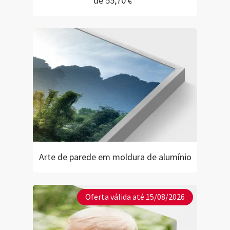
de 55,70 €*
Arte de parede em moldura de alumínio
Oferta válida até 15/08/2026