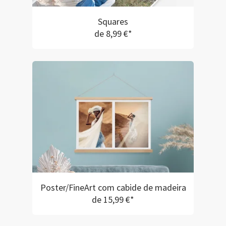
Squares
de 8,99 €*
Poster/FineArt com cabide de madeira
de 15,99 €*