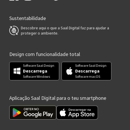
Sustentabilidade
Descobre aqui o que a Saal Digital faz para ajudar a
proteger o ambiente.
Design com funcionalidade total
Software Saal Design
Software Saal Design
Descarrega
Descarrega
Software Windows
Software macOS
Aplicação Saal Digital para o teu smartphone