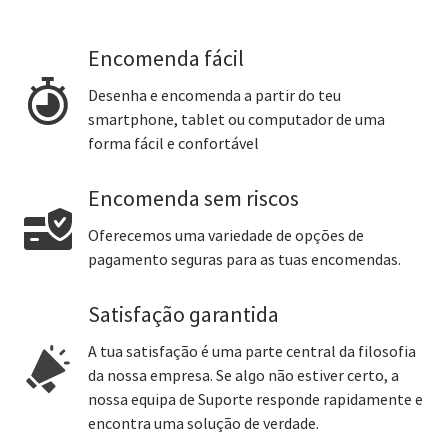
Encomenda fácil
Desenha e encomenda a partir do teu
smartphone, tablet ou computador de uma
forma fácil e confortável
Encomenda sem riscos
Oferecemos uma variedade de opções de
pagamento seguras para as tuas encomendas.
Satisfação garantida
A tua satisfação é uma parte central da filosofia
da nossa empresa. Se algo não estiver certo, a
nossa equipa de Suporte responde rapidamente e
encontra uma solução de verdade.