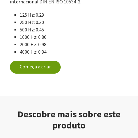
internacional DIN EN ISO 10534-2.
125 Hz: 0.29
250 Hz: 0.30
500 Hz: 0.45
1000 Hz: 0.80
2000 Hz: 0.98
4000 Hz: 0.94
Começa a criar
Descobre mais sobre este
produto