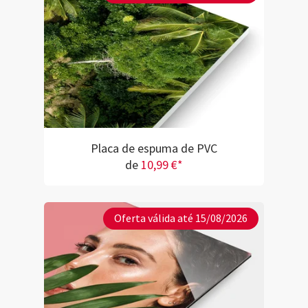
Placa de espuma de PVC
de
10,99 €*
Oferta válida até 15/08/2026