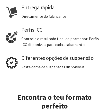
Entrega rápida
Diretamente do fabricante
Perfis ICC
Controla o resultado final ao pormenor: Perfis
ICC disponíveis para cada acabamento
Diferentes opções de suspensão
Vasta gama de suspensões disponíveis
Encontra o teu formato
perfeito