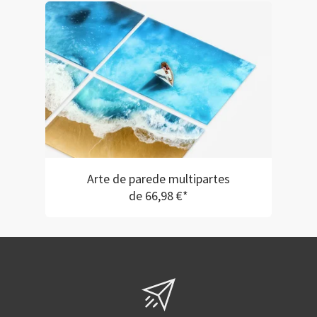
Arte de parede multipartes
de 66,98 €*