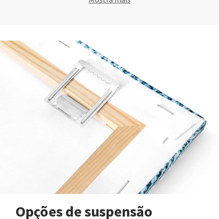
Opções de suspensão